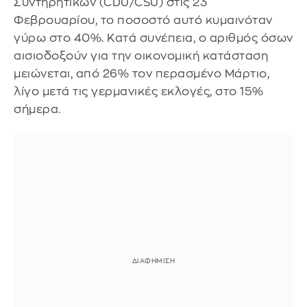
Συντηρητικών (CDU/CSU) στις 23
Φεβρουαρίου, το ποσοστό αυτό κυμαινόταν
γύρω στο 40%. Κατά συνέπεια, ο αριθμός όσων
αισιοδοξούν για την οικονομική κατάσταση
μειώνεται, από 26% τον περασμένο Μάρτιο,
λίγο μετά τις γερμανικές εκλογές, στο 15%
σήμερα.