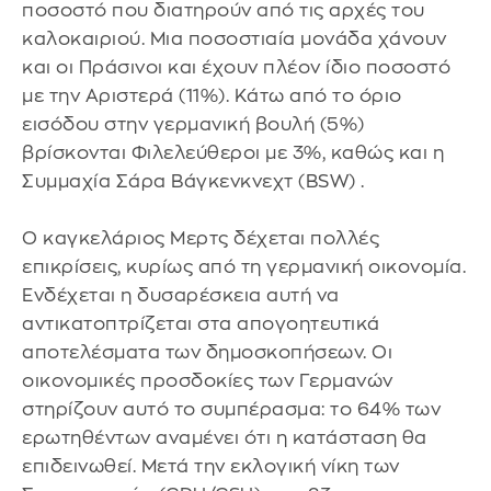
ποσοστό που διατηρούν από τις αρχές του
καλοκαιριού. Μια ποσοστιαία μονάδα χάνουν
και οι Πράσινοι και έχουν πλέον ίδιο ποσοστό
με την Αριστερά (11%). Κάτω από το όριο
εισόδου στην γερμανική βουλή (5%)
βρίσκονται Φιλελεύθεροι με 3%, καθώς και η
Συμμαχία Σάρα Βάγκενκνεχτ (BSW) .
Ο καγκελάριος Μερτς δέχεται πολλές
επικρίσεις, κυρίως από τη γερμανική οικονομία.
Ενδέχεται η δυσαρέσκεια αυτή να
αντικατοπτρίζεται στα απογοητευτικά
αποτελέσματα των δημοσκοπήσεων. Οι
οικονομικές προσδοκίες των Γερμανών
στηρίζουν αυτό το συμπέρασμα: το 64% των
ερωτηθέντων αναμένει ότι η κατάσταση θα
επιδεινωθεί. Μετά την εκλογική νίκη των