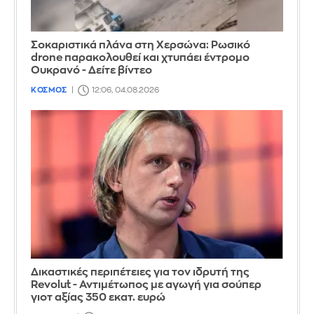
Σοκαριστικά πλάνα στη Χερσώνα: Ρωσικό
drone παρακολουθεί και χτυπάει έντρομο
Ουκρανό - Δείτε βίντεο
ΚΟΣΜΟΣ
12:06, 04.08.2026
Δικαστικές περιπέτειες για τον ιδρυτή της
Revolut - Αντιμέτωπος με αγωγή για σούπερ
γιοτ αξίας 350 εκατ. ευρώ