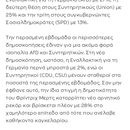
δεύτερη θέση στους Συντηρητικούς (Union) με
25% και την τρίτη στους συγκυβερνώντες
Σοσιαλδημοκράτες (SPD) με 13%.
Την περασμένη εβδομάδα οι περισσότερες
δημοσκοπήσεις έδιναν για μια ακόμα φορά
ισοπαλία AfD και Συντηρητικών. Στη νέα
δημοσκόπηση, ωστόσο, η Εναλλακτική για τη
Γερμανία περνά μπροστά με 2%, ενώ οι
Συντηρητικοί (CDU, CSU) μένουν σταθεροί στα
ποσοστά της περασμένης εβδομάδας. Σαν μην
έφθανε αυτό, την ίδια στιγμή η δημοτικότητα
του Φρίντριχ Μερτς καταρρίπτει νέο αρνητικό
ρεκόρ και βρίσκεται πλέον με 28% στο
χαμηλότερο επίπεδο από τότε που ανέλαβε
καθήκοντα καγκελαρίου.