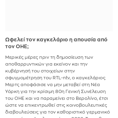
Ωφελεί τον καγκελάριο η απουσία από
τον ΟΗΕ;
Μερικές μέρες πριν τη δημοσίευση των
αποθαρρυντικών για εκείνον και την
κυβέρνησή του στοιχείων στην
σφυγμομέτρηση του RTL-ntv, ο καγκελάριος
Μερτς αποφάσισε να μην μεταβεί στη Νέα
Υόρκη για την κρίσιμη 80η Γενική Συνέλευση
του ΟΗΕ και να παραμείνει στο Βερολίνο, έτσι
ώστε να επικεντρωθεί στις κοινοβουλευτικές
διαβουλεύσεις για τον καθοριστικό γερμανικό