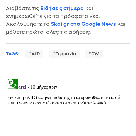
Διαβάστε τις
Ειδήσεις σήμερα
και
ενημερωθείτε για τα πρόσφατα νέα.
Ακολουθήστε το
Skai.gr στο Google News
και
μάθετε πρώτοι όλες τις ειδήσεις.
TAGS:
AfD
Γερμανία
DW