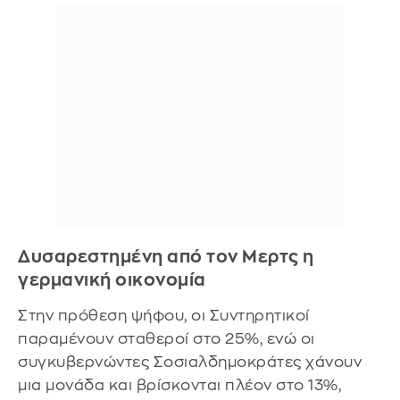
Δυσαρεστημένη από τον Μερτς η
γερμανική οικονομία
Στην πρόθεση ψήφου, οι Συντηρητικοί
παραμένουν σταθεροί στο 25%, ενώ οι
συγκυβερνώντες Σοσιαλδημοκράτες χάνουν
μια μονάδα και βρίσκονται πλέον στο 13%,