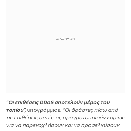
"Οι επιθέσεις DDoS αποτελούν μέρος του
τοπίου",
υπογράμμισε.
"Οι δράστες πίσω από
τις επιθέσεις αυτές τις πραγματοποιούν κυρίως
για να παρενοχλήσουν και να προσελκύσουν