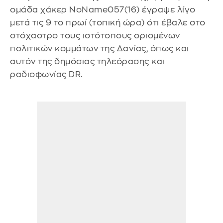
ομάδα χάκερ NoName057(16) έγραψε λίγο
μετά τις 9 το πρωί (τοπική ώρα) ότι έβαλε στο
στόχαστρο τους ιστότοπους ορισμένων
πολιτικών κομμάτων της Δανίας, όπως και
αυτόν της δημόσιας τηλεόρασης και
ραδιοφωνίας DR.