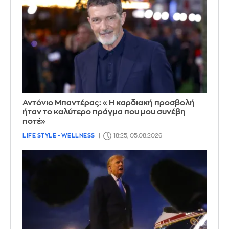
Αντόνιο Μπαντέρας: «Η καρδιακή προσβολή
ήταν το καλύτερο πράγμα που μου συνέβη
ποτέ»
LIFE STYLE - WELLNESS
18:25, 05.08.2026