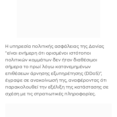
Η υπηρεσία πολιτικής ασφάλειας της Δανίας
"είναι ενήμερη ότι ορισμένοι ιστότοποι
πολιτικών κομμάτων δεν ήταν διαθέσιμοι
σήμερα το πρωί λόγω κατανεμημένων
επιθέσεων άρνησης εξυπηρέτησης (DDoS)",
έγραψε σε ανακοίνωσή της, αναφέροντας ότι
παρακολουθεί την εξέλιξη της κατάστασης σε
σχέση με τις στρατιωτικές πληροφορίες.