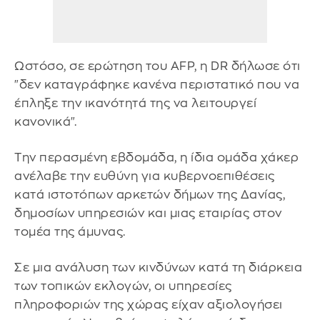
Ωστόσο, σε ερώτηση του AFP, η DR δήλωσε ότι
"δεν καταγράφηκε κανένα περιστατικό που να
έπληξε την ικανότητά της να λειτουργεί
κανονικά".
Την περασμένη εβδομάδα, η ίδια ομάδα χάκερ
ανέλαβε την ευθύνη για κυβερνοεπιθέσεις
κατά ιστοτόπων αρκετών δήμων της Δανίας,
δημοσίων υπηρεσιών και μιας εταιρίας στον
τομέα της άμυνας.
Σε μια ανάλυση των κινδύνων κατά τη διάρκεια
των τοπικών εκλογών, οι υπηρεσίες
πληροφοριών της χώρας είχαν αξιολογήσει