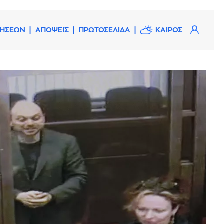
ΔΗΣΕΩΝ
ΑΠΟΨΕΙΣ
ΠΡΩΤΟΣΕΛΙΔΑ
ΚΑΙΡΟΣ