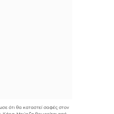
σε ότι θα καταστεί σαφές στον