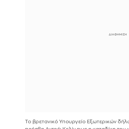
Το βρετανικό Υπουργείο Εξωτερικών δήλω