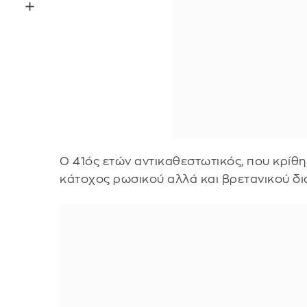
Ο 41ός ετών αντικαθεστωτικός, που κρίθη
κάτοχος ρωσικού αλλά και βρετανικού δι