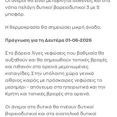
Οι άνεμοι θα είναι μεταβλητοί ασθενείς και στα
νότια πελάγη δυτικοί βορειοδυτικοί 3 με 5
μποφόρ.
Η θερμοκρασία θα σημειώσει μικρή άνοδο.
Πρόγνωση για τη Δευτέρα 01-06-2026
Στα βόρεια λίγες νεφώσεις που βαθμιαία θα
αυξηθούν και θα σημειωθούν τοπικές βροχές
και πιθανόν στα ορεινά μεμονωμένες
καταιγίδες. Στην υπόλοιπη χώρα γενικά
αίθριος καιρός με πρόσκαιρες νεφώσεις το
μεσημέρι - απόγευμα στα ηπειρωτικά και την
Κρήτη και τοπικές βροχές στα ορεινά.
Οι άνεμοι στα δυτικά θα πνέουν δυτικοί
βορειοδυτικοί και στα ανατολικά δυτικοί