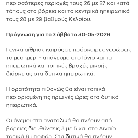
περισσότερες περιοχές τους 26 με 27 και κατά
τόπους στα βόρεια και τα κεντρικά ηπειρωτικά
τους 28 με 29 βαθμούς Κελσίου.
Πρόγνωση για το Σάββατο 30-05-2026
Γενικά αίθριος καιρός με πρόσκαιρες νεφώσεις
το μεσημέρι - απόγευμα στο Ιόνιο και τα
ηπειρωτικά και τοπικές βροχές μικρής
διάρκειας στα δυτικά ηπειρωτικά.
Η ορατότητα πιθανώς θα είναι τοπικά
περιορισμένη τις πρωινές ώρες στα δυτικά
ηπειρωτικά.
Οι άνεμοι στα ανατολικά θα πνέουν από
βόρειες διευθύνσεις 3 με 5 και στο Αιγαίο
τοπικά 6 μποφόρ. Στα δυτικά θα πνέουν