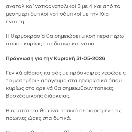
ανατολικοί νοτιοανατολικοί 3 με 4 και από το
μεσημέρι δυτικοί νοτιοδυτικοί με την ίδια
ένταση.
Η θερμοκρασία θα σημειώσει μικρή περαιτέρω
πτώση κυρίως στα δυτικά και νότια.
Πρόγνωση για την Κυριακή 31-05-2026
Γενικά αίθριος καιρός με πρόσκαιρες νεφώσεις
το μεσημέρι - απόγευμα στα ηπειρωτικά όπου
κυρίως στα ορεινά θα σημειωθούν τοπικές
βροχές μικρής διάρκειας.
Η ορατότητα θα είναι τοπικά περιορισμένη τις
πρωινές ώρες στα δυτικά.