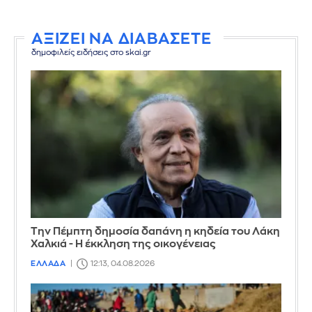
ΑΞΙΖΕΙ ΝΑ ΔΙΑΒΑΣΕΤΕ
δημοφιλείς ειδήσεις στο skai.gr
Την Πέμπτη δημοσία δαπάνη η κηδεία του Λάκη
Χαλκιά - Η έκκληση της οικογένειας
ΕΛΛΑΔΑ
12:13, 04.08.2026