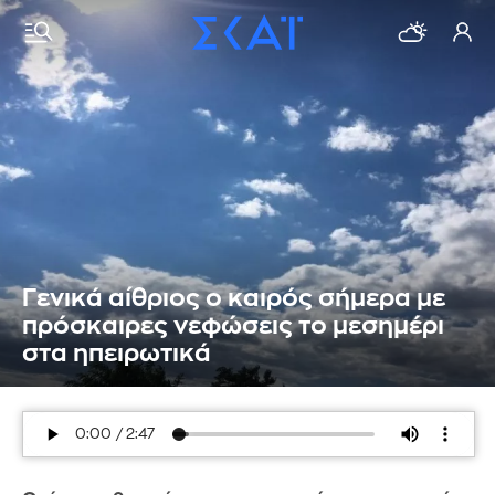
Γενικά αίθριος o καιρός σήμερα με
πρόσκαιρες νεφώσεις το μεσημέρι
στα ηπειρωτικά