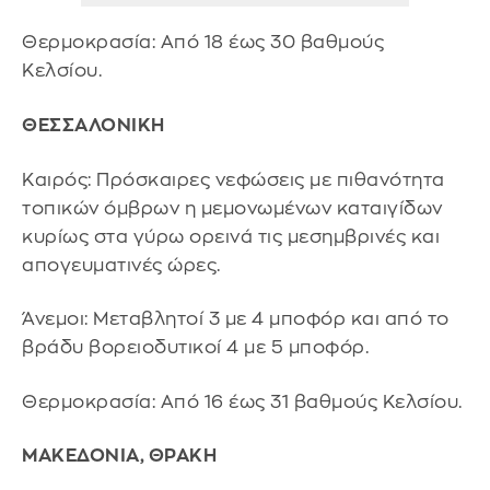
Θερμοκρασία: Από 18 έως 30 βαθμούς
Κελσίου.
ΘΕΣΣΑΛΟΝΙΚΗ
Καιρός: Πρόσκαιρες νεφώσεις με πιθανότητα
τοπικών όμβρων η μεμονωμένων καταιγίδων
κυρίως στα γύρω ορεινά τις μεσημβρινές και
απογευματινές ώρες.
Άνεμοι: Μεταβλητοί 3 με 4 μποφόρ και από το
βράδυ βορειοδυτικοί 4 με 5 μποφόρ.
Θερμοκρασία: Από 16 έως 31 βαθμούς Κελσίου.
ΜΑΚΕΔΟΝΙΑ, ΘΡΑΚΗ