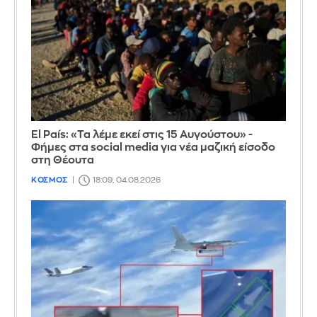
El País: «Τα λέμε εκεί στις 15 Αυγούστου» -
Φήμες στα social media για νέα μαζική είσοδο
στη Θέουτα
ΚΟΣΜΟΣ
18:09, 04.08.2026