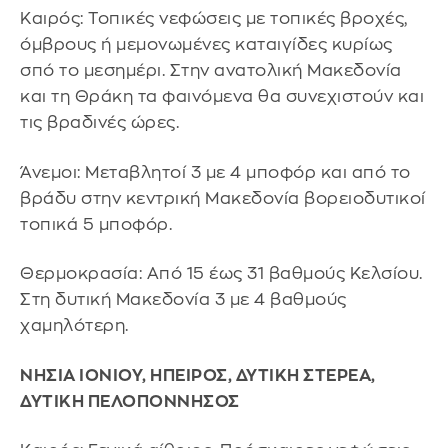
Καιρός: Τοπικές νεφώσεις με τοπικές βροχές,
όμβρους ή μεμονωμένες καταιγίδες κυρίως
σπό το μεσημέρι. Στην ανατολική Μακεδονία
και τη Θράκη τα φαινόμενα θα συνεχιστούν και
τις βραδινές ώρες.
Άνεμοι: Μεταβλητοί 3 με 4 μποφόρ και από το
βράδυ στην κεντρική Μακεδονία βορειοδυτικοί
τοπικά 5 μποφόρ.
Θερμοκρασία: Από 15 έως 31 βαθμούς Κελσίου.
Στη δυτική Μακεδονία 3 με 4 βαθμούς
χαμηλότερη.
ΝΗΣΙΑ ΙΟΝΙΟΥ, ΗΠΕΙΡΟΣ, ΔΥΤΙΚΗ ΣΤΕΡΕΑ,
ΔΥΤΙΚΗ ΠΕΛΟΠΟΝΝΗΣΟΣ