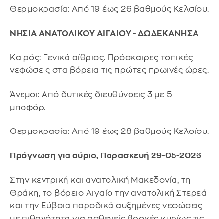
Θερμοκρασία: Από 19 έως 26 βαθμούς Κελσίου.
ΝΗΣΙΑ ΑΝΑΤΟΛΙΚΟΥ ΑΙΓΑΙΟΥ - ΔΩΔΕΚΑΝΗΣΑ
Καιρός: Γενικά αίθριος. Πρόσκαιρες τοπικές
νεφώσεις στα βόρεια τις πρώτες πρωινές ώρες.
Άνεμοι: Από δυτικές διευθύνσεις 3 με 5
μποφόρ.
Θερμοκρασία: Από 19 έως 28 βαθμούς Κελσίου.
Πρόγνωση για αύριο, Παρασκευή 29-05-2026
Στην κεντρική και ανατολική Μακεδονία, τη
Θράκη, το βόρειο Αιγαίο την ανατολική Στερεά
και την Εύβοια παροδικά αυξημένες νεφώσεις
με πιθανότητα για ασθενείς βροχές κυρίως τις