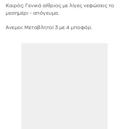
Καιρός: Γενικά αίθριος με λίγες νεφώσεις το
μεσημέρι - απόγευμα.
Άνεμοι: Μεταβλητοί 3 με 4 μποφόρ.