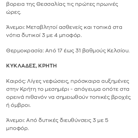
βορεια της Θεσσαλίας τις πρώτες πρωινές
ώρες.
Άνεμοι: Μεταβλητοί ασθενείς και τοπικά στα
νότια δυτικοί 3 με 4 μποφόρ.
Θερμοκρασία: Από 17 έως 31 βαθμούς Κελσίου.
ΚΥΚΛΑΔΕΣ, ΚΡΗΤΗ
Καιρός: Λίγες νεφώσεις, πρόσκαιρα αυξημένες
στην Κρήτη το μεσημέρι - απόγευμα οπότε στα
ορεινά πιθανόν να σημειωθούν τοπικές βροχές
ή όμβροι.
Άνεμοι: Από δυτικές διευθύνσεις 3 με 5
μποφόρ.