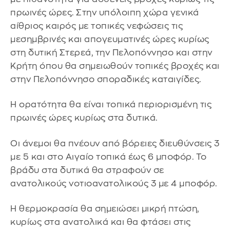
πρωινές ώρες. Στην υπόλοιπη χώρα γενικά
αίθριος καιρός με τοπικές νεφώσεις τις
μεσημβρινές και απογευματινές ώρες κυρίως
στη δυτική Στερεά, την Πελοπόννησο και στην
Κρήτη όπου θα σημειωθούν τοπικές βροχές και
στην Πελοπόννησο σποραδικές καταιγίδες.
Η ορατότητα θα είναι τοπικά περιορισμένη τις
πρωινές ώρες κυρίως στα δυτικά.
Οι άνεμοι θα πνέουν από βόρειες διευθύνσεις 3
με 5 και στο Αιγαίο τοπικά έως 6 μποφόρ. Το
βράδυ στα δυτικά θα στραφούν σε
ανατολικούς νοτιοανατολικούς 3 με 4 μποφόρ.
Η θερμοκρασία θα σημειώσει μικρή πτώση,
κυρίως στα ανατολικά και θα φτάσει στις