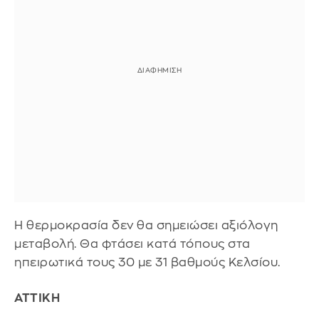
Η θερμοκρασία δεν θα σημειώσει αξιόλογη
μεταβολή. Θα φτάσει κατά τόπους στα
ηπειρωτικά τους 30 με 31 βαθμούς Κελσίου.
ΑΤΤΙΚΗ