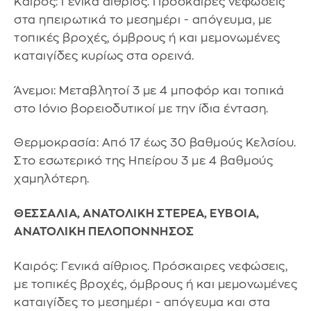
Καιρός: Γενικά αίθριος. Πρόσκαιρες νεφώσεις
στα ηπειρωτικά το μεσημέρι - απόγευμα, με
τοπικές βροχές, όμβρους ή και μεμονωμένες
καταιγίδες κυρίως στα ορεινά.
Άνεμοι: Μεταβλητοί 3 με 4 μποφόρ και τοπικά
στο Ιόνιο βορειοδυτικοί με την ίδια ένταση.
Θερμοκρασία: Από 17 έως 30 βαθμούς Κελσίου.
Στο εσωτερικό της Ηπείρου 3 με 4 βαθμούς
χαμηλότερη.
ΘΕΣΣΑΛΙΑ, ΑΝΑΤΟΛΙΚΗ ΣΤΕΡΕΑ, ΕΥΒΟΙΑ,
ΑΝΑΤΟΛΙΚΗ ΠΕΛΟΠΟΝΝΗΣΟΣ
Καιρός: Γενικά αίθριος. Πρόσκαιρες νεφώσεις,
με τοπικές βροχές, όμβρους ή και μεμονωμένες
καταιγίδες το μεσημέρι - απόγευμα και στα