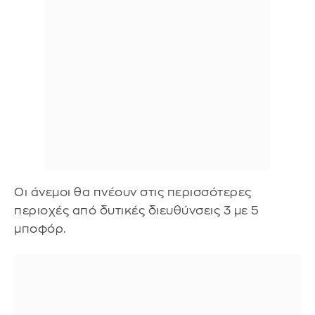
Οι άνεμοι θα πνέουν στις περισσότερες
περιοχές από δυτικές διευθύνσεις 3 με 5
μποφόρ.