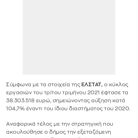
Σύμφωνα με τα στοιχεία της
ΕΛΣΤΑΤ,
ο κύκλος
εργασιών του τρίτου τριμήνου 2021 έφτασε τα
38.303.518 ευρώ, σημειώνοντας αύξηση κατά
104,7% έναντι του ίδιου διαστήματος του 2020.
Αναφορικά τέλος με την στρατηγική που
ακουλούθησε ο δήμος την εξεταζόμενη