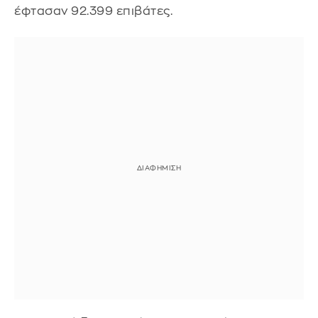
έφτασαν 92.399 επιβάτες.