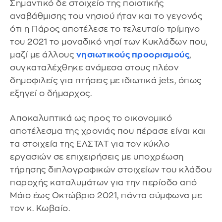
Σημαντικό δε στοιχείο της ποιοτικής
αναβάθμισης του νησιού ήταν και το γεγονός
ότι η Πάρος αποτέλεσε το τελευταίο τρίμηνο
του 2021 το μοναδικό νησί των Κυκλάδων που,
μαζί με άλλους
νησιωτικούς προορισμούς
,
συγκαταλέχθηκε ανάμεσα στους πλέον
δημοφιλείς για πτήσεις με ιδιωτικά jets, όπως
εξηγεί ο δήμαρχος.
Αποκαλυπτικά ως προς το οικονομικό
αποτέλεσμα της χρονιάς που πέρασε είναι και
τα στοιχεία της ΕΛΣΤΑΤ για τον κύκλο
εργασιών σε επιχειρήσεις με υποχρέωση
τήρησης διπλογραφικών στοιχείων του κλάδου
παροχής καταλυμάτων για την περίοδο από
Μάιο έως Οκτώβριο 2021, πάντα σύμφωνα με
τον κ. Κωβαίο.