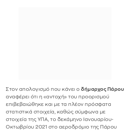
Στον απολογισμό που κάνει ο
δήμαρχος Πάρου
αναφέρει ότι η «αντοχή» του προορισμού
επιβεβαιώθηκε και με τα πλέον πρόσφατα
στατιστικά στοιχεία, καθώς σύμφωνα με
στοιχεία της ΥΠΑ, το δεκάμηνο Ιανουαρίου-
Οκτωβρίου 2021 στο αεροδρόμιο της Πάρου