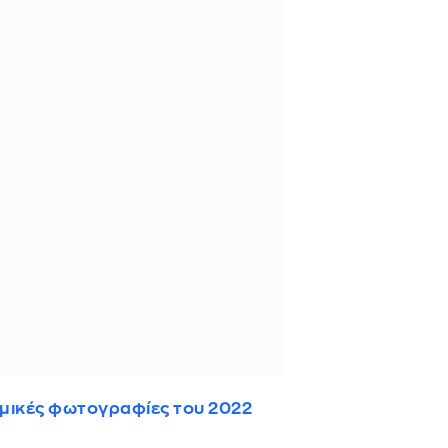
ημικές φωτογραφίες του 2022