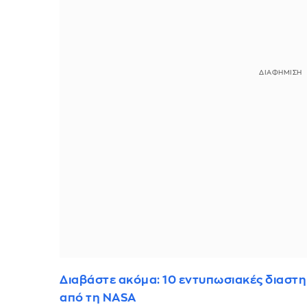
Διαβάστε ακόμα: 10 εντυπωσιακές διαστ
από τη NASA