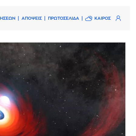
ΔΗΣΕΩΝ
ΑΠΟΨΕΙΣ
ΠΡΩΤΟΣΕΛΙΔΑ
ΚΑΙΡΟΣ