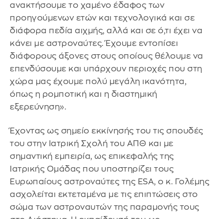
ανακτήσουμε το χαμένο έδαφος των
προηγούμενων ετών και τεχνολογικά και σε
διάφορα πεδία αιχμής, αλλά και σε ό,τι έχει να
κάνει με αστροναύτες. Έχουμε εντοπίσει
διάφορους άξονες στους οποίους θέλουμε να
επενδύσουμε και υπάρχουν περιοχές που στη
χώρα μας έχουμε πολύ μεγάλη ικανότητα,
όπως η ρομποτική και η διαστημική
εξερεύνηση».
Έχοντας ως σημείο εκκίνησής του τις σπουδές
του στην Ιατρική Σχολή του ΑΠΘ και με
σημαντική εμπειρία, ως επικεφαλής της
Ιατρικής Ομάδας που υποστηρίζει τους
Ευρωπαίους αστροναύτες της ESA, ο κ. Γολέμης
ασχολείται εκτεταμένα με τις επιπτώσεις στο
σώμα των αστροναυτών της παραμονής τους