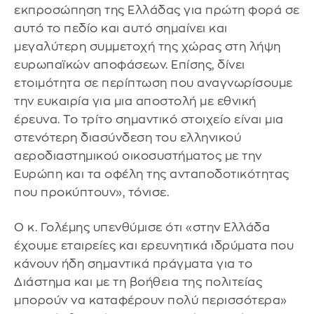
εκπροσώπηση της Ελλάδας για πρώτη φορά σε
αυτό το πεδίο και αυτό σημαίνει και
μεγαλύτερη συμμετοχή της χώρας στη λήψη
ευρωπαϊκών αποφάσεων. Επίσης, δίνει
ετοιμότητα σε περίπτωση που αναγνωρίσουμε
την ευκαιρία για μια αποστολή με εθνική
έρευνα. Το τρίτο σημαντικό στοιχείο είναι μια
στενότερη διασύνδεση του ελληνικού
αεροδιαστημικού οικοσυστήματος με την
Ευρώπη και τα οφέλη της ανταποδοτικότητας
που προκύπτουν», τόνισε.
Ο κ. Γολέμης υπενθύμισε ότι «στην Ελλάδα
έχουμε εταιρείες και ερευνητικά ιδρύματα που
κάνουν ήδη σημαντικά πράγματα για το
Διάστημα και με τη βοήθεια της πολιτείας
μπορούν να καταφέρουν πολύ περισσότερα»