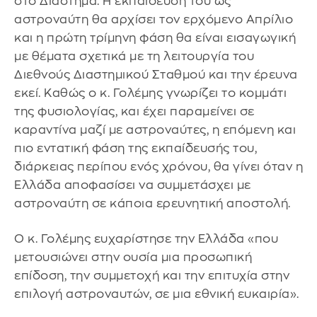
στο Διάστημα. Η εκπαίδευσή του ως
αστροναύτη θα αρχίσει τον ερχόμενο Απρίλιο
και η πρώτη τρίμηνη φάση θα είναι εισαγωγική
με θέματα σχετικά με τη λειτουργία του
Διεθνούς Διαστημικού Σταθμού και την έρευνα
εκεί. Καθώς ο κ. Γολέμης γνωρίζει το κομμάτι
της φυσιολογίας, και έχει παραμείνει σε
καραντίνα μαζί με αστροναύτες, η επόμενη και
πιο εντατική φάση της εκπαίδευσής του,
διάρκειας περίπου ενός χρόνου, θα γίνει όταν η
Ελλάδα αποφασίσει να συμμετάσχει με
αστροναύτη σε κάποια ερευνητική αποστολή.
Ο κ. Γολέμης ευχαρίστησε την Ελλάδα «που
μετουσιώνει στην ουσία μια προσωπική
επίδοση, την συμμετοχή και την επιτυχία στην
επιλογή αστροναυτών, σε μια εθνική ευκαιρία».