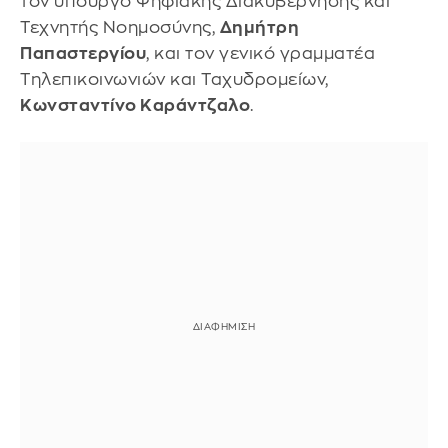
τον υπουργό Ψηφιακής Διακυβέρνησης και
Τεχνητής Νοημοσύνης,
Δημήτρη
Παπαστεργίου
, και τον γενικό γραμματέα
Τηλεπικοινωνιών και Ταχυδρομείων,
Κωνσταντίνο Καράντζαλο
.