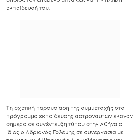
εκπαίδευσή του.
Τη σχετική παρουσίαση της συμμετοχής στο
πρόγραμμα εκπαίδευσης αστροναυτών έκαναν
σήμερα σε συνέντευξη τύπου στην Αθήνα ο
ίδιος ο Αδριανός Γολέμης σε συνεργασία με