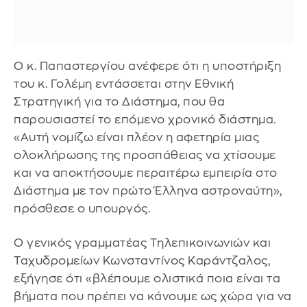
Ο κ. Παπαστεργίου ανέφερε ότι η υποστήριξη
του κ. Γολέμη εντάσσεται στην Εθνική
Στρατηγική για το Διάστημα, που θα
παρουσιαστεί το επόμενο χρονικό διάστημα.
«Αυτή νομίζω είναι πλέον η αφετηρία μιας
ολοκλήρωσης της προσπάθειας να χτίσουμε
και να αποκτήσουμε περαιτέρω εμπειρία στο
Διάστημα με τον πρώτο Έλληνα αστροναύτη»,
πρόσθεσε ο υπουργός.
Ο γενικός γραμματέας Τηλεπικοινωνιών και
Ταχυδρομείων Κωνσταντίνος Καράντζαλος,
εξήγησε ότι «βλέπουμε ολιστικά ποια είναι τα
βήματα που πρέπει να κάνουμε ως χώρα για να