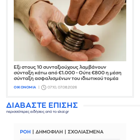
Έξι στους 10 συνταξιούχους λαμβάνουν
σύνταξη κάτω από €1.000 - Ούτε €800 η μέση
σύνταξη ασφαλισμένων του ιδιωτικού τομέα
ΟΙΚΟΝΟΜΙΑ
07:10, 07.08.2026
ΔΙΑΒΑΣΤΕ ΕΠΙΣΗΣ
περισσότερες ειδήσεις από το skai.gr
ΡΟΗ
ΔΗΜΟΦΙΛΗ
ΣΧΟΛΙΑΣΜΕΝΑ