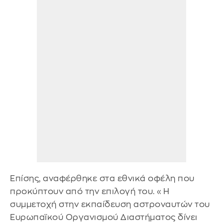
Επίσης, αναφέρθηκε στα εθνικά οφέλη που
προκύπτουν από την επιλογή του. «Η
συμμετοχή στην εκπαίδευση αστροναυτών του
Ευρωπαϊκού Οργανισμού Διαστήματος δίνει