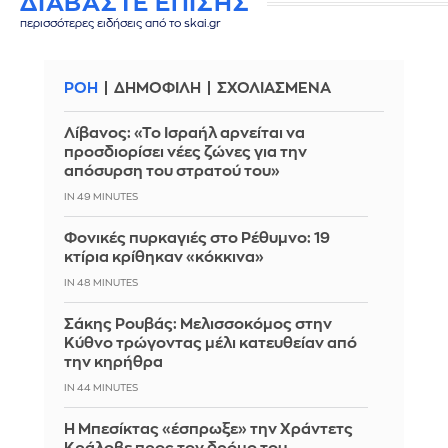
ΔΙΑΒΑΣΤΕ ΕΠΙΣΗΣ
περισσότερες ειδήσεις από το skai.gr
ΡΟΗ
ΔΗΜΟΦΙΛΗ
ΣΧΟΛΙΑΣΜΕΝΑ
Λίβανος: «Το Ισραήλ αρνείται να
προσδιορίσει νέες ζώνες για την
απόσυρση του στρατού του»
IN 49 MINUTES
Φονικές πυρκαγιές στο Ρέθυμνο: 19
κτίρια κρίθηκαν «κόκκινα»
IN 48 MINUTES
Σάκης Ρουβάς: Μελισσοκόμος στην
Κύθνο τρώγοντας μέλι κατευθείαν από
την κηρήθρα
IN 43 MINUTES
Η Μπεσίκτας «έσπρωξε» την Χράντετς