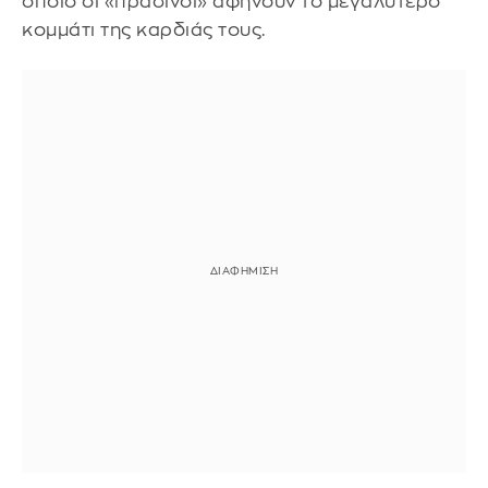
οποίο οι «πράσινοι» αφήνουν το μεγαλύτερο
κομμάτι της καρδιάς τους.