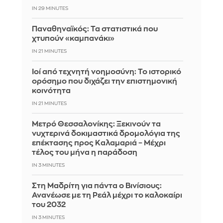
IN 29 MINUTES
Παναθηναϊκός: Τα στατιστικά που
χτυπούν «καμπανάκι»
IN 21 MINUTES
Ιοί από τεχνητή νοημοσύνη: Το ιστορικό
ορόσημο που διχάζει την επιστημονική
κοινότητα
IN 21 MINUTES
Μετρό Θεσσαλονίκης: Ξεκινούν τα
νυχτερινά δοκιμαστικά δρομολόγια της
επέκτασης προς Καλαμαριά – Μέχρι
τέλος του μήνα η παράδοση
IN 3 MINUTES
Στη Μαδρίτη για πάντα ο Βινίσιους:
Ανανέωσε με τη Ρεάλ μέχρι το καλοκαίρι
του 2032
IN 3 MINUTES