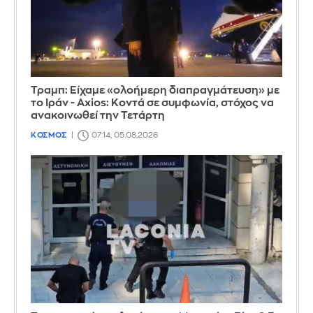
Τραμπ: Είχαμε «ολοήμερη διαπραγμάτευση» με
το Ιράν - Axios: Κοντά σε συμφωνία, στόχος να
ανακοινωθεί την Τετάρτη
ΚΟΣΜΟΣ
07:14, 05.08.2026