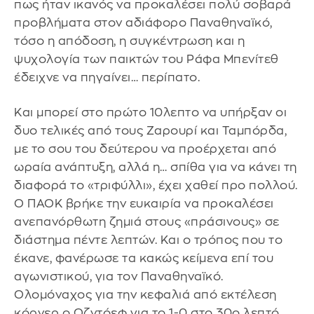
πως ήταν ικανός να προκαλέσει πολύ σοβαρά
προβλήματα στον αδιάφορο Παναθηναϊκό,
τόσο η απόδοση, η συγκέντρωση και η
ψυχολογία των παικτών του Ράφα Μπενίτεθ
έδειχνε να πηγαίνει… περίπατο.
Και μπορεί στο πρώτο 10λεπτο να υπήρξαν οι
δυο τελικές από τους Ζαρουρί και Ταμπόρδα,
με το σου του δεύτερου να προέρχεται από
ωραία ανάπτυξη, αλλά η… σπίθα για να κάνει τη
διαφορά το «τριφύλλι», έχει χαθεί προ πολλού.
Ο ΠΑΟΚ βρήκε την ευκαιρία να προκαλέσει
ανεπανόρθωτη ζημιά στους «πράσινους» σε
διάστημα πέντε λεπτών. Και ο τρόπος που το
έκανε, φανέρωσε τα κακώς κείμενα επί του
αγωνιστικού, για τον Παναθηναϊκό.
Ολομόναχος για την κεφαλιά από εκτέλεση
κόρνερ ο Οζντόεφ για το 1-0 στο 30ο λεπτό