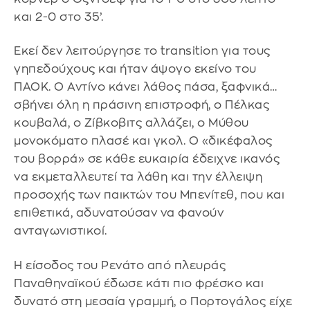
και 2-0 στο 35’.
Εκεί δεν λειτούργησε το transition για τους
γηπεδούχους και ήταν άψογο εκείνο του
ΠΑΟΚ. Ο Αντίνο κάνει λάθος πάσα, ξαφνικά…
σβήνει όλη η πράσινη επιστροφή, ο Πέλκας
κουβαλά, ο Ζίβκοβιτς αλλάζει, ο Μύθου
μονοκόματο πλασέ και γκολ. Ο «δικέφαλος
του βορρά» σε κάθε ευκαιρία έδειχνε ικανός
να εκμεταλλευτεί τα λάθη και την έλλειψη
προσοχής των παικτών του Μπενίτεθ, που και
επιθετικά, αδυνατούσαν να φανούν
ανταγωνιστικοί.
Η είσοδος του Ρενάτο από πλευράς
Παναθηναϊκού έδωσε κάτι πιο φρέσκο και
δυνατό στη μεσαία γραμμή, ο Πορτογάλος είχε