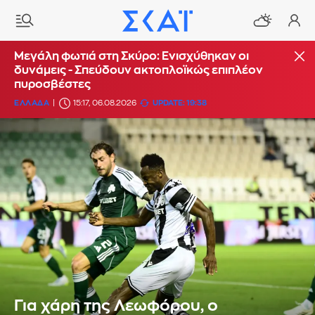
Μεγάλη φωτιά στη Σκύρο: Ενισχύθηκαν οι
δυνάμεις - Σπεύδουν ακτοπλοϊκώς επιπλέον
πυροσβέστες
ΕΛΛΑΔΑ
15:17, 06.08.2026
UPDATE: 19:38
Για χάρη της Λεωφόρου, ο