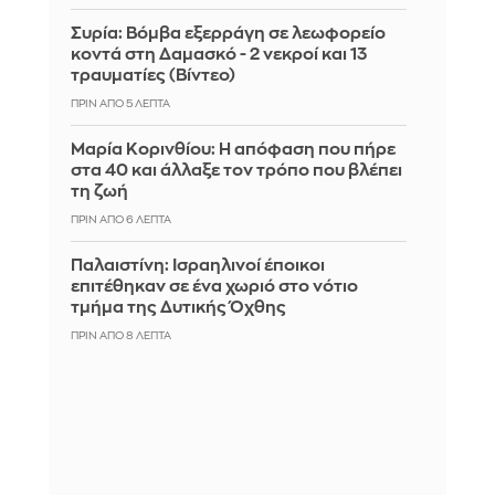
Συρία: Βόμβα εξερράγη σε λεωφορείο
κοντά στη Δαμασκό - 2 νεκροί και 13
τραυματίες (Βίντεο)
ΠΡΙΝ ΑΠΌ 5 ΛΕΠΤΆ
Μαρία Κορινθίου: Η απόφαση που πήρε
στα 40 και άλλαξε τον τρόπο που βλέπει
τη ζωή
ΠΡΙΝ ΑΠΌ 6 ΛΕΠΤΆ
Παλαιστίνη: Ισραηλινοί έποικοι
επιτέθηκαν σε ένα χωριό στο νότιο
τμήμα της Δυτικής Όχθης
ΠΡΙΝ ΑΠΌ 9 ΛΕΠΤΆ