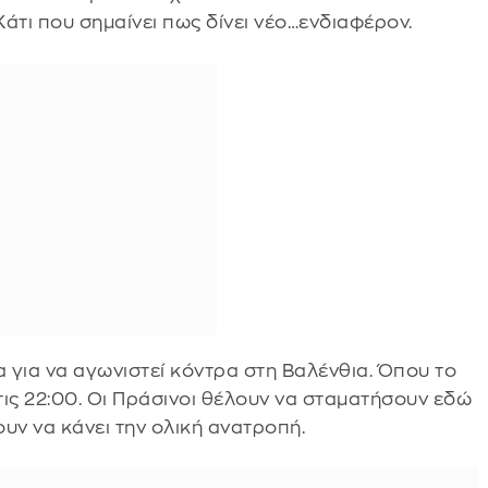
Kάτι που σημαίνει πως δίνει νέο…ενδιαφέρον.
ία για να αγωνιστεί κόντρα στη Βαλένθια. Όπου το
στις 22:00. Οι Πράσινοι θέλουν να σταματήσουν εδώ
ουν να κάνει την ολική ανατροπή.