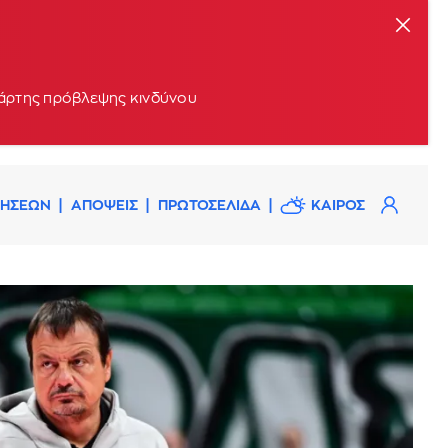
 χάρτης πρόβλεψης κινδύνου
ΔΗΣΕΩΝ
ΑΠΟΨΕΙΣ
ΠΡΩΤΟΣΕΛΙΔΑ
ΚΑΙΡΟΣ