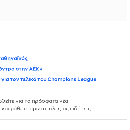
ναθηναϊκός
κόντρα στην ΑΕΚ»
 για τον τελικό του Champions League
θείτε για τα πρόσφατα νέα.
s
και μάθετε πρώτοι όλες τις ειδήσεις.