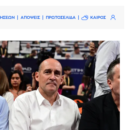
ΔΗΣΕΩΝ
ΑΠΟΨΕΙΣ
ΠΡΩΤΟΣΕΛΙΔΑ
ΚΑΙΡΟΣ