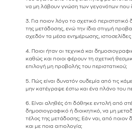
να μη λάβουν γνώση των γεγονότων που 
3. Για ποιον λόγο το σχετικό περιστατικό
της μετάδοσης, ενώ την ίδια στιγμή προ
σχεδόν τα μέσα ενημέρωσης, ιστοσελίδες 
4. Ποιοι ήταν οι τεχνικά και δημοσιογραφ
καθώς και ποιοι φέρουν τη σχετική θεσμικ
επιλογή μη προβολής του περιστατικού;
5. Πώς είναι δυνατόν ουδεμία από τις κά
μην κατέγραψε έστω και ένα πλάνο του πε
6. Είναι αληθές ότι δόθηκε εντολή από στέ
δημοσιογραφικό ή διοικητικό, να μη μεταδ
τέλος της μετάδοσης; Εάν ναι, από ποιον 
και με ποια αιτιολογία;