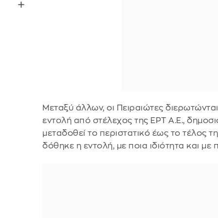
Μεταξύ άλλων, οι Πειραιώτες διερωτώνται
εντολή από στέλεχος της ΕΡΤ Α.Ε., δημοσι
μεταδοθεί το περιστατικό έως το τέλος τη
δόθηκε η εντολή, με ποια ιδιότητα και με π