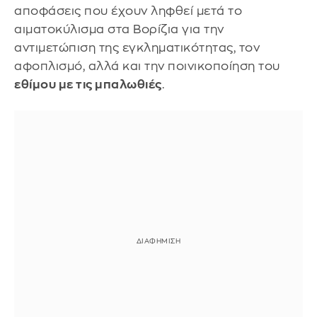
αποφάσεις που έχουν ληφθεί μετά το
αιματοκύλισμα στα Βορίζια για την
αντιμετώπιση της εγκληματικότητας, τον
αφοπλισμό, αλλά και την ποινικοποίηση του
εθίμου με τις μπαλωθιές
.