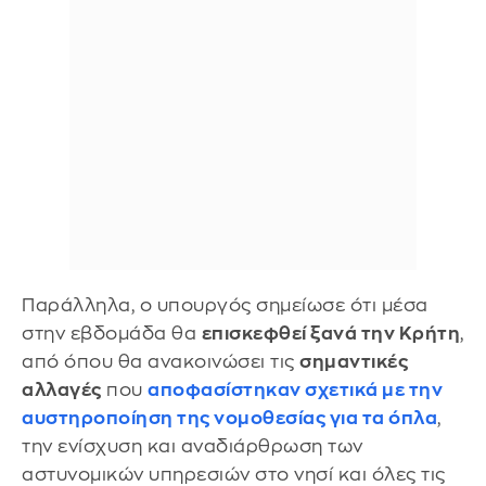
Παράλληλα, ο υπουργός σημείωσε ότι μέσα
στην εβδομάδα θα
επισκεφθεί ξανά την Κρήτη
,
από όπου θα ανακοινώσει τις
σημαντικές
αλλαγές
που
αποφασίστηκαν σχετικά με την
αυστηροποίηση της νομοθεσίας για τα όπλα
,
την ενίσχυση και αναδιάρθρωση των
αστυνομικών υπηρεσιών στο νησί και όλες τις