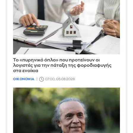
Το «πυρηνικό όπλο» που προτείνουν οι
λογιστές για την πάταξη της φοροδιαφυγής
στα ενοίκια
ΟΙΚΟΝΟΜΙΑ
07:00, 05.08.2026