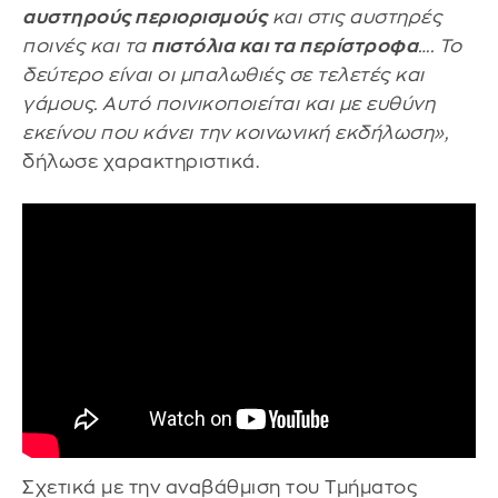
αυστηρούς περιορισμούς
και στις αυστηρές
ποινές και τα
πιστόλια και τα περίστροφα
…. Το
δεύτερο είναι οι μπαλωθιές σε τελετές και
γάμους. Αυτό ποινικοποιείται και με ευθύνη
εκείνου που κάνει την κοινωνική εκδήλωση»,
δήλωσε χαρακτηριστικά.
Σχετικά με την αναβάθμιση του Τμήματος