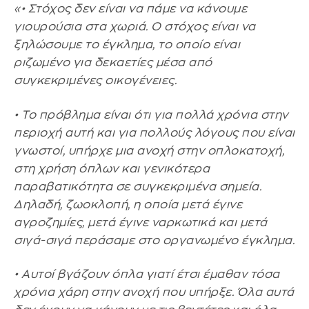
«• Στόχος δεν είναι να πάμε να κάνουμε
γιουρούσια στα χωριά. Ο στόχος είναι να
ξηλώσουμε το έγκλημα, το οποίο είναι
ριζωμένο για δεκαετίες μέσα από
συγκεκριμένες οικογένειες.
• Το πρόβλημα είναι ότι για πολλά χρόνια στην
περιοχή αυτή και για πολλούς λόγους που είναι
γνωστοί, υπήρχε μια ανοχή στην οπλοκατοχή,
στη χρήση όπλων και γενικότερα
παραβατικότητα σε συγκεκριμένα σημεία.
Δηλαδή, ζωοκλοπή, η οποία μετά έγινε
αγροζημίες, μετά έγινε ναρκωτικά και μετά
σιγά-σιγά περάσαμε στο οργανωμένο έγκλημα.
• Αυτοί βγάζουν όπλα γιατί έτσι έμαθαν τόσα
χρόνια χάρη στην ανοχή που υπήρξε. Όλα αυτά