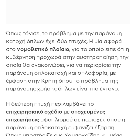
Όπως τόνισε, το πρόβλημα με την παράνομη
κατοχή όπλων έχει δύο πτυχές. Η μία αφορά
στο
νομοθετικό
πλαίσιο
, για το οποίο είπε ότι η
κυβέρνηση προχωρά στην αυστηροποίηση, την
οποία θα ανακοινώσει, για να περιορίσει την
παράνομη οπλοκατοχή και οπλοφορία, με
έμφαση στην Κρήτη όπου το πρόβλημα της
παράνομης χρήσης όπλων είναι πιο έντονο.
Η δεύτερη πτυχή περιλαμβάνει το
επιχειρησιακό σχέδιο
με
στοχευμένες
επιχειρήσεις
αφοπλισμού σε περιοχές όπου η
παράνομη οπλοκατοχή εμφανίζει έξαρση.
Όπως υποστήριξε ο κ. Χρυσοχοϊδης,
« …μέσα