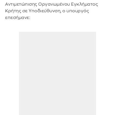
Αντιμετώπισης Οργανωμένου Εγκλήματος
Κρήτης σε Υποδιεύθυνση, ο υπουργός
επεσήμανε: