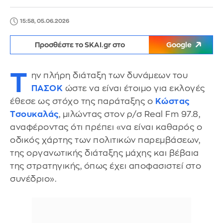
15:58, 05.06.2026
Προσθέστε το SKAI.gr στο
Google
Τ
ην πλήρη διάταξη των δυνάμεων του
ΠΑΣΟΚ
ώστε να είναι έτοιμο για εκλογές
έθεσε ως στόχο της παράταξης ο
Κώστας
Τσουκαλάς
, μιλώντας στον ρ/σ Real Fm 97.8,
αναφέροντας ότι πρέπει «να είναι καθαρός ο
οδικός χάρτης των πολιτικών παρεμβάσεων,
της οργανωτικής διάταξης μάχης και βέβαια
της στρατηγικής, όπως έχει αποφασιστεί στο
συνέδριο».