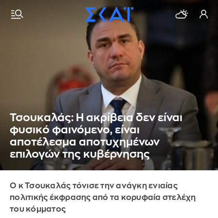
Τσουκαλάς: Η ακρίβεια δεν είναι
φυσικό φαινόμενο, είναι
αποτέλεσμα αποτυχημένων
επιλογών της κυβέρνησης
Ο κ Τσουκαλάς τόνισε την ανάγκη ενιαίας
πολιτικής έκφρασης από τα κορυφαία στελέχη
του κόμματος