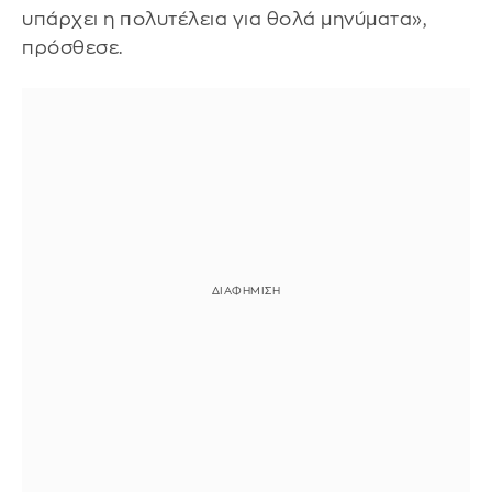
υπάρχει η πολυτέλεια για θολά μηνύματα»,
πρόσθεσε.