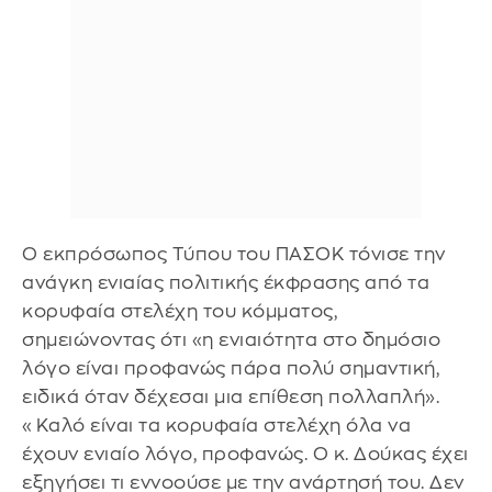
Ο εκπρόσωπος Τύπου του ΠΑΣΟΚ τόνισε την
ανάγκη ενιαίας πολιτικής έκφρασης από τα
κορυφαία στελέχη του κόμματος,
σημειώνοντας ότι «η ενιαιότητα στο δημόσιο
λόγο είναι προφανώς πάρα πολύ σημαντική,
ειδικά όταν δέχεσαι μια επίθεση πολλαπλή».
«Καλό είναι τα κορυφαία στελέχη όλα να
έχουν ενιαίο λόγο, προφανώς. Ο κ. Δούκας έχει
εξηγήσει τι εννοούσε με την ανάρτησή του. Δεν