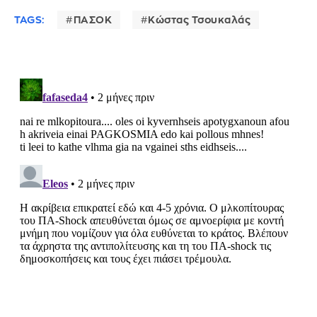
TAGS:
ΠΑΣΟΚ
Κώστας Τσουκαλάς