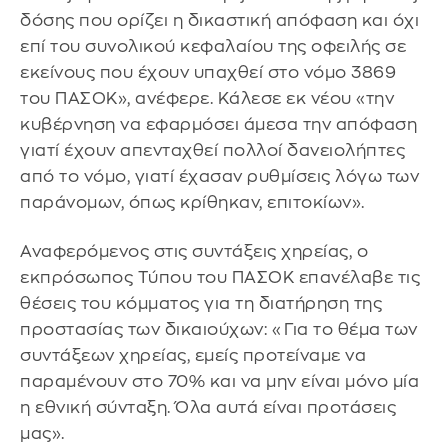
δόσης που ορίζει η δικαστική απόφαση και όχι
επί του συνολικού κεφαλαίου της οφειλής σε
εκείνους που έχουν υπαχθεί στο νόμο 3869
του ΠΑΣΟΚ», ανέφερε. Κάλεσε εκ νέου «την
κυβέρνηση να εφαρμόσει άμεσα την απόφαση
γιατί έχουν απενταχθεί πολλοί δανειολήπτες
από το νόμο, γιατί έχασαν ρυθμίσεις λόγω των
παράνομων, όπως κρίθηκαν, επιτοκίων».
Αναφερόμενος στις συντάξεις χηρείας, ο
εκπρόσωπος Τύπου του ΠΑΣΟΚ επανέλαβε τις
θέσεις του κόμματος για τη διατήρηση της
προστασίας των δικαιούχων: «Για το θέμα των
συντάξεων χηρείας, εμείς προτείναμε να
παραμένουν στο 70% και να μην είναι μόνο μία
η εθνική σύνταξη. Όλα αυτά είναι προτάσεις
μας».