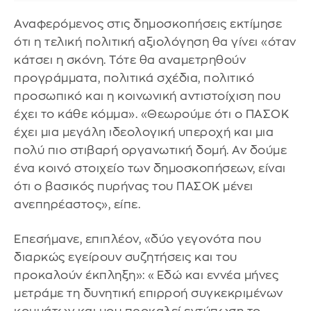
Αναφερόμενος στις δημοσκοπήσεις εκτίμησε
ότι η τελική πολιτική αξιολόγηση θα γίνει «όταν
κάτσει η σκόνη. Τότε θα αναμετρηθούν
προγράμματα, πολιτικά σχέδια, πολιτικό
προσωπικό και η κοινωνική αντιστοίχιση που
έχει το κάθε κόμμα». «Θεωρούμε ότι ο ΠΑΣΟΚ
έχει μια μεγάλη ιδεολογική υπεροχή και μια
πολύ πιο στιβαρή οργανωτική δομή. Αν δούμε
ένα κοινό στοιχείο των δημοσκοπήσεων, είναι
ότι ο βασικός πυρήνας του ΠΑΣΟΚ μένει
ανεπηρέαστος», είπε.
Επεσήμανε, επιπλέον, «δύο γεγονότα που
διαρκώς εγείρουν συζητήσεις και του
προκαλούν έκπληξη»: «Εδώ και εννέα μήνες
μετράμε τη δυνητική επιρροή συγκεκριμένων