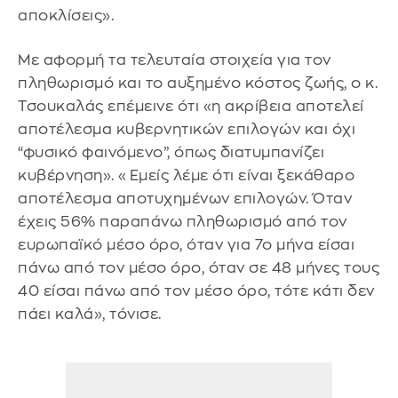
αποκλίσεις».
Με αφορμή τα τελευταία στοιχεία για τον
πληθωρισμό και το αυξημένο κόστος ζωής, ο κ.
Τσουκαλάς επέμεινε ότι «η ακρίβεια αποτελεί
αποτέλεσμα κυβερνητικών επιλογών και όχι
“φυσικό φαινόμενο”, όπως διατυμπανίζει
κυβέρνηση». «Εμείς λέμε ότι είναι ξεκάθαρο
αποτέλεσμα αποτυχημένων επιλογών. Όταν
έχεις 56% παραπάνω πληθωρισμό από τον
ευρωπαϊκό μέσο όρο, όταν για 7ο μήνα είσαι
πάνω από τον μέσο όρο, όταν σε 48 μήνες τους
40 είσαι πάνω από τον μέσο όρο, τότε κάτι δεν
πάει καλά», τόνισε.