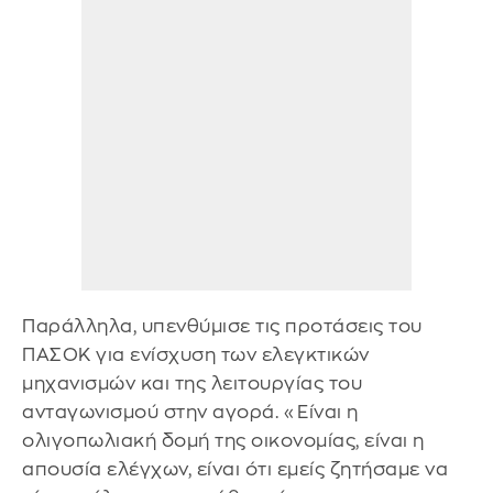
Παράλληλα, υπενθύμισε τις προτάσεις του
ΠΑΣΟΚ για ενίσχυση των ελεγκτικών
μηχανισμών και της λειτουργίας του
ανταγωνισμού στην αγορά. «Είναι η
ολιγοπωλιακή δομή της οικονομίας, είναι η
απουσία ελέγχων, είναι ότι εμείς ζητήσαμε να