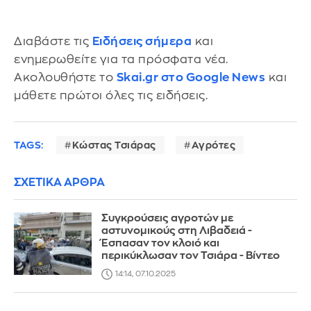
Διαβάστε τις
Ειδήσεις σήμερα
και
ενημερωθείτε για τα πρόσφατα νέα.
Ακολουθήστε το
Skai.gr στο Google News
και
μάθετε πρώτοι όλες τις ειδήσεις.
TAGS:
Κώστας Τσιάρας
Αγρότες
ΣΧΕΤΙΚΑ ΑΡΘΡΑ
Συγκρούσεις αγροτών με
αστυνομικούς στη Λιβαδειά -
Έσπασαν τον κλοιό και
περικύκλωσαν τον Τσιάρα - Βίντεο
14:14, 07.10.2025