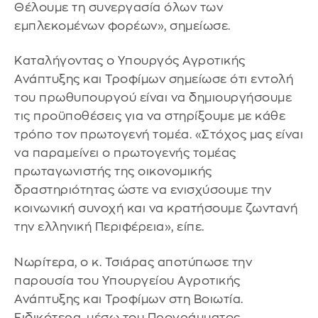
Θέλουμε τη συνεργασία όλων των
εμπλεκομένων φορέων», σημείωσε.
Καταλήγοντας ο Υπουργός Αγροτικής
Ανάπτυξης και Τροφίμων σημείωσε ότι εντολή
του πρωθυπουργού είναι να δημιουργήσουμε
τις προϋποθέσεις για να στηρίξουμε με κάθε
τρόπο τον πρωτογενή τομέα. «Στόχος μας είναι
να παραμείνει ο πρωτογενής τομέας
πρωταγωνιστής της οικονομικής
δραστηριότητας ώστε να ενισχύσουμε την
κοινωνική συνοχή και να κρατήσουμε ζωντανή
την ελληνική Περιφέρεια», είπε.
Νωρίτερα, ο κ. Τσιάρας αποτύπωσε την
παρουσία του Υπουργείου Αγροτικής
Ανάπτυξης και Τροφίμων στη Βοιωτία.
Ειδικότερα, μέσω του Προγράμματος