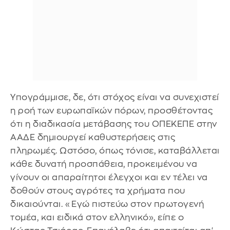
Υπογράμμισε, δε, ότι στόχος είναι να συνεχιστεί
η ροή των ευρωπαϊκών πόρων, προσθέτοντας
ότι η διαδικασία μετάβασης του ΟΠΕΚΕΠΕ στην
ΑΑΔΕ δημιουργεί καθυστερήσεις στις
πληρωμές. Ωστόσο, όπως τόνισε, καταβάλλεται
κάθε δυνατή προσπάθεια, προκειμένου να
γίνουν οι απαραίτητοι έλεγχοι και εν τέλει να
δοθούν στους αγρότες τα χρήματα που
δικαιούνται. «Εγώ πιστεύω στον πρωτογενή
τομέα, και ειδικά στον ελληνικό», είπε ο