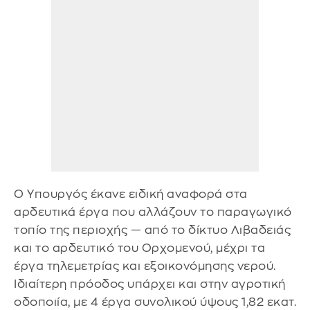
Ο Υπουργός έκανε ειδική αναφορά στα
αρδευτικά έργα που αλλάζουν το παραγωγικό
τοπίο της περιοχής — από το δίκτυο Λιβαδειάς
και το αρδευτικό του Ορχομενού, μέχρι τα
έργα τηλεμετρίας και εξοικονόμησης νερού.
Ιδιαίτερη πρόοδος υπάρχει και στην αγροτική
οδοποιία, με 4 έργα συνολικού ύψους 1,82 εκατ.