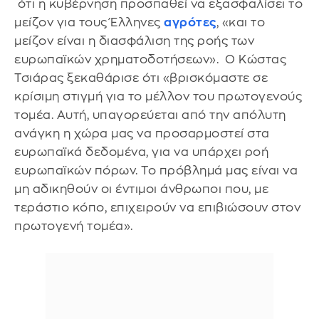
ότι η κυβέρνηση προσπαθεί να εξασφαλίσει το
μείζον για τους Έλληνες
αγρότες
, «και το
μείζον είναι η διασφάλιση της ροής των
ευρωπαϊκών χρηματοδοτήσεων». Ο Κώστας
Τσιάρας ξεκαθάρισε ότι «βρισκόμαστε σε
κρίσιμη στιγμή για το μέλλον του πρωτογενούς
τομέα. Αυτή, υπαγορεύεται από την απόλυτη
ανάγκη η χώρα μας να προσαρμοστεί στα
ευρωπαϊκά δεδομένα, για να υπάρχει ροή
ευρωπαϊκών πόρων. Το πρόβλημά μας είναι να
μη αδικηθούν οι έντιμοι άνθρωποι που, με
τεράστιο κόπο, επιχειρούν να επιβιώσουν στον
πρωτογενή τομέα».