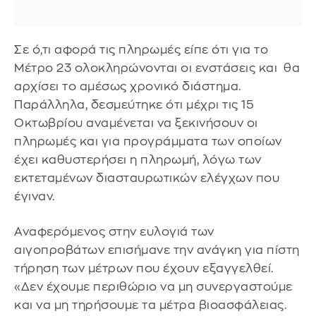
Σε ό,τι αφορά τις πληρωμές είπε ότι για το
Μέτρο 23 ολοκληρώνονται οι ενστάσεις και θα
αρχίσει το αμέσως χρονικό διάστημα.
Παράλληλα, δεσμεύτηκε ότι μέχρι τις 15
Οκτωβρίου αναμένεται να ξεκινήσουν οι
πληρωμές και για προγράμματα των οποίων
έχει καθυστερήσει η πληρωμή, λόγω των
εκτεταμένων διασταυρωτικών ελέγχων που
έγιναν.
Αναφερόμενος στην ευλογιά των
αιγοπροβάτων επισήμανε την ανάγκη για πίστη
τήρηση των μέτρων που έχουν εξαγγελθεί.
«Δεν έχουμε περιθώριο να μη συνεργαστούμε
και να μη τηρήσουμε τα μέτρα βιοασφάλειας.