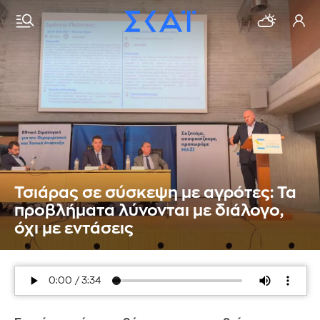
Τσιάρας σε σύσκεψη με αγρότες: Τα
προβλήματα λύνονται με διάλογο,
όχι με εντάσεις