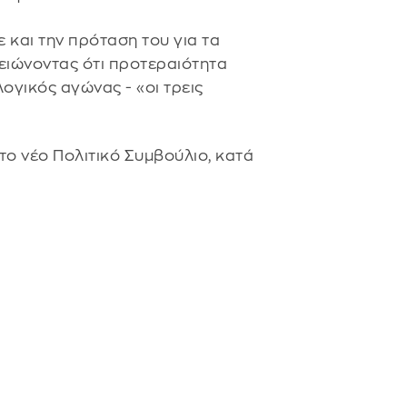
και την πρόταση του για τα
μειώνοντας ότι προτεραιότητα
λογικός αγώνας - «οι τρεις
ο νέο Πολιτικό Συμβούλιο, κατά