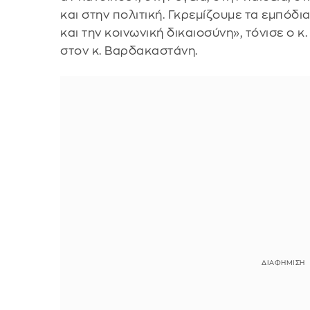
και στην πολιτική. Γκρεμίζουμε τα εμπόδι
και την κοινωνική δικαιοσύνη», τόνισε ο
στον κ. Βαρδακαστάνη.