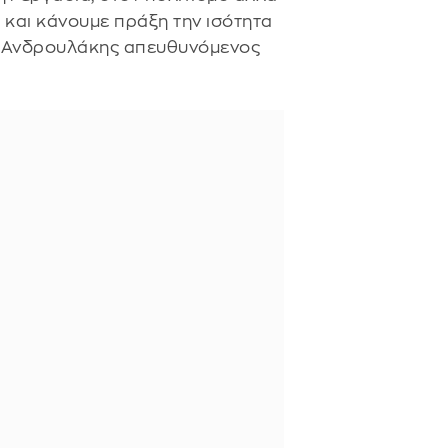
α και κάνουμε πράξη την ισότητα
 κ. Ανδρουλάκης απευθυνόμενος