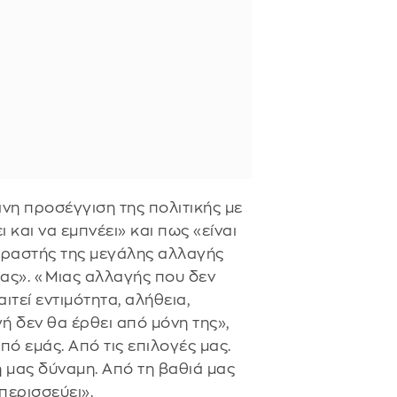
ινη προσέγγιση της πολιτικής με
 και να εμπνέει» και πως «είναι
φραστής της μεγάλης αλλαγής
ας». «Μιας αλλαγής που δεν
αιτεί εντιμότητα, αλήθεια,
 δεν θα έρθει από μόνη της»,
ό εμάς. Από τις επιλογές μας.
 μας δύναμη. Από τη βαθιά μας
 περισσεύει».