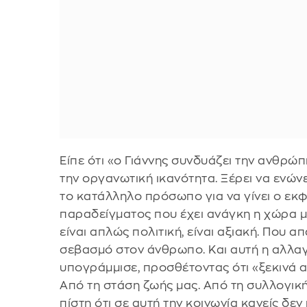
Είπε ότι «ο Γιάννης συνδυάζει την ανθρώπ
την οργανωτική ικανότητα. Ξέρει να ενώνει
το κατάλληλο πρόσωπο για να γίνει ο εκ
παραδείγματος που έχει ανάγκη η χώρα μ
είναι απλώς πολιτική, είναι αξιακή. Που απ
σεβασμό στον άνθρωπο. Και αυτή η αλλαγή
υπογράμμισε, προσθέτοντας ότι «ξεκινά απ
Από τη στάση ζωής μας. Από τη συλλογική
πίστη ότι σε αυτή την κοινωνία κανείς δεν