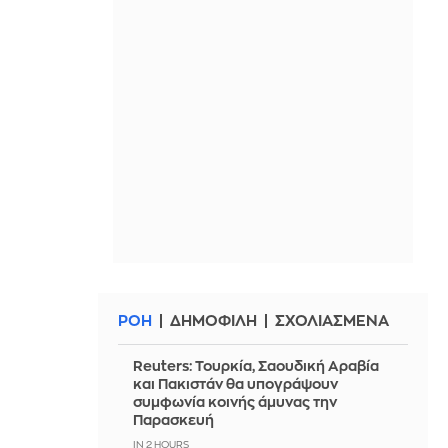
ΡΟΗ
ΔΗΜΟΦΙΛΗ
ΣΧΟΛΙΑΣΜΕΝΑ
Reuters: Τουρκία, Σαουδική Αραβία
και Πακιστάν θα υπογράψουν
συμφωνία κοινής άμυνας την
Παρασκευή
IN 2 HOURS