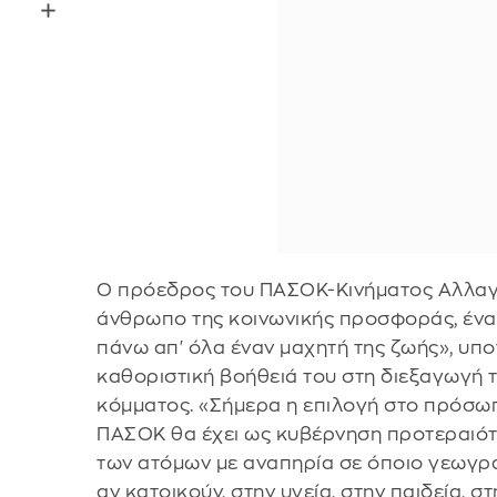
Ο πρόεδρος του ΠΑΣΟΚ-Κινήματος Αλλαγή
άνθρωπο της κοινωνικής προσφοράς, έναν
πάνω απ' όλα έναν μαχητή της ζωής», υπ
καθοριστική βοήθειά του στη διεξαγωγή
κόμματος. «Σήμερα η επιλογή στο πρόσωπο
ΠΑΣΟΚ θα έχει ως κυβέρνηση προτεραιότ
των ατόμων με αναπηρία σε όποιο γεωγρα
αν κατοικούν, στην υγεία, στην παιδεία, σ