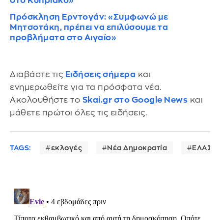
στο Κυπριακό»
Πρόσκληση Ερντογάν: «Συμφωνώ με
Μητσοτάκη, πρέπει να επιλύσουμε τα
προβλήματα στο Αιγαίο»
Διαβάστε τις
Ειδήσεις σήμερα
και
ενημερωθείτε για τα πρόσφατα νέα.
Ακολουθήστε το
Skai.gr στο Google News
και
μάθετε πρώτοι όλες τις ειδήσεις.
TAGS:
εκλογές
Νέα Δημοκρατία
ΕΛΑΣ