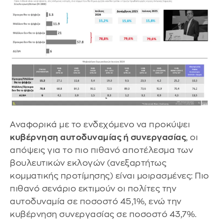
Αναφορικά με το ενδεχόμενο να προκύψει
κυβέρνηση αυτοδυναμίας ή συνεργασίας
, οι
απόψεις για το πιο πιθανό αποτέλεσμα των
βουλευτικών εκλογών (ανεξαρτήτως
κομματικής προτίμησης) είναι μοιρασμένες: Πιο
πιθανό σενάριο εκτιμούν οι πολίτες την
αυτοδυναμία σε ποσοστό 45,1%, ενώ την
κυβέρνηση συνεργασίας σε ποσοστό 43,7%.