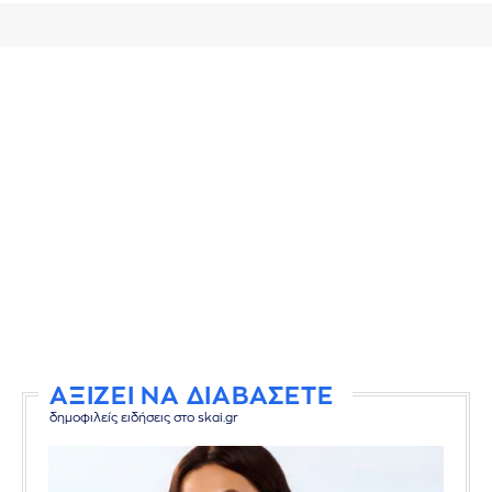
ΑΞΙΖΕΙ ΝΑ ΔΙΑΒΑΣΕΤΕ
δημοφιλείς ειδήσεις στο skai.gr