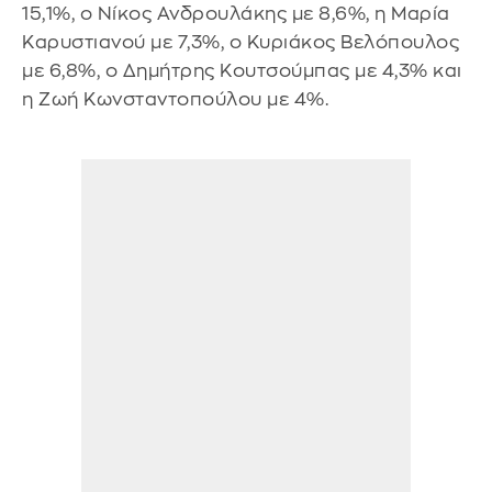
15,1%, ο Νίκος Ανδρουλάκης με 8,6%, η Μαρία
Καρυστιανού με 7,3%, ο Κυριάκος Βελόπουλος
με 6,8%, ο Δημήτρης Κουτσούμπας με 4,3% και
η Ζωή Κωνσταντοπούλου με 4%.