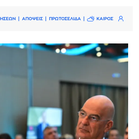
ΔΗΣΕΩΝ
ΑΠΟΨΕΙΣ
ΠΡΩΤΟΣΕΛΙΔΑ
ΚΑΙΡΟΣ