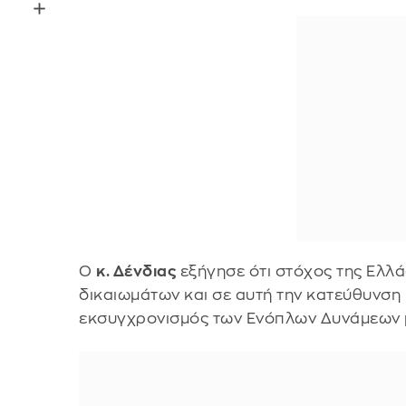
Ο
κ. Δένδιας
εξήγησε ότι στόχος της Ελλά
δικαιωμάτων και σε αυτή την κατεύθυνση 
εκσυγχρονισμός των Ενόπλων Δυνάμεων μ