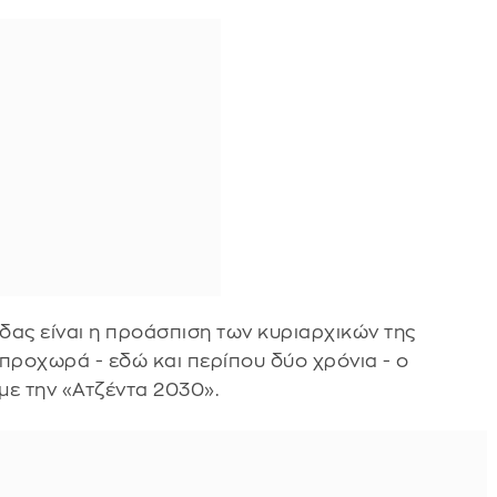
δας είναι η προάσπιση των κυριαρχικών της
προχωρά - εδώ και περίπου δύο χρόνια - ο
ε την «Ατζέντα 2030».