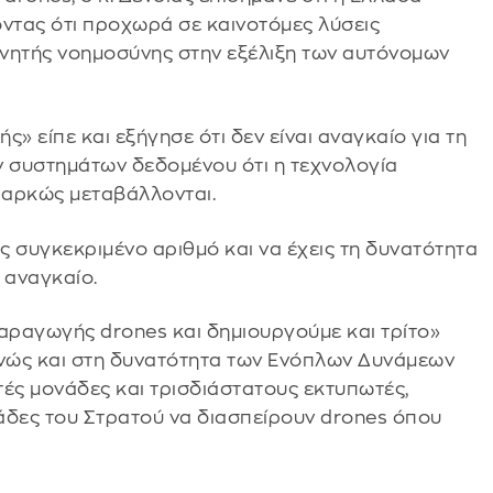
οντας ότι προχωρά σε καινοτόμες λύσεις
χνητής νοημοσύνης στην εξέλιξη των αυτόνομων
 είπε και εξήγησε ότι δεν είναι αναγκαίο για τη
 συστημάτων δεδομένου ότι η τεχνολογία
ιαρκώς μεταβάλλονται.
ις συγκεκριμένο αριθμό και να έχεις τη δυνατότητα
 αναγκαίο.
αραγωγής drones και δημιουργούμε και τρίτο»
ενώς και στη δυνατότητα των Ενόπλων Δυνάμεων
τές μονάδες και τρισδιάστατους εκτυπωτές,
νάδες του Στρατού να διασπείρουν drones όπου