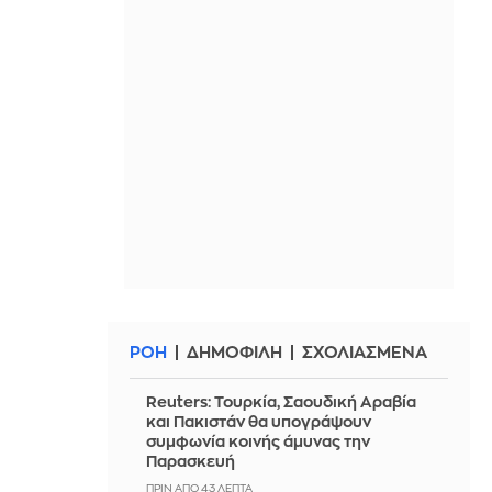
ΡΟΗ
ΔΗΜΟΦΙΛΗ
ΣΧΟΛΙΑΣΜΕΝΑ
Reuters: Τουρκία, Σαουδική Αραβία
και Πακιστάν θα υπογράψουν
συμφωνία κοινής άμυνας την
Παρασκευή
ΠΡΙΝ ΑΠΌ 43 ΛΕΠΤΆ