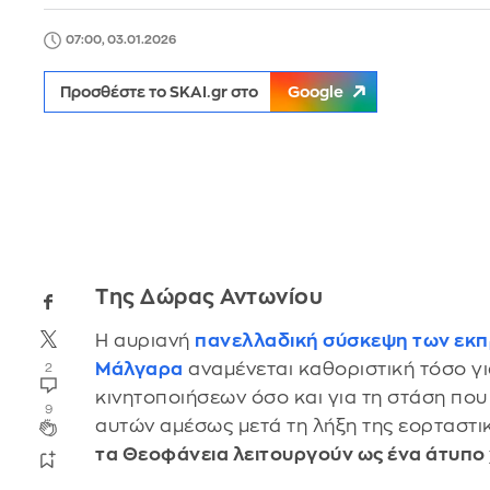
07:00, 03.01.2026
Προσθέστε το SKAI.gr στο
Google
Της Δώρας Αντωνίου
Η αυριανή
πανελλαδική σύσκεψη των εκ
Μάλγαρα
αναμένεται καθοριστική τόσο γι
2
κινητοποιήσεων όσο και για τη στάση που
9
αυτών αμέσως μετά τη λήξη της εορταστικ
τα Θεοφάνεια λειτουργούν ως ένα άτυπο