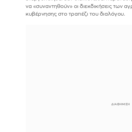
να «συναντηθούν» οι διεκδικήσεις των αγ
κυβέρνησης στο τραπέζι του διαλόγου.