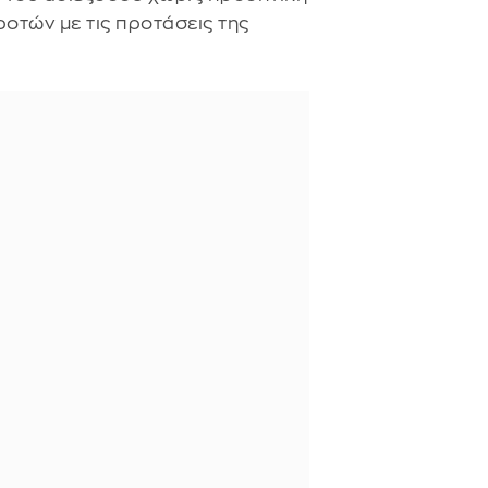
ροτών με τις προτάσεις της