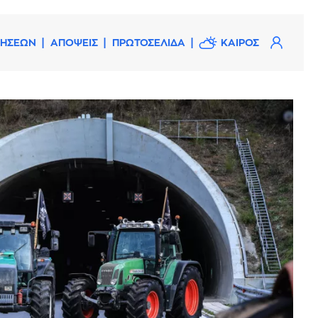
ΔΗΣΕΩΝ
ΑΠΟΨΕΙΣ
ΠΡΩΤΟΣΕΛΙΔΑ
ΚΑΙΡΟΣ