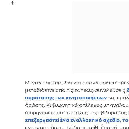
Μεγάλη αισιοδοξία για αποκλιμάκωση δεν
μεταδίδεται από τις τοπικές συνελεύσεις
παράτασης των κινητοποιήσεων
και εμπλ
δράσης. Κυβερνητικό στέλεχος επαναλαμβ
διαμηνύσει από τις αρχές της εβδομάδας:
επεξεργαστεί ένα εναλλακτικό σχέδιο, το
ενεργοποιήσει εάν διαπιστωθεί παράταση