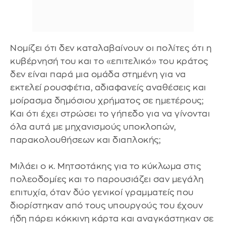
Νομίζει ότι δεν καταλαβαίνουν οι πολίτες ότι η
κυβέρνησή του και το «επιτελικό» του κράτος
δεν είναι παρά μια ομάδα στημένη για να
εκτελεί ρουσφέτια, αδιαφανείς αναθέσεις και
μοίρασμα δημόσιου χρήματος σε ημετέρους;
Και ότι έχει στρώσει το γήπεδο για να γίνονται
όλα αυτά με μηχανισμούς υποκλοπών,
παρακολουθήσεων και διαπλοκής;
Μιλάει ο κ. Μητσοτάκης για το κύκλωμα στις
πολεοδομίες και το παρουσιάζει σαν μεγάλη
επιτυχία, όταν δύο γενικοί γραμματείς που
διορίστηκαν από τους υπουργούς του έχουν
ήδη πάρει κόκκινη κάρτα και αναγκάστηκαν σε