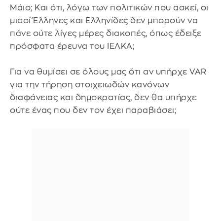
Μάιο; Και ότι, λόγω των πολιτικών που ασκεί, οι
μισοί Έλληνες και Ελληνίδες δεν μπορούν να
πάνε ούτε λίγες μέρες διακοπές, όπως έδειξε
πρόσφατα έρευνα του ΙΕΛΚΑ;
Για να θυμίσει σε όλους μας ότι αν υπήρχε VAR
για την τήρηση στοιχειωδών κανόνων
διαφάνειας και δημοκρατίας, δεν θα υπήρχε
ούτε ένας που δεν τον έχει παραβιάσει;