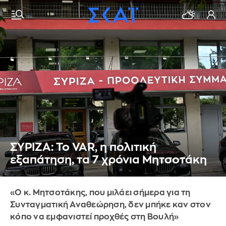
ΣΥΡΙΖΑ: Το VAR, η πολιτική
εξαπάτηση, τα 7 χρόνια Μητσοτάκη
«Ο κ. Μητσοτάκης, που μιλάει σήμερα για τη
Συνταγματική Αναθεώρηση, δεν μπήκε καν στον
κόπο να εμφανιστεί προχθές στη Βουλή»