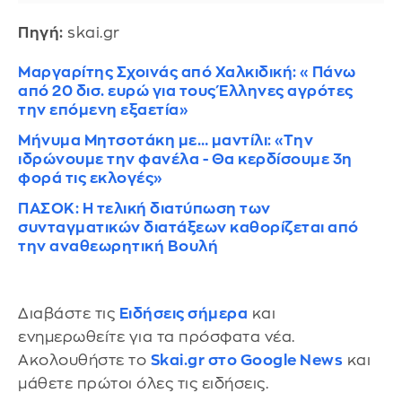
Πηγή:
skai.gr
Μαργαρίτης Σχοινάς από Χαλκιδική: «Πάνω
από 20 δισ. ευρώ για τους Έλληνες αγρότες
την επόμενη εξαετία»
Μήνυμα Μητσοτάκη με… μαντίλι: «Την
ιδρώνουμε την φανέλα - Θα κερδίσουμε 3η
φορά τις εκλογές»
ΠΑΣΟΚ: Η τελική διατύπωση των
συνταγματικών διατάξεων καθορίζεται από
την αναθεωρητική Βουλή
Διαβάστε τις
Ειδήσεις σήμερα
και
ενημερωθείτε για τα πρόσφατα νέα.
Ακολουθήστε το
Skai.gr στο Google News
και
μάθετε πρώτοι όλες τις ειδήσεις.