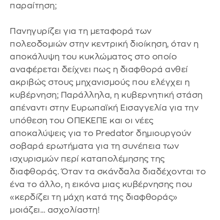
παραίτηση;
Πανηγυρίζει για τη μεταφορά των
πολεοδομιών στην κεντρική διοίκηση, όταν η
αποκάλυψη του κυκλώματος στο οποίο
αναφέρεται δείχνει πως η διαφθορά ανθεί
ακριβώς στους μηχανισμούς που ελέγχει η
κυβέρνηση; Παράλληλα, η κυβερνητική στάση
απέναντι στην Ευρωπαϊκή Εισαγγελία για την
υπόθεση του ΟΠΕΚΕΠΕ και οι νέες
αποκαλύψεις για το Predator δημιουργούν
σοβαρά ερωτήματα για τη συνέπεια των
ισχυρισμών περί καταπολέμησης της
διαφθοράς. Όταν τα σκάνδαλα διαδέχονται το
ένα το άλλο, η εικόνα μιας κυβέρνησης που
«κερδίζει τη μάχη κατά της διαφθοράς»
μοιάζει… ασχολίαστη!