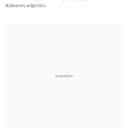
Κόκκινη κάρτα!»