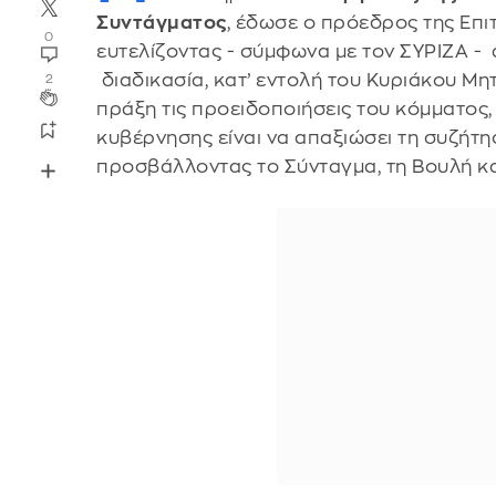
Συντάγματος
, έδωσε ο πρόεδρος της Επι
0
ευτελίζοντας - σύμφωνα με τον ΣΥΡΙΖΑ -
διαδικασία, κατ’ εντολή του Κυριάκου Μη
2
πράξη τις προειδοποιήσεις του κόμματος,
κυβέρνησης είναι να απαξιώσει τη συζήτη
προσβάλλοντας το Σύνταγμα, τη Βουλή κα