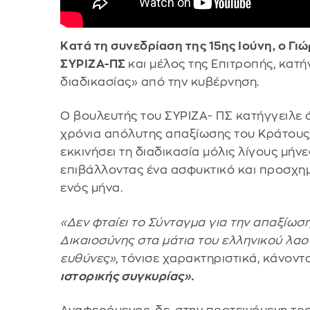
Κατά τη συνεδρίαση της 15ης Ιούνη, ο Γι
ΣΥΡΙΖΑ-ΠΣ
και μέλος της Επιτροπής, κατή
διαδικασίας» από την κυβέρνηση.
Ο βουλευτής του ΣΥΡΙΖΑ- ΠΣ κατήγγειλε ό
χρόνια απόλυτης απαξίωσης του Κράτους 
εκκινήσει τη διαδικασία μόλις λίγους μήνε
επιβάλλοντας ένα ασφυκτικό και προσχημα
ενός μήνα.
«Δεν φταίει το Σύνταγμα για την απαξίωσ
Δικαιοσύνης στα μάτια του ελληνικού λαού
ευθύνες»
, τόνισε χαρακτηριστικά, κάνοντ
ιστορικής συγκυρίας».