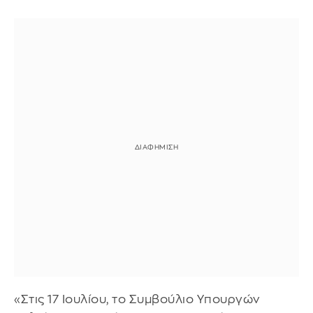
«Στις 17 Ιουλίου, το Συμβούλιο Υπουργών