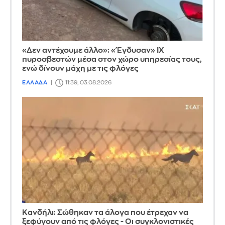
«Δεν αντέχουμε άλλο»: «Έγδυσαν» ΙΧ
πυροσβεστών μέσα στον χώρο υπηρεσίας τους,
ενώ δίνουν μάχη με τις φλόγες
ΕΛΛΑΔΑ
11:39, 03.08.2026
Κανδήλι: Σώθηκαν τα άλογα που έτρεχαν να
ξεφύγουν από τις φλόγες - Οι συγκλονιστικές