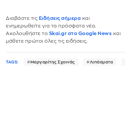
Διαβάστε τις
Ειδήσεις σήμερα
και
ενημερωθείτε για τα πρόσφατα νέα.
Ακολουθήστε το
Skai.gr στο Google News
και
μάθετε πρώτοι όλες τις ειδήσεις.
TAGS:
Μαργαρίτης Σχοινάς
Λιπάσματα
ε