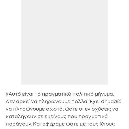
«Αυτό είναι το πραγματικό πολιτικό μήνυμα.
Δεν αρκεί να πληρώνουμε πολλά. Έχει σημασία
να πληρώνουμε σωστά, ώστε οι ενισχύσεις να
καταλήγουν σε εκείνους που πραγματικά
παράγουν. Καταφέραμε ώστε με τους ίδιους