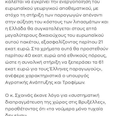
καλείται να εγκρίνει την ενεργοποίηση του
ευρωπαϊκού γεωργικού αποθεματικού, με
στόχο τη στήριξη των παραγωγών απέναντι
στην αύξηση του κόστους των λιπασμάτων και
η Ελλάδα θα συγκαταλέγεται στους επτά
μεγαλύτερους δικαιούχους του ευρωπαϊκού
αυτού πακέτου, εξασφαλίζοντας περίπου 21
εκατ. ευρώ. Στα χρήματα αυτά θα προστεθούν
περίπου 40 εκατ. ευρώ από εθνικούς πόρους,
ώστε η συνολική στήριξη να ξεπεράσει τα 61
εκατ. ευρώ για τους Έλληνες παραγωγούς»,
ανέφερε χαρακτηριστικά ο υπουργός
Αγροτικής Ανάπτυξης και Τροφίμων.
Ο κ. Σχοινάς έκανε λόγο για «συστηματική
διαπραγμάτευση της χώρας στις Βρυξέλλες»,
προσθέτοντας ότι «τα νούμερα μόνο τυχαία
δεν είναι».