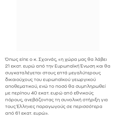
Όπως είπε ο κ. Σχοινάς, «η χώρα μας θα λάβει
21 εκατ. ευρώ από την Ευρωπαϊκή Ένωση και θα
συγκαταλέγεται στους επτά μεγαλύτερους
δικαιούχους του ευρωπαϊκού γεωργικού
αποθεματικού, ενώ το ποσό θα συμπληρωθεί
με περίπου 40 εκατ. ευρώ από εθνικούς
πόρους, ανεβάζοντας τη συνολική στήριξη για
τους Έλληνες παραγωγούς σε περισσότερα
από 61 εκατ. ευρώ».