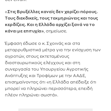
«
Στις Βρυξέλλες κανείς δεν χαρίζει πόρους.
Τους διεκδικείς, τους τεκμηριώνεις και τους
κερδίζεις. Και η Ελλάδα αρχίζει ξανά να το
κάνει με επιτυχία»
, σημείωσε.
Έμφαση έδωσε ο κ. Σχοινάς και στα
μεταρρυθμιστικά μέτρα για την ενίσχυση των
αγροτών, στους εκτεταμένους
διασταυρωτικούς ελέγχους και στη
συνεργασία του Υπουργείου Αγροτικής
Ανάπτυξης και Τροφίμων με την ΑΑΔΕ,
επισημαίνοντας ότι «η Ελλάδα απέδειξε ότι
μπορεί να πληρώνει περισσότερα, επειδή
πλέον πληρώνει σωστά».