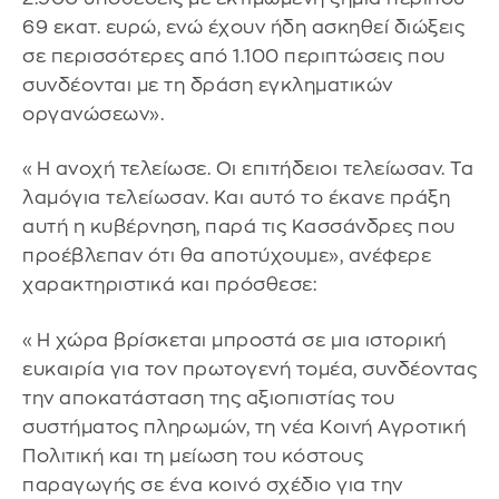
69 εκατ. ευρώ, ενώ έχουν ήδη ασκηθεί διώξεις
σε περισσότερες από 1.100 περιπτώσεις που
συνδέονται με τη δράση εγκληματικών
οργανώσεων».
«Η ανοχή τελείωσε. Οι επιτήδειοι τελείωσαν. Τα
λαμόγια τελείωσαν. Και αυτό το έκανε πράξη
αυτή η κυβέρνηση, παρά τις Κασσάνδρες που
προέβλεπαν ότι θα αποτύχουμε», ανέφερε
χαρακτηριστικά και πρόσθεσε:
«Η χώρα βρίσκεται μπροστά σε μια ιστορική
ευκαιρία για τον πρωτογενή τομέα, συνδέοντας
την αποκατάσταση της αξιοπιστίας του
συστήματος πληρωμών, τη νέα Κοινή Αγροτική
Πολιτική και τη μείωση του κόστους
παραγωγής σε ένα κοινό σχέδιο για την