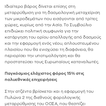
Ιδιαίτερο βάρος δίνεται επίσης στη
μεταρρύθμιση για τη δασμολογική μεταχείριση
των μικροδεμάτων που εισάγονται από τρίτες
χώρες, κυρίως από την Ασία. Το Συμβούλιο
επιδιώκει πολιτική συμφωνία για την
κατάργηση του ορίου απαλλαγής από δασμούς
και την εφαρμογή ενός νέου, απλουστευμένου
πλαισίου που θα ενισχύσει τη διαφάνεια, θα
περιορίσει την υποτιμολόγηση και θα
προστατεύσει τους Ευρωπαίους καταναλωτές.
Παγκόσμιος ελάχιστος φόρος 15% στις
πολυεθνικές επιχειρήσεις
Στην ατζέντα βρίσκεται και η εφαρμογή του
Πυλώνα 2 της διεθνούς φορολογικής
μεταρρύθμισης του ΟΟΣΑ, που θεσπίζει