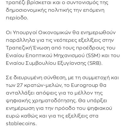
τραπέζι βρίσκεται και ο συντονισμός της
δημοσιονομικής πολιτικής την επόμενη
περίοδο.
Οι Υπουργοί Οικονομικών θα ενημερωθούν
παράλληλα για τις νεότερες εξελίξεις στην
Τραπεζική Ένωση από τους προέδρους του
Ενιαίου Εποπτικού Μηχανισμού (SSM) και του
Ενιαίου Συμβουλίου Εξυγίανσης (SRB).
Σε διευρυμένη σύνθεση, με τη συμμετοχή και
των 27 κρατών-μελών, το Eurogroup θα
ανταλλάξει απόψεις για το μέλλον της
ψηφιακής χρηματοδότησης. Θα υπάρξει
ενημέρωση για την πρόοδο του ψηφιακού
ευρώ καθώς και για τις εξελίξεις στα
stablecoins.