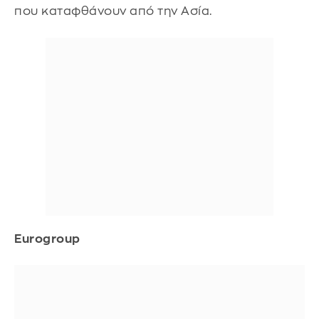
που καταφθάνουν από την Ασία.
Eurogroup