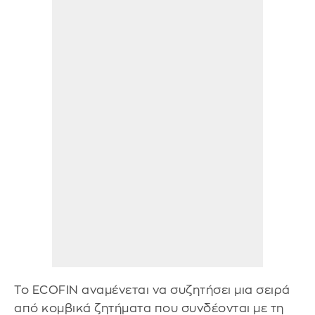
Το ECOFIN αναμένεται να συζητήσει μια σειρά
από κομβικά ζητήματα που συνδέονται με τη