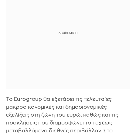
Το Eurogroup θα εξετάσει τις τελευταίες
μακροοικονομικές και δημοσιονομικές
εξελίξεις στη ζώνη του ευρώ, καθώς και τις
προκλήσεις που διαμορφώνει το ταχέως
μεταβαλλόμενο διεθνές περιβάλλον. Στο