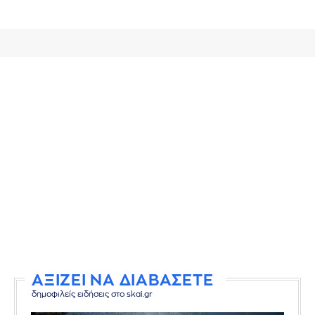
ΑΞΙΖΕΙ ΝΑ ΔΙΑΒΑΣΕΤΕ
δημοφιλείς ειδήσεις στο skai.gr