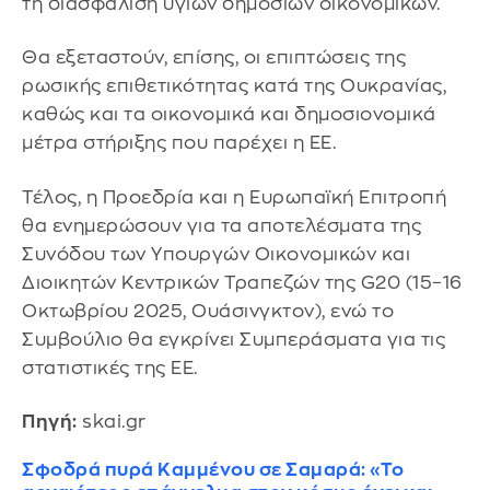
τη διασφάλιση υγιών δημόσιων οικονομικών.
Θα εξεταστούν, επίσης, οι επιπτώσεις της
ρωσικής επιθετικότητας κατά της Ουκρανίας,
καθώς και τα οικονομικά και δημοσιονομικά
μέτρα στήριξης που παρέχει η ΕΕ.
Τέλος, η Προεδρία και η Ευρωπαϊκή Επιτροπή
θα ενημερώσουν για τα αποτελέσματα της
Συνόδου των Υπουργών Οικονομικών και
Διοικητών Κεντρικών Τραπεζών της G20 (15–16
Οκτωβρίου 2025, Ουάσινγκτον), ενώ το
Συμβούλιο θα εγκρίνει Συμπεράσματα για τις
στατιστικές της ΕΕ.
Πηγή:
skai.gr
Σφοδρά πυρά Καμμένου σε Σαμαρά: «Το