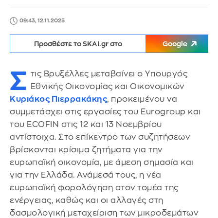
09:43, 12.11.2025
Προσθέστε το SKAI.gr στο
Google
Σ
τις Βρυξέλλες μεταβαίνει ο Υπουργός
Εθνικής Οικονομίας και Οικονομικών
Κυριάκος Πιερρακάκης
, προκειμένου να
συμμετάσχει στις εργασίες του Eurogroup και
του ECOFIN στις 12 και 13 Νοεμβρίου
αντίστοιχα. Στο επίκεντρο των συζητήσεων
βρίσκονται κρίσιμα ζητήματα για την
ευρωπαϊκή οικονομία, με άμεση σημασία και
για την Ελλάδα. Ανάμεσά τους, η νέα
ευρωπαϊκή φορολόγηση στον τομέα της
ενέργειας, καθώς και οι αλλαγές στη
δασμολογική μεταχείριση των μικροδεμάτων