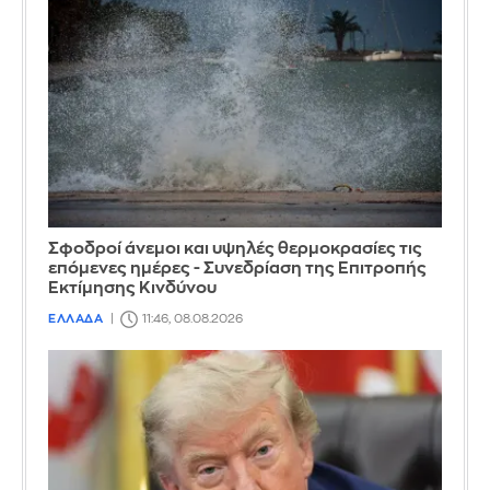
Σφοδροί άνεμοι και υψηλές θερμοκρασίες τις
επόμενες ημέρες - Συνεδρίαση της Επιτροπής
Εκτίμησης Κινδύνου
ΕΛΛΑΔΑ
11:46, 08.08.2026