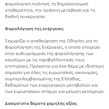
φορολογική πολιτική, τη δημοσιονομική
σταθερότητα, την πράσινη μετάβαση και τη
διεθνή συνεργασία.
Φορολόγηση της ενέργειας
Ξεχωρίζει η αναθεώρηση της Οδηγίας για τη
Φορολόγηση της Ενέργειας, η οποία στοχεύει
στην ευθυγράμμιση της φορολόγησης των
καυσίμων με τις περιβαλλοντικές τους
επιπτώσεις. Πρόκειται για ένα θέμα με ιδιαίτερη
σημασία για όλες τις ευρωπαϊκές οικονομίες,
συμπεριλαμβανομένης της Ελλάδας,
δεδομένων των ενεργειακών μεταβολών και
των ευρωπαϊκών στόχων για μείωση εκπομπών.
Δασμοί στα δέματα χαμηλής αξίας