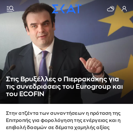
Στις Βρυξέλλες ο Πιερρακάκης για
τις συνεδριάσεις του Eurogroup και
του ECOFIN
Στην ατζέντα των συναντήσεων η πρόταση της
Επιτροπής για φορολόγηση της ενέργειας και η
επιβολή δασμών σε δέματα χαμηλής αξίας