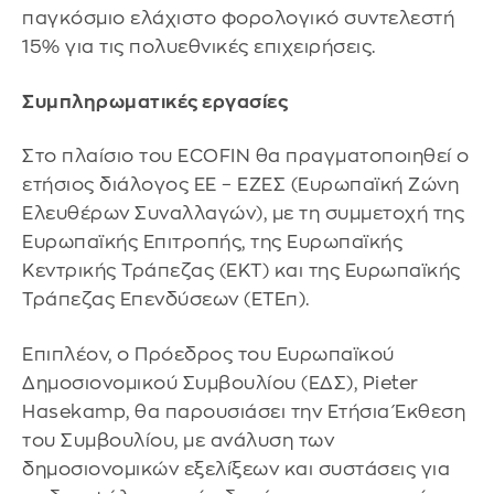
παγκόσμιο ελάχιστο φορολογικό συντελεστή
15% για τις πολυεθνικές επιχειρήσεις.
Συμπληρωματικές εργασίες
Στο πλαίσιο του ECOFIN θα πραγματοποιηθεί ο
ετήσιος διάλογος ΕΕ – ΕΖΕΣ (Ευρωπαϊκή Ζώνη
Ελευθέρων Συναλλαγών), με τη συμμετοχή της
Ευρωπαϊκής Επιτροπής, της Ευρωπαϊκής
Κεντρικής Τράπεζας (ΕΚΤ) και της Ευρωπαϊκής
Τράπεζας Επενδύσεων (ΕΤΕπ).
Επιπλέον, ο Πρόεδρος του Ευρωπαϊκού
Δημοσιονομικού Συμβουλίου (ΕΔΣ), Pieter
Hasekamp, θα παρουσιάσει την Ετήσια Έκθεση
του Συμβουλίου, με ανάλυση των
δημοσιονομικών εξελίξεων και συστάσεις για