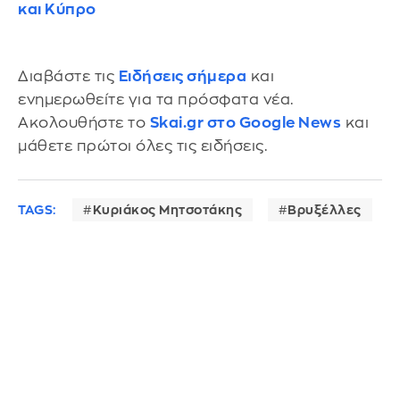
και Κύπρο
Διαβάστε τις
Ειδήσεις σήμερα
και
ενημερωθείτε για τα πρόσφατα νέα.
Ακολουθήστε το
Skai.gr στο Google News
και
μάθετε πρώτοι όλες τις ειδήσεις.
TAGS:
Κυριάκος Μητσοτάκης
Βρυξέλλες