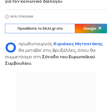
για τον κοινωνικό διάλογο»
18:15, 17.06.2026
Προσθέστε το SKAI.gr στο
Google
Ο
πρωθυπουργός
Κυριάκος Μητσοτάκης
θα μεταβεί στις Βρυξέλλες, όπου θα
συμμετάσχει στη
Σύνοδο του Ευρωπαϊκού
Συμβουλίου
.