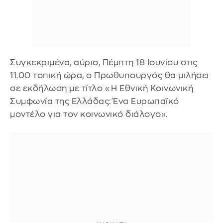
Συγκεκριμένα, αύριο, Πέμπτη 18 Ιουνίου στις
11.00 τοπική ώρα, ο Πρωθυπουργός θα μιλήσει
σε εκδήλωση με τίτλο «Η Εθνική Κοινωνική
Συμφωνία της Ελλάδας: Ένα Ευρωπαϊκό
μοντέλο για τον κοινωνικό διάλογο».