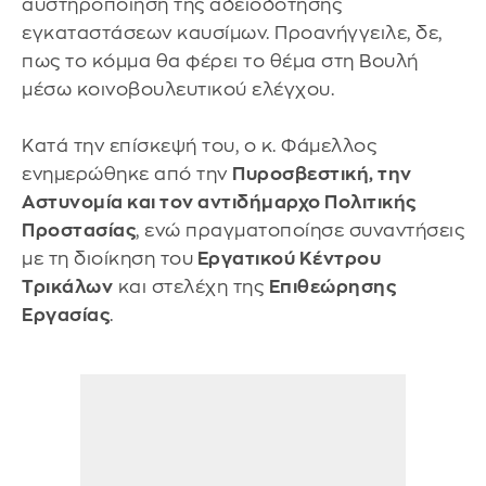
αυστηροποίηση της αδειοδότησης
εγκαταστάσεων καυσίμων. Προανήγγειλε, δε,
πως το κόμμα θα φέρει το θέμα στη Βουλή
μέσω κοινοβουλευτικού ελέγχου.
Κατά την επίσκεψή του, ο κ. Φάμελλος
ενημερώθηκε από την
Πυροσβεστική, την
Αστυνομία και τον αντιδήμαρχο Πολιτικής
Προστασίας
, ενώ πραγματοποίησε συναντήσεις
με τη διοίκηση του
Εργατικού Κέντρου
Τρικάλων
και στελέχη της
Επιθεώρησης
Εργασίας
.