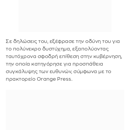
Σε δηλώσεις του, εξέφρασε την οδύνη του για
το πολύνεκρο δυστύχημα, εξαπολύοντας
ταυτόχρονα σφοδρή επίθεση στην κυβέρνηση,
την οποία κατηγόρησε για προσπάθεια
συγκάλυψης των ευθυνών, σύμφωνα με το
πρακτορείο Orange Press.