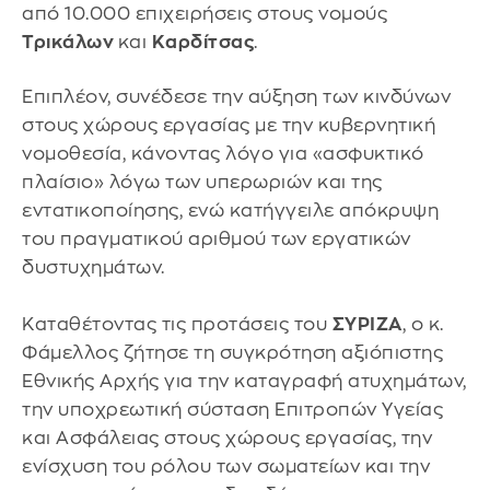
από 10.000 επιχειρήσεις στους νομούς
Τρικάλων
και
Καρδίτσας
.
Επιπλέον, συνέδεσε την αύξηση των κινδύνων
στους χώρους εργασίας με την κυβερνητική
νομοθεσία, κάνοντας λόγο για «ασφυκτικό
πλαίσιο» λόγω των υπερωριών και της
εντατικοποίησης, ενώ κατήγγειλε απόκρυψη
του πραγματικού αριθμού των εργατικών
δυστυχημάτων.
Καταθέτοντας τις προτάσεις του
ΣΥΡΙΖΑ
, ο κ.
Φάμελλος ζήτησε τη συγκρότηση αξιόπιστης
Εθνικής Αρχής για την καταγραφή ατυχημάτων,
την υποχρεωτική σύσταση Επιτροπών Υγείας
και Ασφάλειας στους χώρους εργασίας, την
ενίσχυση του ρόλου των σωματείων και την