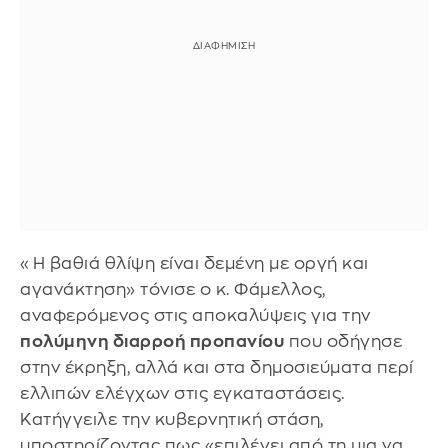
«Η βαθιά θλίψη είναι δεμένη με οργή και
αγανάκτηση» τόνισε ο κ. Φάμελλος,
αναφερόμενος στις αποκαλύψεις για την
πολύμηνη διαρροή προπανίου
που οδήγησε
στην έκρηξη, αλλά και στα δημοσιεύματα περί
ελλιπών ελέγχων στις εγκαταστάσεις.
Κατήγγειλε την κυβερνητική στάση,
υποστηρίζοντας πως «επιλέγει από τη μια να