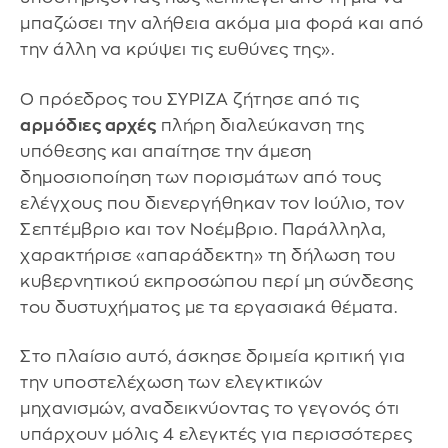
μπαζώσει την αλήθεια ακόμα μια φορά και από
την άλλη να κρύψει τις ευθύνες της».
​Ο πρόεδρος του ΣΥΡΙΖΑ ζήτησε από τις
αρμόδιες αρχές
πλήρη διαλεύκανση της
υπόθεσης και απαίτησε την άμεση
δημοσιοποίηση των πορισμάτων από τους
ελέγχους που διενεργήθηκαν τον Ιούλιο, τον
Σεπτέμβριο και τον Νοέμβριο. Παράλληλα,
χαρακτήρισε «απαράδεκτη» τη δήλωση του
κυβερνητικού εκπροσώπου περί μη σύνδεσης
του δυστυχήματος με τα εργασιακά θέματα.
​Στο πλαίσιο αυτό, άσκησε δριμεία κριτική για
την υποστελέχωση των ελεγκτικών
μηχανισμών, αναδεικνύοντας το γεγονός ότι
υπάρχουν μόλις 4 ελεγκτές για περισσότερες