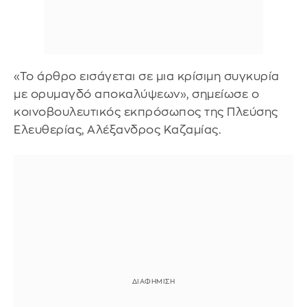
«Το άρθρο εισάγεται σε μια κρίσιμη συγκυρία
με ορυμαγδό αποκαλύψεων», σημείωσε ο
κοινοβουλευτικός εκπρόσωπος της Πλεύσης
Ελευθερίας, Αλέξανδρος Καζαμίας.