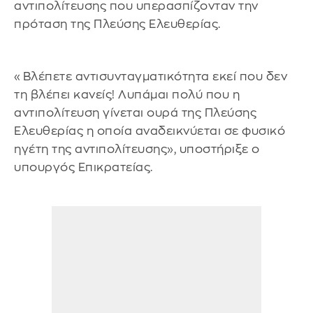
αντιπολίτευσης που υπερασπίζονταν την
πρόταση της Πλεύσης Ελευθερίας.
«Βλέπετε αντισυνταγματικότητα εκεί που δεν
τη βλέπει κανείς! Λυπάμαι πολύ που η
αντιπολίτευση γίνεται ουρά της Πλεύσης
Ελευθερίας η οποία αναδεικνύεται σε φυσικό
ηγέτη της αντιπολίτευσης», υποστήριξε ο
υπουργός Επικρατείας.