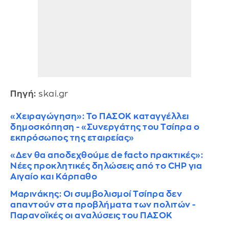
Πηγή:
skai.gr
«Χειραγώγηση»: Το ΠΑΣΟΚ καταγγέλλει
δημοσκόπηση - «Συνεργάτης του Τσίπρα ο
εκπρόσωπος της εταιρείας»
«Δεν θα αποδεχθούμε de facto πρακτικές»:
Νέες προκλητικές δηλώσεις από το CHP για
Αιγαίο και Κάρπαθο
Μαρινάκης: Οι συμβολισμοί Τσίπρα δεν
απαντούν στα προβλήματα των πολιτών -
Παρανοϊκές οι αναλύσεις του ΠΑΣΟΚ