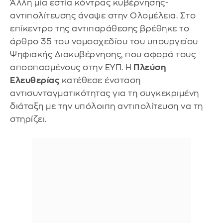
Άλλη μία εστία κόντρας κυβέρνησης-
αντιπολίτευσης άναψε στην Ολομέλεια. Στο
επίκεντρο της αντιπαράθεσης βρέθηκε το
άρθρο 35 του νομοσχεδίου του υπουργείου
Ψηφιακής Διακυβέρνησης, που αφορά τους
αποσπασμένους στην ΕΥΠ. Η
Πλεύση
Ελευθερίας
κατέθεσε ένσταση
αντισυνταγματικότητας για τη συγκεκριμένη
διάταξη με την υπόλοιπη αντιπολίτευση να τη
στηρίζει.