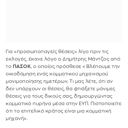
Για «προσωποπαγείς θέσεις» λίγο πριν τις
εκλογές, έκανε λόγο ο Δημήτρης Μάντζος από
το
ΠΑΣΟΚ
, ο οποίος πρόσθεσε «Βλέπουμε την
οικοδόμηση ενός κομματικού μηχανισμού
μονιμοποίησης ημετέρων. Τι μας λέτε, ότι αν
δεν υπάρχουν οι θέσεις, θα φτιάξετε μόνιμες
θέσεις για τους δικούς σας, δημιουργώντας
κομματικό πυρήνα μέσα στην ΕΥΠ. Πιστοποιείτε
ότι το επιτελικό κράτος είναι μια κομματική
μηχανή».