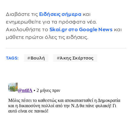
Διαβάστε τις
Ειδήσεις σήμερα
και
ενημερωθείτε για τα πρόσφατα νέα.
Ακολουθήστε το
Skai.gr στο Google News
και
μάθετε πρώτοι όλες τις ειδήσεις.
TAGS:
Βουλή
Άκης Σκέρτσος