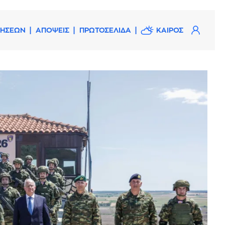
ΔΗΣΕΩΝ
ΑΠΟΨΕΙΣ
ΠΡΩΤΟΣΕΛΙΔΑ
ΚΑΙΡΟΣ