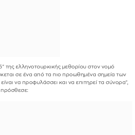
5" της ελληνοτουρκικής μεθορίου στον νομό
σκεται σε ένα από τα πιο προωθημένα σημεία των
ίναι να προφυλάσσει και να επιτηρεί τα σύνορα",
 πρόσθεσε: