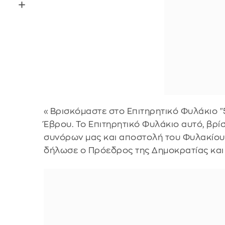
«Βρισκόμαστε στο Επιτηρητικό Φυλάκιο "
Έβρου. Το Επιτηρητικό Φυλάκιο αυτό, βρί
συνόρων μας και αποστολή του Φυλακίου ε
δήλωσε ο Πρόεδρος της Δημοκρατίας και