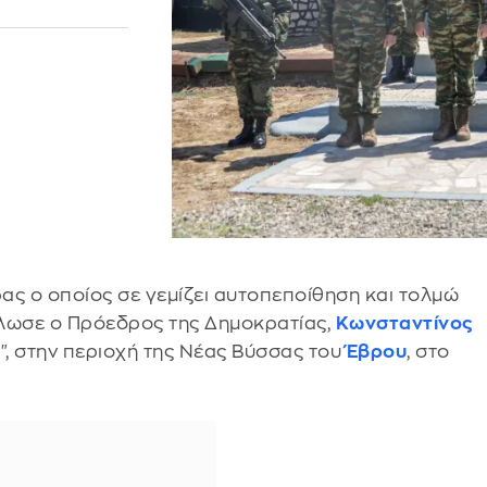
ας ο οποίος σε γεμίζει αυτοπεποίθηση και τολμώ
ήλωσε ο Πρόεδρος της Δημοκρατίας,
Κωνσταντίνος
5", στην περιοχή της Νέας Βύσσας του
Έβρου
, στο