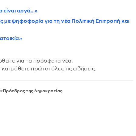
είναι αργά...»
ς με ψηφοφορία για τη νέα Πολιτική Επιτροπή και
ατοικία»
θείτε για τα πρόσφατα νέα.
s
και μάθετε πρώτοι όλες τις ειδήσεις.
Πρόεδρος της Δημοκρατίας