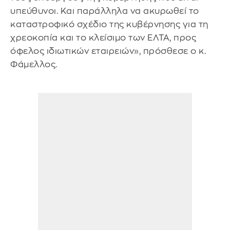
υπεύθυνοι. Και παράλληλα να ακυρωθεί το
καταστροφικό σχέδιο της κυβέρνησης για τη
χρεοκοπία και το κλείσιμο των ΕΛΤΑ, προς
όφελος ιδιωτικών εταιρειών», πρόσθεσε ο κ.
Φάμελλος.