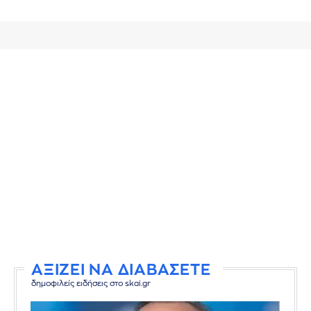
ΑΞΙΖΕΙ ΝΑ ΔΙΑΒΑΣΕΤΕ
δημοφιλείς ειδήσεις στο skai.gr