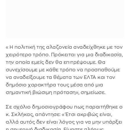
«Η πολιτική της αλαζονεία αναδείχθηκε με τον
χειρότερο τρόπο. Πρόκειται για μια διαδικασία,
την οποία εμείς δεν θα επιτρέψουμε. Θα
συνεχίσουμε με κάθε τρόπο να προσπαθούμε
να αναδείξουμε τα θέματα των ΕΛΤΑ και τον
δημόσιο χαρακτήρα τους μέσα από μια
σημαντική βιώσιμη πρόταση», σημείωσε.
Σε σχόλιο δημοσιογράφου πως παραιτήθηκε ο
κ. Σκλήκας, απάντησε: «Έτσι ακριβώς είναι,
αλλά αυτός δεν είναι λόγος για να μην υπάρξει
η σημερινή διαδικασία. Είμαστε πλήρως