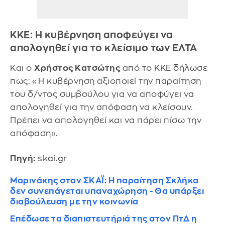
ΚΚΕ: Η κυβέρνηση αποφεύγει να
απολογηθεί για το κλείσιμο των ΕΛΤΑ
Και ο
Χρήστος Κατσώτης
από το ΚΚΕ δήλωσε
πως: «Η κυβέρνηση αξιοποιεί την παραίτηση
του δ/ντος συμβούλου για να αποφύγει να
απολογηθεί για την απόφαση να κλείσουν.
Πρέπει να απολογηθεί και να πάρει πίσω την
απόφαση».
Πηγή:
skai.gr
Μαρινάκης στον ΣΚΑΪ: Η παραίτηση Σκλήκα
δεν συνεπάγεται υπαναχώρηση - Θα υπάρξει
διαβούλευση με την κοινωνία
Επέδωσε τα διαπιστευτήριά της στον ΠτΔ η