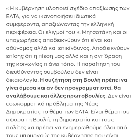
«Η κυβέρνηση υλοποιεί σχέδιο απαξίωσης των
ΕΛΤΑ, για να ικανοποιήσει ιδιωτικά
συμφέροντα, απαξιώνοντας την ελληνική
περιφέρεια. Οι ελιγμοί του κ. Μητσοτάκη και οι
υποχωρήσεις αποδεικνύουν ότι είναι και
αδύναμος αλλά και επικίνδυνος. Αποδεικνύουν
επίσης ότι η πίεση μας αλλά και η αντίδραση
της κοινωνίας πιάνει τόπο. Η παραίτηση του
διευθύνοντος συμβούλου δεν είναι
δικαιολογία.
Η συζήτηση στη Βουλή πρέπει να
γίνει άμεσα και αν δεν προγραμματιστεί, θα
αναλάβουμε και άλλες πρωτοβουλίες
. Δεν είναι
εσωκομματικό πρόβλημα της Νέας
Δημοκρατίας το θέμα των ΕΛΤΑ. Είναι θέμα που
αφορά τη Βουλή, τη δημοκρατία και τους
πολίτες κα πρέπει να ενημερωθούμε όλοι από
τους υπουργούς της κυβέρνησης που είναι