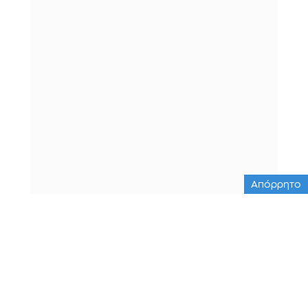
Απόρρητο