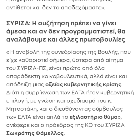
αντίθετοι και δεν το αποδεχόμαστε».
ΣΥΡΙΖΑ: Η συζήτηση πρέπει να γίνει
άμεσα και αν δεν προγραμματιστεί, θα
αναλάβουμε και άλλες πρωτοβουλίες
«Η αναβολή της συνεδρίασης της Βουλής, που
είχε καθοριστεί σήμερα, ύστερα από αίτημα
του ΣΥΡΙΖΑ-ΠΣ, είναι πρώτα από όλα
απαράδεκτη κοινοβουλευτικά, αλλά είναι και
απόδειξη μιας
οξείας κυβερνητικής κρίσης
.
Διότι η συρρίκνωση των ΕΛΤΑ ήταν κυβερνητική
επιλογή, με γνώση και σχεδιασμό του κ.
Μητσοτάκη, και ο διευθύνοντας σύμβουλος
των ΕΛΤΑ είναι απλά το
εξιλαστήριο θύμα
»,
ανέφερε και ο πρόεδρος της ΚΟ του ΣΥΡΙΖΑ
Σωκράτης Φάμελλος
.