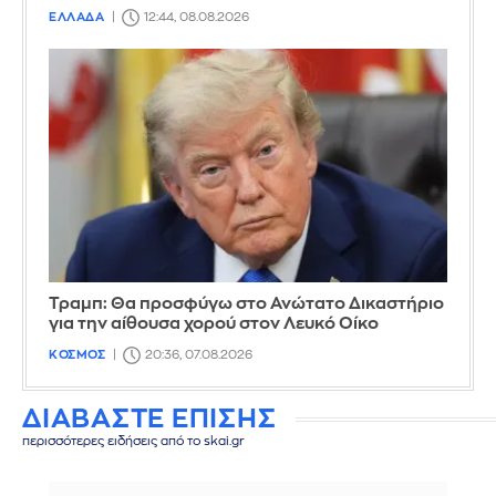
ΕΛΛΑΔΑ
12:44, 08.08.2026
Τραμπ: Θα προσφύγω στο Ανώτατο Δικαστήριο
για την αίθουσα χορού στον Λευκό Οίκο
ΚΟΣΜΟΣ
20:36, 07.08.2026
ΔΙΑΒΑΣΤΕ ΕΠΙΣΗΣ
περισσότερες ειδήσεις από το skai.gr