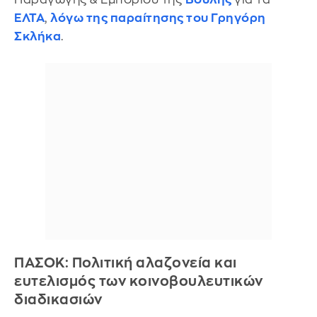
ΕΛΤΑ
,
λόγω της παραίτησης του Γρηγόρη
Σκλήκα
.
ΠΑΣΟΚ: Πολιτική αλαζονεία και
ευτελισμός των κοινοβουλευτικών
διαδικασιών