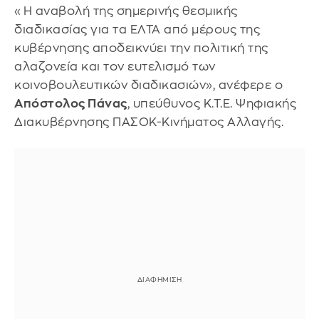
«Η αναβολή της σημερινής θεσμικής
διαδικασίας για τα ΕΛΤΑ από μέρους της
κυβέρνησης αποδεικνύει την πολιτική της
αλαζονεία και τον ευτελισμό των
κοινοβουλευτικών διαδικασιών», ανέφερε ο
Απόστολος Πάνας
, υπεύθυνος Κ.Τ.Ε. Ψηφιακής
Διακυβέρνησης ΠΑΣΟΚ-Κινήματος Αλλαγής.