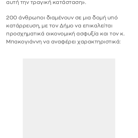
αυτή την τραγική κατάσταση».
200 άνθρωποι διαμένουν σε μια δομή υπό
κατάρρευση, με τον Δήμο να επικαλείται
προσχηματικά οικονομική ασφυξία και τον κ.
Μπακογιάννη να αναφέρει χαρακτηριστικά: