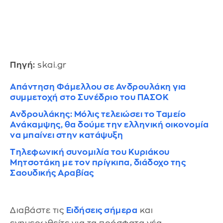
Πηγή:
skai.gr
Απάντηση Φάμελλου σε Ανδρουλάκη για
συμμετοχή στο Συνέδριο του ΠΑΣΟΚ
Ανδρουλάκης: Μόλις τελειώσει το Ταμείο
Ανάκαμψης, θα δούμε την ελληνική οικονομία
να μπαίνει στην κατάψυξη
Τηλεφωνική συνομιλία του Κυριάκου
Μητσοτάκη με τον πρίγκιπα, διάδοχο της
Σαουδικής Αραβίας
Διαβάστε τις
Ειδήσεις σήμερα
και