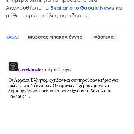
ενημερωθείτε για τα πρόσφατα νέα.
Ακολουθήστε το
Skai.gr στο Google News
και
μάθετε πρώτοι όλες τις ειδήσεις.
TAGS:
Κώστας Μπακογιάννης
άστεγοι