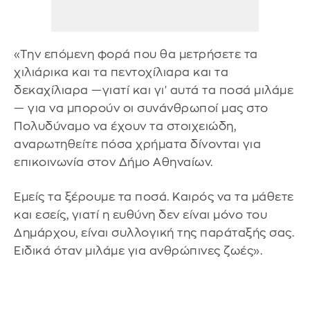
«Την επόμενη φορά που θα μετρήσετε τα
χιλιάρικα και τα πεντοχίλιαρα και τα
δεκαχίλιαρα —γιατί και γι' αυτά τα ποσά μιλάμε
— για να μπορούν οι συνάνθρωποί μας στο
Πολυδύναμο να έχουν τα στοιχειώδη,
αναρωτηθείτε πόσα χρήματα δίνονται για
επικοινωνία στον Δήμο Αθηναίων.
Εμείς τα ξέρουμε τα ποσά. Καιρός να τα μάθετε
και εσείς, γιατί η ευθύνη δεν είναι μόνο του
Δημάρχου, είναι συλλογική της παράταξής σας.
Ειδικά όταν μιλάμε για ανθρώπινες ζωές».