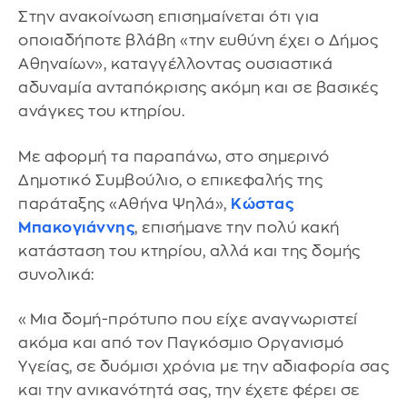
Στην ανακοίνωση επισημαίνεται ότι για
οποιαδήποτε βλάβη «την ευθύνη έχει ο Δήμος
Αθηναίων», καταγγέλλοντας ουσιαστικά
αδυναμία ανταπόκρισης ακόμη και σε βασικές
ανάγκες του κτηρίου.
Με αφορμή τα παραπάνω, στο σημερινό
Δημοτικό Συμβούλιο, ο επικεφαλής της
παράταξης «Αθήνα Ψηλά»,
Κώστας
Μπακογιάννης
, επισήμανε την πολύ κακή
κατάσταση του κτηρίου, αλλά και της δομής
συνολικά:
«Μια δομή-πρότυπο που είχε αναγνωριστεί
ακόμα και από τον Παγκόσμιο Οργανισμό
Υγείας, σε δυόμισι χρόνια με την αδιαφορία σας
και την ανικανότητά σας, την έχετε φέρει σε