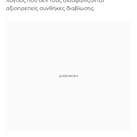
λόγους που δεν τους διασφαλίζονται
αξιοπρεπείς συνθήκες διαβίωσης.