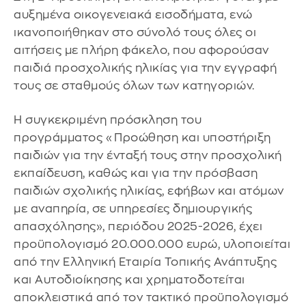
αυξημένα οικογενειακά εισοδήματα, ενώ
ικανοποιήθηκαν στο σύνολό τους όλες οι
αιτήσεις με πλήρη φάκελο, που αφορούσαν
παιδιά προσχολικής ηλικίας για την εγγραφή
τους σε σταθμούς όλων των κατηγοριών.
Η συγκεκριμένη πρόσκληση του
προγράμματος «Προώθηση και υποστήριξη
παιδιών για την ένταξή τους στην προσχολική
εκπαίδευση, καθώς και για την πρόσβαση
παιδιών σχολικής ηλικίας, εφήβων και ατόμων
με αναπηρία, σε υπηρεσίες δημιουργικής
απασχόλησης», περιόδου 2025-2026, έχει
προϋπολογισμό 20.000.000 ευρώ, υλοποιείται
από την Ελληνική Εταιρία Τοπικής Ανάπτυξης
και Αυτοδιοίκησης και χρηματοδοτείται
αποκλειστικά από τον τακτικό προϋπολογισμό