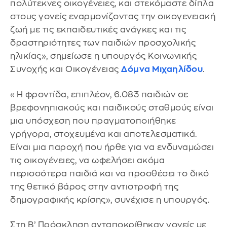
πολύτεκνες οικογένειες, και στεκόμαστε δίπλα
στους γονείς εναρμονίζοντας την οικογενειακή
ζωή με τις εκπαιδευτικές ανάγκες και τις
δραστηριότητες των παιδιών προσχολικής
ηλικίας», σημείωσε η υπουργός Κοινωνικής
Συνοχής και Οικογένειας
Δόμνα Μιχαηλίδου
.
«Η φροντίδα, επιπλέον, 6.083 παιδιών σε
βρεφονηπιακούς και παιδικούς σταθμούς είναι
μια υπόσχεση που πραγματοποιήθηκε
γρήγορα, στοχευμένα και αποτελεσματικά.
Είναι μια παροχή που ήρθε για να ενδυναμώσει
τις οικογένειες, να ωφελήσει ακόμα
περισσότερα παιδιά και να προσθέσει το δικό
της θετικό βάρος στην αντιστροφή της
δημογραφικής κρίσης», συνέχισε η υπουργός.
Στη Β’ Πρόσκληση ανταποκρίθηκαν γονείς με