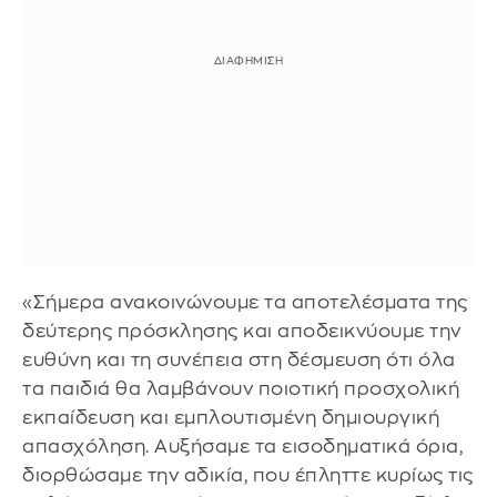
«Σήμερα ανακοινώνουμε τα αποτελέσματα της
δεύτερης πρόσκλησης και αποδεικνύουμε την
ευθύνη και τη συνέπεια στη δέσμευση ότι όλα
τα παιδιά θα λαμβάνουν ποιοτική προσχολική
εκπαίδευση και εμπλουτισμένη δημιουργική
απασχόληση. Αυξήσαμε τα εισοδηματικά όρια,
διορθώσαμε την αδικία, που έπληττε κυρίως τις