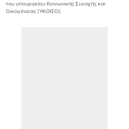
του υπουργείου Κοινωνικής Συνοχής και
Οικογένειας (ΥΚΟΙΣΟ).