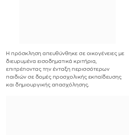
Η πρόσκληση απευθύνθηκε σε οικογένειες με
διευρυμένα εισοδηματικά κριτήρια,
επιτρέποντας την ένταξη περισσότερων
παιδιών σε δομές προσχολικής εκπαίδευσης
και δημιουργικής απασχόλησης.