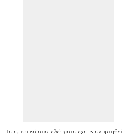
Τα οριστικά αποτελέσματα έχουν αναρτηθεί