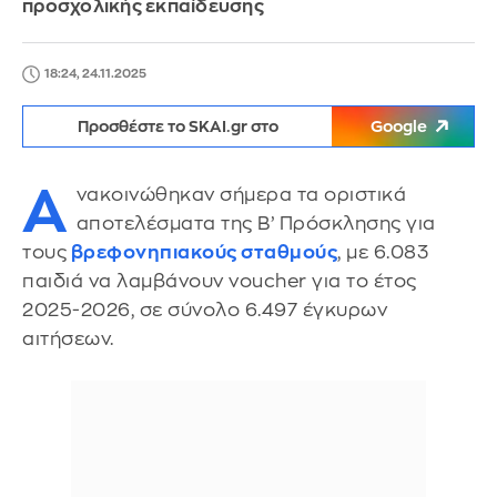
προσχολικής εκπαίδευσης
18:24, 24.11.2025
Προσθέστε το SKAI.gr στο
Google
Α
νακοινώθηκαν σήμερα τα οριστικά
αποτελέσματα της Β’ Πρόσκλησης για
τους
βρεφονηπιακούς σταθμούς
, με 6.083
παιδιά να λαμβάνουν voucher για το έτος
2025-2026, σε σύνολο 6.497 έγκυρων
αιτήσεων.