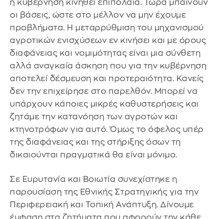
η κυβέρνηση κινηθεί επιπόλαια. Τώρα μπαίνουν
οι βάσεις, ώστε στο μέλλον να μην έχουμε
προβλήματα. Η μεταρρύθμιση του μηχανισμού
αγροτικών ενισχύσεων εν κινήσει και με όρους
διαφάνειας και νομιμότητας είναι μια σύνθετη
αλλά αναγκαία άσκηση που για την κυβέρνηση
αποτελεί δέσμευση και προτεραιότητα. Κανείς
δεν την επιχείρησε στο παρελθόν. Μπορεί να
υπάρχουν κάποιες μικρές καθυστερήσεις και
ζητάμε την κατανόηση των αγροτών και
κτηνοτρόφων για αυτό. Όμως το όφελος υπέρ
της διαφάνειας και της στήριξης όσων τη
δικαιούνται πραγματικά θα είναι μόνιμο.
Σε Ευρυτανία και Βοιωτία συνεχίστηκε η
παρουσίαση της Εθνικής Στρατηγικής για την
Περιφερειακή και Τοπική Ανάπτυξη. Δίνουμε
έμφαση στα ζητήματα που αφορούν την κάθε