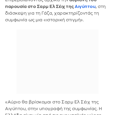
παρουσία στο Σαρμ Ελ Σέιχ της
Αιγύπτου
,
στη
διάσκεψη για τη Γάζα, χαρακτηρίζοντάς τη
συμφωνία ως μια «ιστορική στιγμή».
«Αύριο θα βρίσκομαι στο Σαρμ Ελ Σέιχ της
Αιγύπτου, στην υπογραφή της συμφωνίας. Η