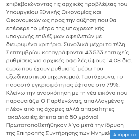
επιβεβαιώνοντας τις αρχικές προβλέψεις του
Υπουργείου Εθνικής Οικονομίας και
Οικονομικών ως προς την αύξηση που θα
επέφερε το μέτρο της υποχρεωτικής
υπαγωγής επιλέξιμων οφειλετών με
διευρυμένα κριτήρια. Συνολικά μέχρι τα τέλη
Σεπτεμβρίου καταγράφονται 43.533 επιτυχείς
ρυθμίσεις για αρχικές οφειλές ύψους 14,08 δισ.
ευρώ που έχουν ρυθμιστεί μέσω του
εξωδικαστικού μηχανισμού. Ταυτόχρονα, το
ποσοστό εγκρισιμότητας έφτασε στο 79%.
Κλείνω την ανασκόπηση με τη νέα εικόνα που
παρουσιάζει Ο Παρθενώνας, απαλλαγμένος
πλέον από τις άχαρες αλλά απαραίτητες
σκαλωσιές, έπειτα από 50 χρόνια!
Πρωτοτοποθετήθηκαν λίγο μετά την ίδρυση
της Επιτροπής Συντήρησης των Μνημείων της
Απόρρητο