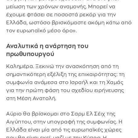
μείωση των χρόνων αναμονής. Μπορεί να
έχουμε φτάσει σε ποσοστά ρεκόρ για την
Ελλάδα, ωστόσο βρισκόμαστε ακόμη κάτω από
τον ευρωπαϊκό μέσο όρο».
Αναλυτικά η ανάρτηση του
πρωθυπουργού
Καλημέρα. Ξεκινώ την ανασκόπηση από τη
σημαντικότερη εξέλιξη της επικαιρότητας: τη
συμφωνία ανάμεσα στο Ισραήλ και τη Χαμάς
για την πρώτη φάση του σχεδίου ειρήνευσης
στη Μέση Ανατολή.
Αύριο θα βρίσκομαι στο Σαρμ Ελ Σέιχ της
Αιγύπτου, στην υπογραφή της συμφωνίας. Η
Ελλάδα είναι μία από τις ευρωπαϊκές χώρες
που θα είναι εκεί, μαζί με την Κύπρο. Η