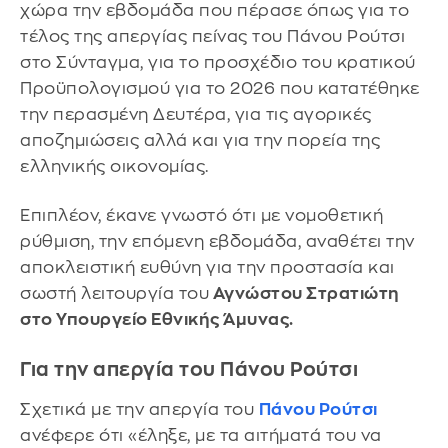
χώρα την εβδομάδα που πέρασε όπως για το
τέλος της απεργίας πείνας του Πάνου Ρούτσι
στο Σύνταγμα, για το προσχέδιο του κρατικού
Προϋπολογισμού για το 2026 που κατατέθηκε
την περασμένη Δευτέρα, για τις αγορικές
αποζημιώσεις αλλά και για την πορεία της
ελληνικής οικονομίας.
Επιπλέον, έκανε γνωστό ότι με νομοθετική
ρύθμιση, την επόμενη εβδομάδα, αναθέτει την
αποκλειστική ευθύνη για την προστασία και
σωστή λειτουργία του
Αγνώστου Στρατιώτη
στο Υπουργείο Εθνικής Άμυνας.
Για την απεργία του Πάνου Ρούτσι
Σχετικά με την απεργία του
Πάνου Ρούτσι
ανέφερε ότι «έληξε, με τα αιτήματά του να