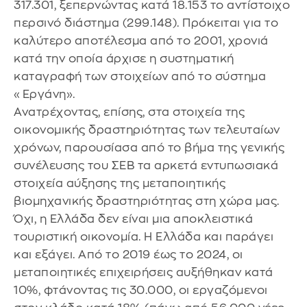
317.301, ξεπερνώντας κατά 18.153 το αντίστοιχο
περσινό διάστημα (299.148). Πρόκειται για το
καλύτερο αποτέλεσμα από το 2001, χρονιά
κατά την οποία άρχισε η συστηματική
καταγραφή των στοιχείων από το σύστημα
«Εργάνη».
Ανατρέχοντας, επίσης, στα στοιχεία της
οικονομικής δραστηριότητας των τελευταίων
χρόνων, παρουσίασα από το βήμα της γενικής
συνέλευσης του ΣΕΒ τα αρκετά εντυπωσιακά
στοιχεία αύξησης της μεταποιητικής
βιομηχανικής δραστηριότητας στη χώρα μας.
Όχι, η Ελλάδα δεν είναι μια αποκλειστικά
τουριστική οικονομία. Η Ελλάδα και παράγει
και εξάγει. Από το 2019 έως το 2024, οι
μεταποιητικές επιχειρήσεις αυξήθηκαν κατά
10%, φτάνοντας τις 30.000, οι εργαζόμενοι