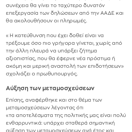
συνέχεια θα γίνει το ταχύτερο δυνατόν
επεξεργασία των δηλώσεων από την ΑΑΔΕ και
θα ακολουθήσουν οι πληρωμές.
«Η κατεύθυνση που έχει δοθεί είναι να
τρέξουμε όσο πιο γρήγορα γίνεται, χωρίς από
την άλλη πλευρά να υπάρξει ζήτημα
αξιοπιστίας, που θα έφερνε νέα πρόστιμα ή
ακόμη και μερική αναστολή των επιδοτήσεων»
σχολιάζει ο πρωθυπουργός.
Αύξηση των μεταμοσχεύσεων
Επίσης, αναφέρθηκε και στο θέμα των
μεταμοσχεύσεων λέγοντας ότι
«τα αποτελέσματα της πολιτικής μας είναι πολύ
ενθαρρυντικά: υπάρχει σταθερά σημαντική
αύξηση των μεταμοσχεύσεων ανά έτος και