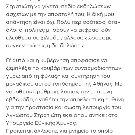
Στρατιώτη να γίνεται πεδίο εκδηλώσεων
άσχετων με την αποστολή του; Η δική μου
απάντηση είναι όχι. Πολύ περισσότερο, όταν
όλοι οι πολίτες μπορούν να εκφραστούν
ελεύθερα σε χιλιάδες άλλους χώρους με
συγκεντρώσεις ή διαδηλώσεις.
Γι’ αυτό και η κυβέρνηση αποφάσισε να
ξεμπλέξει το κουβάρι των συναρμοδιοτήτων
γύρω από τη φύλαξη και συντήρηση του
μοναδικού αυτού τοπόσημου της Αθήνας. Με
νομοθετική ρύθμιση, λοιπόν, την επόμενη
εβδομάδα, αναθέτει την αποκλειστική ευθύνη
για την προστασία και σωστή λειτουργία του
Αγνώστου Στρατιώτη εκεί όπου ανήκει: στο
Υπουργείο Εθνικής Άμυνας.
Πρόκειται, άλλωστε, για μνημείο το οποίο