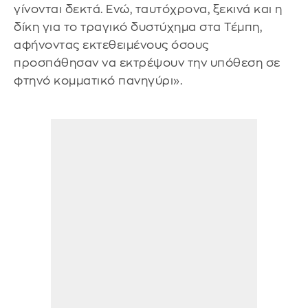
γίνονται δεκτά. Ενώ, ταυτόχρονα, ξεκινά και η
δίκη για το τραγικό δυστύχημα στα Τέμπη,
αφήνοντας εκτεθειμένους όσους
προσπάθησαν να εκτρέψουν την υπόθεση σε
φτηνό κομματικό πανηγύρι».