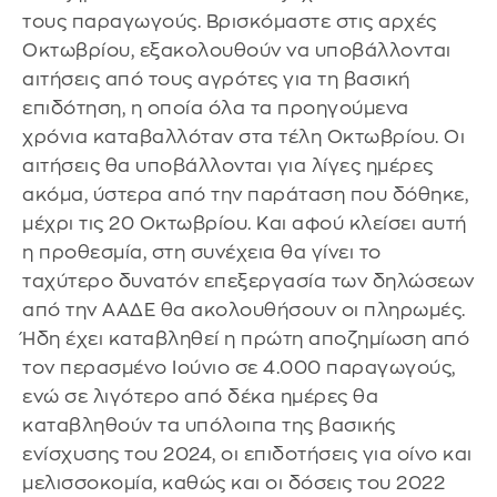
τους παραγωγούς. Βρισκόμαστε στις αρχές
Οκτωβρίου, εξακολουθούν να υποβάλλονται
αιτήσεις από τους αγρότες για τη βασική
επιδότηση, η οποία όλα τα προηγούμενα
χρόνια καταβαλλόταν στα τέλη Οκτωβρίου. Οι
αιτήσεις θα υποβάλλονται για λίγες ημέρες
ακόμα, ύστερα από την παράταση που δόθηκε,
μέχρι τις 20 Οκτωβρίου. Και αφού κλείσει αυτή
η προθεσμία, στη συνέχεια θα γίνει το
ταχύτερο δυνατόν επεξεργασία των δηλώσεων
από την ΑΑΔΕ θα ακολουθήσουν οι πληρωμές.
Ήδη έχει καταβληθεί η πρώτη αποζημίωση από
τον περασμένο Ιούνιο σε 4.000 παραγωγούς,
ενώ σε λιγότερο από δέκα ημέρες θα
καταβληθούν τα υπόλοιπα της βασικής
ενίσχυσης του 2024, οι επιδοτήσεις για οίνο και
μελισσοκομία, καθώς και οι δόσεις του 2022