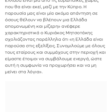
Ελλάδα είναι μία από τις ευρωπαϊκές χώρες
που θα είναι εκεί, μαζί με την Κύπρο. Η
παρουσία μας είναι μία ακόμα απάντηση σε
όσους θέλουν να βλέπουν μια Ελλάδα
απομονωμένη και μίζερη» ανέφερε
χαρακτηριστικά ο Κυριάκος Μητσοτάκης
σχολιάζοντας παράλληλα ότι «η Ελλάδα είναι
παρούσα στις εξελίξεις. Συνομιλούμε με όλους
τους εταίρους και συμμάχους στην περιοχή και
είμαστε έτοιμοι να συμβάλουμε ενεργά, ώστε
αυτή η συμφωνία να προχωρήσει και να μη
μείνει στα λόγια».