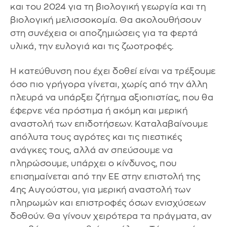
και του 2024 για τη βιολογική γεωργία και τη
βιολογική μελισσοκομία. Θα ακολουθήσουν
στη συνέχεια οι αποζημιώσεις για τα φερτά
υλικά, την ευλογιά και τις ζωοτροφές.
Η κατεύθυνση που έχει δοθεί είναι να τρέξουμε
όσο πιο γρήγορα γίνεται, χωρίς από την άλλη
πλευρά να υπάρξει ζήτημα αξιοπιστίας, που θα
έφερνε νέα πρόστιμα ή ακόμη και μερική
αναστολή των επιδοτήσεων. Καταλαβαίνουμε
απόλυτα τους αγρότες και τις πιεστικές
ανάγκες τους, αλλά αν σπεύσουμε να
πληρώσουμε, υπάρχει ο κίνδυνος, που
επισημαίνεται από την ΕΕ στην επιστολή της
4ης Αυγούστου, για μερική αναστολή των
πληρωμών και επιστροφές όσων ενισχύσεων
δοθούν. Θα γίνουν χειρότερα τα πράγματα, αν