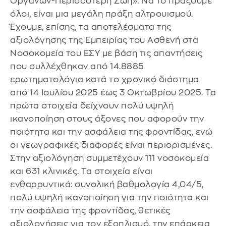
Οργάνων-Περισσότερη Ζωή». Να το πράξουμε
όλοι, είναι μια μεγάλη πράξη αλτρουισμού.
Έχουμε, επίσης, τα αποτελέσματα της
αξιολόγησης της Εμπειρίας του Ασθενή στα
Νοσοκομεία του ΕΣΥ με βάση τις απαντήσεις
που συλλέχθηκαν από 14.8885
ερωτηματολόγια κατά το χρονικό διάστημα
από 14 Ιουλίου 2025 έως 3 Οκτωβρίου 2025. Τα
πρώτα στοιχεία δείχνουν πολύ υψηλή
ικανοποίηση στους άξονες που αφορούν την
ποιότητα και την ασφάλεια της φροντίδας, ενώ
οι γεωγραφικές διαφορές είναι περιορισμένες.
Στην αξιολόγηση συμμετέχουν 111 νοσοκομεία
και 631 κλινικές. Τα στοιχεία είναι
ενθαρρυντικά: συνολική βαθμολογία 4,04/5,
πολύ υψηλή ικανοποίηση για την ποιότητα και
την ασφάλεια της φροντίδας, θετικές
αξιολογήσεις για τον εξοπλισμό, την επάρκεια