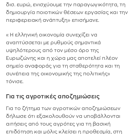
δισ. ευρώ, ενισχύουμε την παραγωγικότητα, τη
δημιουργία ποιοτικών θέσεων εργασίας και την
περιφερειακή ανάπτυξη» επισήμανε.
«Η ελληνική οικονομία συνεχίζει να
αναπτύσσεται με ρυθμούς σημαντικά
υψηλότερους από τον μέσο όρο της
Ευρωζώνης και η χώρα μας αποτελεί πλέον
σημείο αναφοράς για τη σταθερότητα και τη
συνέπεια της οικονομικής της πολιτικής»
τόνισε.
Για τις αγροτικές αποζημιώσεις
Για το ζήτημα των αγροτικών αποζημιώσεων
δήλωσε ότι εξακολουθούν να υποβάλλονται
αιτήσεις από τους αγρότες για τη βασική
επιδότηση και μόλις κλείσει η προθεσμία, στη