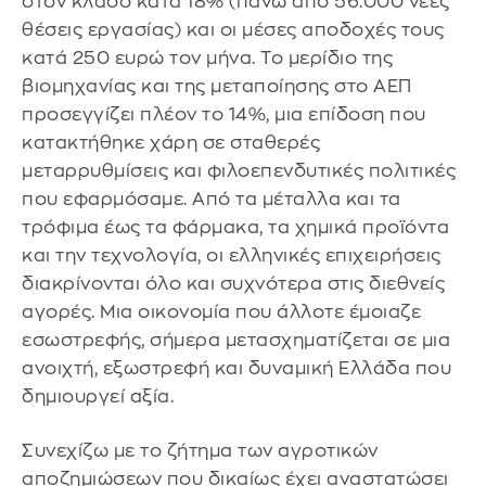
στον κλάδο κατά 18% (πάνω από 56.000 νέες
θέσεις εργασίας) και οι μέσες αποδοχές τους
κατά 250 ευρώ τον μήνα. Το μερίδιο της
βιομηχανίας και της μεταποίησης στο ΑΕΠ
προσεγγίζει πλέον το 14%, μια επίδοση που
κατακτήθηκε χάρη σε σταθερές
μεταρρυθμίσεις και φιλοεπενδυτικές πολιτικές
που εφαρμόσαμε. Από τα μέταλλα και τα
τρόφιμα έως τα φάρμακα, τα χημικά προϊόντα
και την τεχνολογία, οι ελληνικές επιχειρήσεις
διακρίνονται όλο και συχνότερα στις διεθνείς
αγορές. Μια οικονομία που άλλοτε έμοιαζε
εσωστρεφής, σήμερα μετασχηματίζεται σε μια
ανοιχτή, εξωστρεφή και δυναμική Ελλάδα που
δημιουργεί αξία.
Συνεχίζω με το ζήτημα των αγροτικών
αποζημιώσεων που δικαίως έχει αναστατώσει