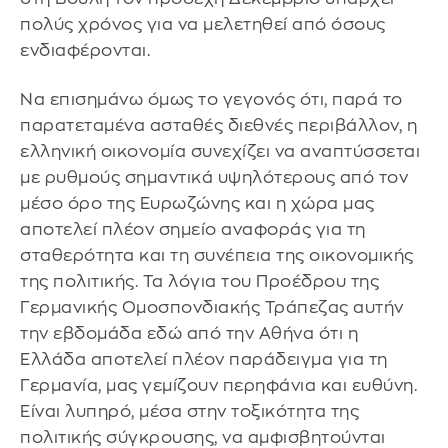
πολύς χρόνος για να μελετηθεί από όσους
ενδιαφέρονται.
Να επισημάνω όμως το γεγονός ότι, παρά το
παρατεταμένα ασταθές διεθνές περιβάλλον, η
ελληνική οικονομία συνεχίζει να αναπτύσσεται
με ρυθμούς σημαντικά υψηλότερους από τον
μέσο όρο της Ευρωζώνης και η χώρα μας
αποτελεί πλέον σημείο αναφοράς για τη
σταθερότητα και τη συνέπεια της οικονομικής
της πολιτικής. Τα λόγια του Προέδρου της
Γερμανικής Ομοσπονδιακής Τράπεζας αυτήν
την εβδομάδα εδώ από την Αθήνα ότι η
Ελλάδα αποτελεί πλέον παράδειγμα για τη
Γερμανία, μας γεμίζουν περηφάνια και ευθύνη.
Είναι λυπηρό, μέσα στην τοξικότητα της
πολιτικής σύγκρουσης, να αμφισβητούνται