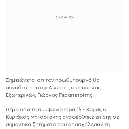
Σημειώνεται ότι τον πρωθυπουργό θα
συνοδεύσει στην Αίγυπτο, ο υπουργός
Εξωτερικών, Γιώργος Γεραπετρίτης.
Πέρα από τη συμφωνία Ισραήλ - Χαμάς ο
Κυριάκος Μητσοτάκης αναφέρθηκε επίσης σε
σημαντικά ζητήματα που απασχόλησαν τη