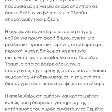
παρουσία μας είναι μία ακόμα απάντηση σε
όσους θέλουν να βλέπουν μια Ελλάδα
απομονωμένη και μίζερη.
Η συμφωνία συνιστά μια ιστορική στιγμή,
καθώς για πρώτη φορά δημιουργείται μια
ρεαλιστική προοπτική ειρήνης στην ευρύτερη
περιοχή. Αυτή η διπλωματική επιτυχία
πιστώνεται ως πρωτοβουλία στον Πρόεδρο
Τραμπ, ο οποίος έφερε όλους τους
παράγοντες της περιοχής σε ένα κοινό πλαίσιο
συμφωνίας. Αποδεικνύεται ότι η επιμονή στη
διαπραγμάτευση μπορεί να φέρει αποτέλεσμα.
Η απελευθέρωση ομήρων και κρατουμένων,
καθώς και η δέσμευση για τήρηση της
κατάπαυσης του πυρός συνθέτουν το θεμέλιο