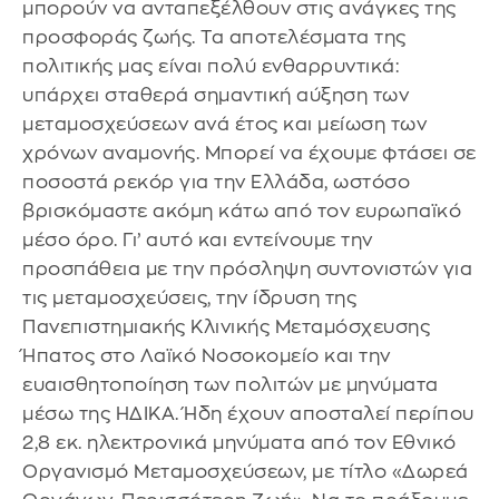
μπορούν να ανταπεξέλθουν στις ανάγκες της
προσφοράς ζωής. Τα αποτελέσματα της
πολιτικής μας είναι πολύ ενθαρρυντικά:
υπάρχει σταθερά σημαντική αύξηση των
μεταμοσχεύσεων ανά έτος και μείωση των
χρόνων αναμονής. Μπορεί να έχουμε φτάσει σε
ποσοστά ρεκόρ για την Ελλάδα, ωστόσο
βρισκόμαστε ακόμη κάτω από τον ευρωπαϊκό
μέσο όρο. Γι’ αυτό και εντείνουμε την
προσπάθεια με την πρόσληψη συντονιστών για
τις μεταμοσχεύσεις, την ίδρυση της
Πανεπιστημιακής Κλινικής Μεταμόσχευσης
Ήπατος στο Λαϊκό Νοσοκομείο και την
ευαισθητοποίηση των πολιτών με μηνύματα
μέσω της ΗΔΙΚΑ. Ήδη έχουν αποσταλεί περίπου
2,8 εκ. ηλεκτρονικά μηνύματα από τον Εθνικό
Οργανισμό Μεταμοσχεύσεων, με τίτλο «Δωρεά