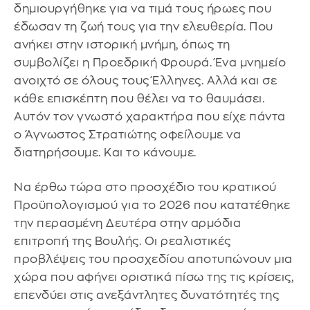
δημιουργήθηκε για να τιμά τους ήρωες που
έδωσαν τη ζωή τους για την ελευθερία. Που
ανήκει στην ιστορική μνήμη, όπως τη
συμβολίζει η Προεδρική Φρουρά. Ένα μνημείο
ανοιχτό σε όλους τους Έλληνες. Αλλά και σε
κάθε επισκέπτη που θέλει να το θαυμάσει.
Αυτόν τον γνωστό χαρακτήρα που είχε πάντα
ο Άγνωστος Στρατιώτης οφείλουμε να
διατηρήσουμε. Και το κάνουμε.
Να έρθω τώρα στο προσχέδιο του κρατικού
Προϋπολογισμού για το 2026 που κατατέθηκε
την περασμένη Δευτέρα στην αρμόδια
επιτροπή της Βουλής. Οι ρεαλιστικές
προβλέψεις του προσχεδίου αποτυπώνουν μια
χώρα που αφήνει οριστικά πίσω της τις κρίσεις,
επενδύει στις ανεξάντλητες δυνατότητές της