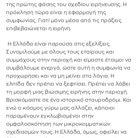
της πρώτης φάσης του σχεδίου ειρήνευσης. Η
πρόκληση τώρα είναι η εφαρμογή της
συμφωνίας. Γιατί μόνο μέσα από τις πράξεις
επιβεβαιώνεται η ειρήνη.
Η Ελλάδα είναι παρούσα στις εξελίξεις.
Συνομιλούμε με όλους τους εταίρους και
συμμάχους στην περιοχή και είμαστε έτοιμοι να
συμβάλουμε ενεργά, ώστε αυτή η συμφωνία να
προχωρήσει και να μη μείνει στα λόγια. Η
ελπίδα δεν πρέπει να ξεφτίσει. Πρέπει να λάβει
τη μορφή μιας βιώσιμης ειρήνης στην περιοχή.
Βρισκόμαστε σε ένα ιστορικό σταυροδρόμι. Και
ενώ ο κόσμος γύρω μας αλλάζει, κάποιοι
παραμένουν εγκλωβισμένοι στην
ομφαλοσκόπηση των μικροκομματικών
σχεδιασμών τους. Η Ελλάδα, όμως, οφείλει να