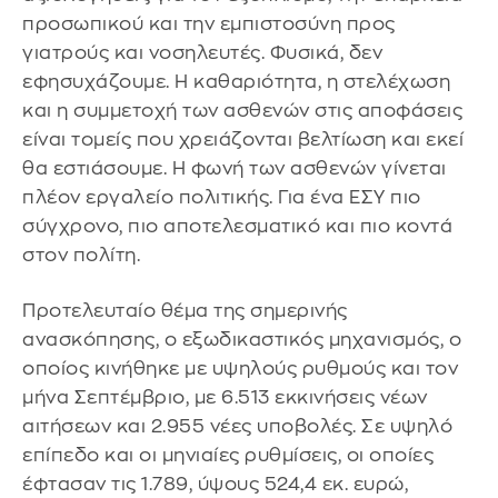
προσωπικού και την εμπιστοσύνη προς
γιατρούς και νοσηλευτές. Φυσικά, δεν
εφησυχάζουμε. Η καθαριότητα, η στελέχωση
και η συμμετοχή των ασθενών στις αποφάσεις
είναι τομείς που χρειάζονται βελτίωση και εκεί
θα εστιάσουμε. Η φωνή των ασθενών γίνεται
πλέον εργαλείο πολιτικής. Για ένα ΕΣΥ πιο
σύγχρονο, πιο αποτελεσματικό και πιο κοντά
στον πολίτη.
Προτελευταίο θέμα της σημερινής
ανασκόπησης, ο εξωδικαστικός μηχανισμός, ο
οποίος κινήθηκε με υψηλούς ρυθμούς και τον
μήνα Σεπτέμβριο, με 6.513 εκκινήσεις νέων
αιτήσεων και 2.955 νέες υποβολές. Σε υψηλό
επίπεδο και οι μηνιαίες ρυθμίσεις, οι οποίες
έφτασαν τις 1.789, ύψους 524,4 εκ. ευρώ,