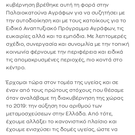
κυβέρνηση βρέθηκε αυτή τη φορά στην
Παλαιοκατούνα Αγράφων για να συζητήσει με
την αυτοδιοίκηση και με τους κατοίκους για το
Ειδικό Αναπτυξιακό Πρόγραμμα Αγράφων, τις
ευκαιρίες αλλά και τα εμπόδια. Με λεπτομερές
σχέδιο, συνεργασία και συνομιλία με την τοπική
κοινωνία φέρνουμε την περιφέρεια και ειδικά
τις απομακρυσμένες περιοχές, πιο κοντά στο
κέντρο.
Έρχομαι τώρα στον τομέα της υγείας και σε
έναν από τους πρώτους στόχους που θέσαμε
όταν αναλάβαμε τη διακυβέρνηση της χώρας
το 2019: την αύξηση του αριθμού των
μεταμοσχεύσεων στην Ελλάδα. Από τότε,
έχουμε αλλάξει το κανονιστικό πλαίσιο και
έχουμε ενισχύσει τις δομές υγείας, ώστε να