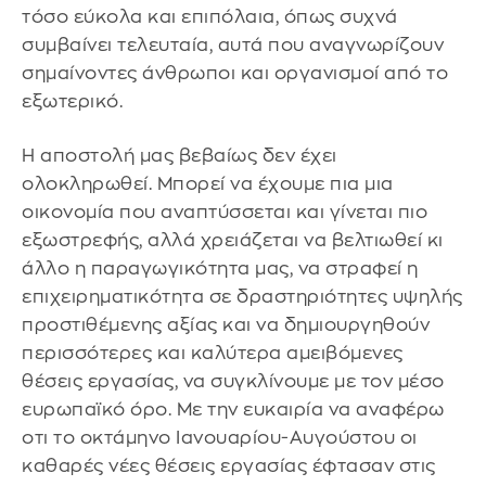
τόσο εύκολα και επιπόλαια, όπως συχνά
συμβαίνει τελευταία, αυτά που αναγνωρίζουν
σημαίνοντες άνθρωποι και οργανισμοί από το
εξωτερικό.
Η αποστολή μας βεβαίως δεν έχει
ολοκληρωθεί. Μπορεί να έχουμε πια μια
οικονομία που αναπτύσσεται και γίνεται πιο
εξωστρεφής, αλλά χρειάζεται να βελτιωθεί κι
άλλο η παραγωγικότητα μας, να στραφεί η
επιχειρηματικότητα σε δραστηριότητες υψηλής
προστιθέμενης αξίας και να δημιουργηθούν
περισσότερες και καλύτερα αμειβόμενες
θέσεις εργασίας, να συγκλίνουμε με τον μέσο
ευρωπαϊκό όρο. Με την ευκαιρία να αναφέρω
οτι το οκτάμηνο Ιανουαρίου-Αυγούστου οι
καθαρές νέες θέσεις εργασίας έφτασαν στις