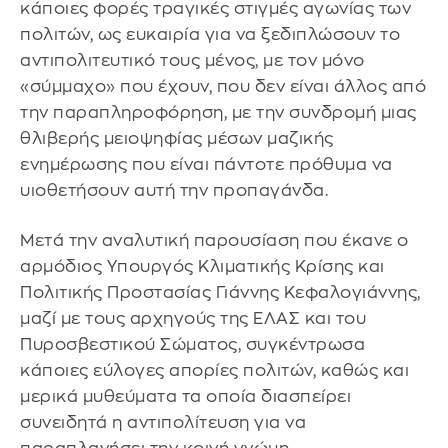
κάποιες φορές τραγικές στιγμές αγωνίας των
πολιτών, ως ευκαιρία για να ξεδιπλώσουν το
αντιπολιτευτικό τους μένος, με τον μόνο
«σύμμαχο» που έχουν, που δεν είναι άλλος από
την παραπληροφόρηση, με την συνδρομή μιας
θλιβερής μειοψηφίας μέσων μαζικής
ενημέρωσης που είναι πάντοτε πρόθυμα να
υιοθετήσουν αυτή την προπαγάνδα.
Μετά την αναλυτική παρουσίαση που έκανε ο
αρμόδιος Υπουργός Κλιματικής Κρίσης και
Πολιτικής Προστασίας Γιάννης Κεφαλογιάννης,
μαζί με τους αρχηγούς της ΕΛΑΣ και του
Πυροσβεστικού Σώματος, συγκέντρωσα
κάποιες εύλογες απορίες πολιτών, καθώς και
μερικά μυθεύματα τα οποία διασπείρει
συνειδητά η αντιπολίτευση για να