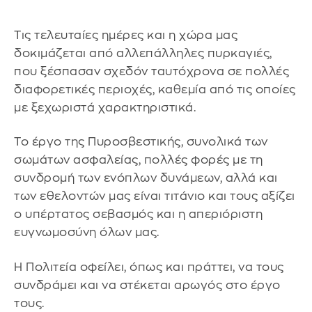
Τις τελευταίες ημέρες και η χώρα μας
δοκιμάζεται από αλλεπάλληλες πυρκαγιές,
που ξέσπασαν σχεδόν ταυτόχρονα σε πολλές
διαφορετικές περιοχές, καθεμία από τις οποίες
με ξεχωριστά χαρακτηριστικά.
Το έργο της Πυροσβεστικής, συνολικά των
σωμάτων ασφαλείας, πολλές φορές με τη
συνδρομή των ενόπλων δυνάμεων, αλλά και
των εθελοντών μας είναι τιτάνιο και τους αξίζει
ο υπέρτατος σεβασμός και η απεριόριστη
ευγνωμοσύνη όλων μας.
Η Πολιτεία οφείλει, όπως και πράττει, να τους
συνδράμει και να στέκεται αρωγός στο έργο
τους.