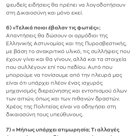
ψευδείς ειδήσεις θα πρέπει να λογοδοτήσουν
στη Δικαιοσύνη και μόνο εκεί.
6) «Τελικά ποιοι έβαλαν τις φωτιές»;
Απαντήσεις θα δώσουν οι αρμόδιοι της
Ελληνικής Αστυνομίας και της Πυροσβεστικής,
με βάση το ανακριτικό υλικό, τις συλλήψεις που
έχουν γίνει και θα γίνουν, αλλά και τα στοιχεία
που συλλέγουν επί του πεδίου. Αυτό που
μπορούμε να τονίσουμε από την πλευρά μας
είναι ότι υπάρχει πλέον ένας ισχυρός
μηχανισμός διερεύνησης και εντοπισμού όλων
των αιτιών, όπως και των πιθανών δραστών.
Χρέος της Πολιτείας είναι να οδηγήσει στη
δικαιοσύνη τους υπεύθυνους.
7) «Μήπως υπάρχει ατιμωρησία; Τι αλλαγές