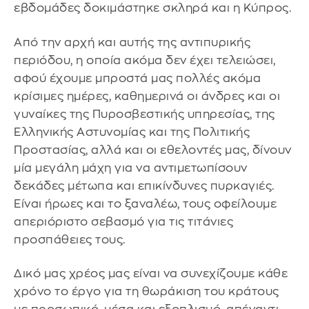
εβδομάδες δοκιμάστηκε σκληρά και η Κύπρος.
Από την αρχή και αυτής της αντιπυρικής
περιόδου, η οποία ακόμα δεν έχει τελειώσει,
αφού έχουμε μπροστά μας πολλές ακόμα
κρίσιμες ημέρες, καθημερινά οι άνδρες και οι
γυναίκες της Πυροσβεστικής υπηρεσίας, της
Ελληνικής Αστυνομίας και της Πολιτικής
Προστασίας, αλλά και οι εθελοντές μας, δίνουν
μία μεγάλη μάχη για να αντιμετωπίσουν
δεκάδες μέτωπα και επικίνδυνες πυρκαγιές.
Είναι ήρωες και το ξαναλέω, τους οφείλουμε
απεριόριστο σεβασμό για τις τιτάνιες
προσπάθειες τους.
Δικό μας χρέος μας είναι να συνεχίζουμε κάθε
χρόνο το έργο για τη θωράκιση του κράτους