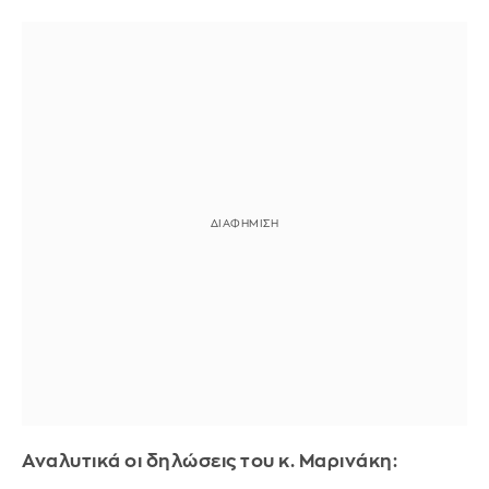
Αναλυτικά οι δηλώσεις του κ. Μαρινάκη: