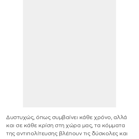
Δυστυχώς, όπως συμβαίνει κάθε χρόνο, αλλά
και σε κάθε κρίση στη χώρα μας, τα κόμματα
της αντιπολίτευσης βλέπουν τις δύσκολες και