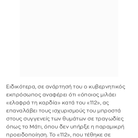
Ειδικότερα, σε ανάρτησή του ο κυβερνητικός
εκπρόσωπος αναφέρει ότι «όποιος μιλάει
«ελαφρά τη καρδία» κατά του «112», ας
επαναλάβει τους ισχυρισμούς του μπροστά
στους συγγενείς των θυμάτων σε τραγωδίες
όπως το Μάτι, όπου δεν υπήρξε η παραμικρή
προειδοποίηση. Το «112», που τέθηκε σε