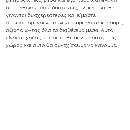
με προσωπικό, μέσα και εξοπλισμό, απέναντι
σε συνθήκες, που, δυστυχώς, ολοένα και θα
γίνονται δυσχερέστερες και είμαστε
αποφασισμένοι να συνεχίσουμε να το κάνουμε,
αξιοποιώντας όλα τα διαθέσιμα μέσα. Αυτό
είναι το χρέος μας σε κάθε πολίτη αυτής της
χώρας και αυτό θα συνεχίσουμε να κάνουμε.