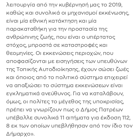
λειτουργία από την κυβέρνησή μας το 2019,
καθώς και συνολικά οι μηχανισμοί εκκένωσης,
είναι μία εθνική κατάκτηση και μία
παρακαταθήκη για την προστασία της
ανθρώπινης ζωής, που είναι ο υπέρτατος
στόχος, μπροστά σε καταστροφές και
θεομηνίες. Οι εκκενώσεις περιοχών, που
αποφασίζονται με εισηγήσεις των υπευθύνων
της Τοπικής Αυτοδιοίκησης, έχουν σώσει ζωές
και όποιος από το πολιτικό σύστημα επιχειρεί
να απαξιώσει το σύστημα εκκενώσεων είναι
εγκληματικά ανεύθυνος. Για να καταλάβουν,
όμως, οι πολίτες το μέγεθος της υποκρισίας,
πρέπει να γνωρίζουν πως ο Δήμος Πατρέων
υπέβαλλε συνολικά 11 αιτήματα για έκδοση 112,
8 εκ των οποίων υπεβλήθησαν από τον ίδιο τον
Δήμαρχο».