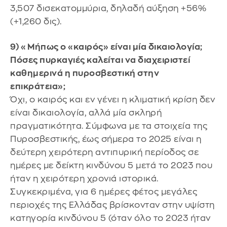
3,507 δισεκατομμύρια, δηλαδή αύξηση +56%
(+1,260 δις).
9) «Μήπως ο «καιρός» είναι μία δικαιολογία;
Πόσες πυρκαγιές καλείται να διαχειριστεί
καθημερινά η πυροσβεστική στην
επικράτεια»;
Όχι, ο καιρός και εν γένει η κλιματική κρίση δεν
είναι δικαιολογία, αλλά μία σκληρή
πραγματικότητα. Σύμφωνα με τα στοιχεία της
Πυροσβεστικής, έως σήμερα το 2025 είναι η
δεύτερη χειρότερη αντιπυρική περίοδος σε
ημέρες με δείκτη κινδύνου 5 μετά το 2023 που
ήταν η χειρότερη χρονιά ιστορικά.
Συγκεκριμένα, για 6 ημέρες φέτος μεγάλες
περιοχές της Ελλάδας βρίσκονταν στην υψίστη
κατηγορία κινδύνου 5 (όταν όλο το 2023 ήταν