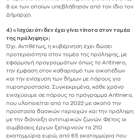
8 εκ των οποίων υπεβλήθησαν από τον ίδιο τον
Δήμαρχο.
4) «Ισχύει ότι δεν έχει γίνει τίποτα στον τομέα
της πρόληψης»;
Όχι. Αντιθέτως, η κυβέρνηση έχει δώσει
προτεραιότητα στον τομέα της πρόληψης, με
εφαρμογή προγραμμάτων όπως το Antinero,
την έμφαση στον καθαρισμό των οικοπέδων
και την ενίσχυση των δήμων με πόρους για
πυροπροστασία. Συγκεκριμένα, κάθε χρόνο
ενισχύουμε σε πόρους το πρόγραμμα Antinero,
που υλοποιείται από το 2022 με σκοπό την
προστασία δασικών περιοχών και την πρόληψη
με την διάνοιξη αντιπυρικών ζωνών. Φέτος οι
συμβάσεις έργων ξεπερνούν τα 210
εκατομμύρια ευρώ, από 65 εκατομμύρια που