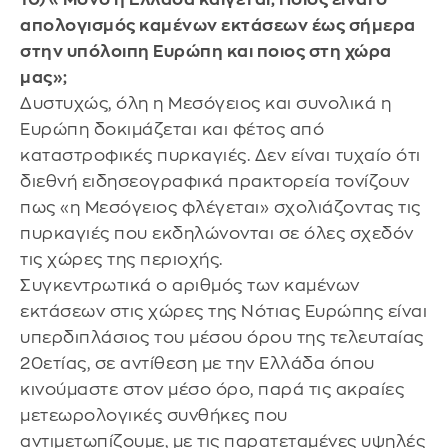
απολογισμός καμένων εκτάσεων έως σήμερα
στην υπόλοιπη Ευρώπη και ποιος στη χώρα
μας»;
Δυστυχώς, όλη η Μεσόγειος και συνολικά η
Ευρώπη δοκιμάζεται και φέτος από
καταστροφικές πυρκαγιές. Δεν είναι τυχαίο ότι
διεθνή ειδησεογραφικά πρακτορεία τονίζουν
πως «η Μεσόγειος φλέγεται» σχολιάζοντας τις
πυρκαγιές που εκδηλώνονται σε όλες σχεδόν
τις χώρες της περιοχής.
Συγκεντρωτικά ο αριθμός των καμένων
εκτάσεων στις χώρες της Νότιας Ευρώπης είναι
υπερδιπλάσιος του μέσου όρου της τελευταίας
20ετίας, σε αντίθεση με την Ελλάδα όπου
κινούμαστε στον μέσο όρο, παρά τις ακραίες
μετεωρολογικές συνθήκες που
αντιμετωπίζουμε, με τις παρατεταμένες υψηλές