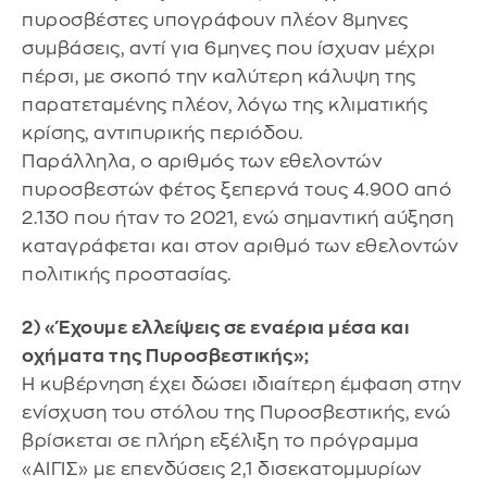
πυροσβέστες υπογράφουν πλέον 8μηνες
συμβάσεις, αντί για 6μηνες που ίσχυαν μέχρι
πέρσι, με σκοπό την καλύτερη κάλυψη της
παρατεταμένης πλέον, λόγω της κλιματικής
κρίσης, αντιπυρικής περιόδου.
Παράλληλα, ο αριθμός των εθελοντών
πυροσβεστών φέτος ξεπερνά τους 4.900 από
2.130 που ήταν το 2021, ενώ σημαντική αύξηση
καταγράφεται και στον αριθμό των εθελοντών
πολιτικής προστασίας.
2) «Έχουμε ελλείψεις σε εναέρια μέσα και
οχήματα της Πυροσβεστικής»;
Η κυβέρνηση έχει δώσει ιδιαίτερη έμφαση στην
ενίσχυση του στόλου της Πυροσβεστικής, ενώ
βρίσκεται σε πλήρη εξέλιξη το πρόγραμμα
«ΑΙΓΙΣ» με επενδύσεις 2,1 δισεκατομμυρίων