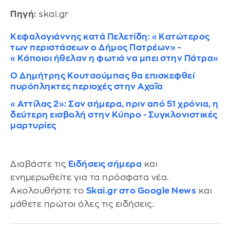
Πηγή:
skai.gr
Κεφαλογιάννης κατά Πελετίδη: «Κατώτερος
των περιστάσεων ο Δήμος Πατρέων» -
«Κάποιοι ήθελαν η φωτιά να μπει στην Πάτρα»
Ο Δημήτρης Κουτσούμπας θα επισκεφθεί
πυρόπληκτες περιοχές στην Αχαΐα
« Αττίλας 2»: Σαν σήμερα, πριν από 51 χρόνια, η
δεύτερη εισβολή στην Κύπρο - Συγκλονιστικές
μαρτυρίες
Διαβάστε τις
Ειδήσεις σήμερα
και
ενημερωθείτε για τα πρόσφατα νέα.
Ακολουθήστε το
Skai.gr στο Google News
και
μάθετε πρώτοι όλες τις ειδήσεις.