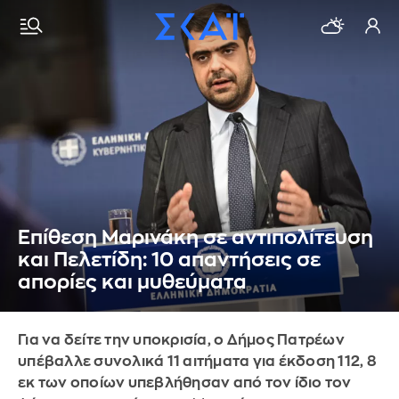
Επίθεση Μαρινάκη σε αντιπολίτευση
και Πελετίδη: 10 απαντήσεις σε
απορίες και μυθεύματα
Για να δείτε την υποκρισία, ο Δήμος Πατρέων
υπέβαλλε συνολικά 11 αιτήματα για έκδοση 112, 8
εκ των οποίων υπεβλήθησαν από τον ίδιο τον