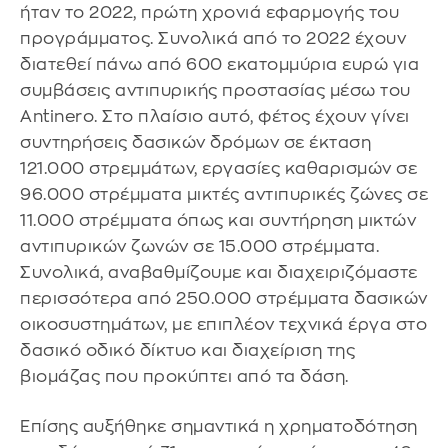
ήταν το 2022, πρώτη χρονιά εφαρμογής του
προγράμματος. Συνολικά από το 2022 έχουν
διατεθεί πάνω από 600 εκατομμύρια ευρώ για
συμβάσεις αντιπυρικής προστασίας μέσω του
Antinero. Στο πλαίσιο αυτό, φέτος έχουν γίνει
συντηρήσεις δασικών δρόμων σε έκταση
121.000 στρεμμάτων, εργασίες καθαρισμών σε
96.000 στρέμματα μικτές αντιπυρικές ζώνες σε
11.000 στρέμματα όπως και συντήρηση μικτών
αντιπυρικών ζωνών σε 15.000 στρέμματα.
Συνολικά, αναβαθμίζουμε και διαχειριζόμαστε
περισσότερα από 250.000 στρέμματα δασικών
οικοσυστημάτων, με επιπλέον τεχνικά έργα στο
δασικό οδικό δίκτυο και διαχείριση της
βιομάζας που προκύπτει από τα δάση.
Επίσης αυξήθηκε σημαντικά η χρηματοδότηση