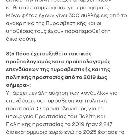
καθεστώς ατιμωρησίας για εμπρησμούς.
Μόνο φέτος έχουν γίνει 300 συλλήψεις από το
ανακριτικό της Πυροσβεστικής και οι
υποθέσεις τους έχουν παραπεμφθεί στη
δικαιοσύνη.
8)«Πόσο έχει αυξηθεί ο τακτικός
προϋπολογισμός και ο προϋπολογισμός
επενδύσεων της πυροσβεστικής και της
πολιτικής προστασίας από το 2019 έως
σήμερα»;
Υπάρχει μεγάλη αύξηση των κονδυλίων για
επενδύσεις σε πυρόσβεση και πολιτική
προστασία. Ο προϋπολογισμός για τα
υπουργεία Προστασίας του Πολίτη και
Πολιτικής προστασίας το 2019 ήταν 2,247
δισεκατομμύρια ευρώ ενώ το 2025 έφτασε τα