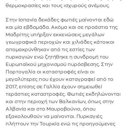
θερμοκρασίες και τους ισχυρούς ανέμους.
Στην Ισπανία δεκάδες φωτιές μαίνονται εδώ
και μία εβδομάδα. Ακόμα και σε προάστια της
Μαδρίτης υπήρξαν εκκενώσεις μεγάλων
γεωγραφικά περιοχών και χιλιάδες κάτοικοι
απομακρύνθηκαν από τις εστίες των
πυρκαγιών ενώ ζητήθηκε η συνδρομή του
Ευρωπαϊκού μηχανισμού πυρόσβεσης. Στην
Πορτογαλία οι καταστροφές είναι οι
μεγαλύτερες που έχουν καταγραφεί από το
2017, επίσης σε Γαλλία έχουν σημειωθεί
τεράστιες καταστροφές. Φωτιές εκδηλώνονται
και στην περιοχή των Βαλκανίων, όπως στην
Αλβανία και στο Μαυροβούνιο, όπου
εξακολουθούν να μαίνονται. Πυρκαγιές
πλήττουν την Τουρκία ενώ τις προηγούμενες