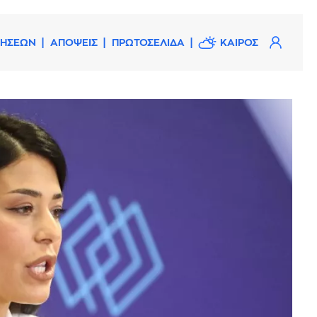
ΔΗΣΕΩΝ
ΑΠΟΨΕΙΣ
ΠΡΩΤΟΣΕΛΙΔΑ
ΚΑΙΡΟΣ