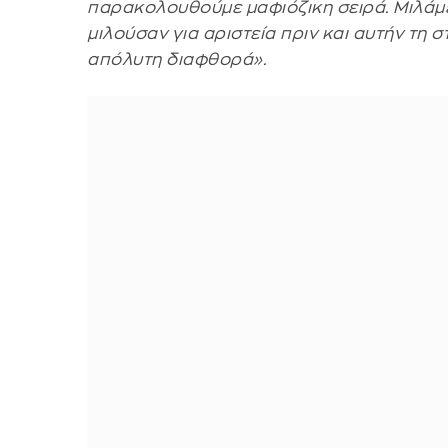
παρακολουθούμε μαφιόζικη σειρά. Μιλάμε
μιλούσαν για αριστεία πριν και αυτήν τη σ
απόλυτη διαφθορά».