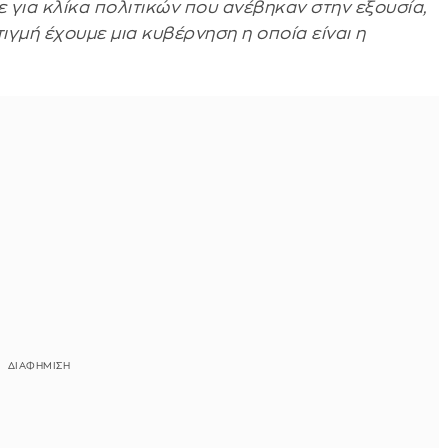
 για κλίκα πολιτικών που ανέβηκαν στην εξουσία,
τιγμή έχουμε μια κυβέρνηση η οποία είναι η