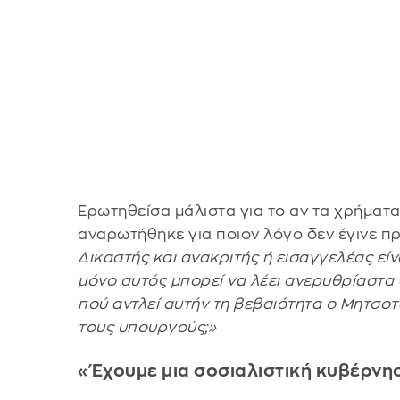
Ερωτηθείσα μάλιστα για το αν τα χρήματ
αναρωτήθηκε για ποιον λόγο δεν έγινε πρ
Δικαστής και ανακριτής ή εισαγγελέας εί
μόνο αυτός μπορεί να λέει ανερυθρίαστα 
πού αντλεί αυτήν τη βεβαιότητα ο Μητσοτ
τους υπουργούς;»
«Έχουμε μια σοσιαλιστική κυβέρνησ