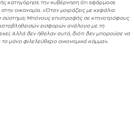
ής κατηγόρησε την κυβέρνηση ότι εφάρμοσε
 στην οικονομία. «
Όταν μοιράζεις με κεφάλια
ιο σύστημα; Μπόνους επιστροφής σε κτηνοτρόφους
 καταβληθεισών εισφορών ανάλογα με τη
κεί; Αλλά δεν ήθελαν αυτό, διότι δεν μπορούσε να
τε το μόνο φιλελεύθερο οικονομικά κόμμα».