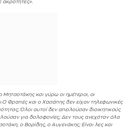
ε ακρότητες».
 Μητσοτάκης και γύρω οι ημέτεροι, οι
«
Ο Φραπές και ο Χασάπης δεν είχαν τηλεφωνικές
ιότητας; Όλοι αυτοί δεν απειλούσαν διοικητικούς
λούσαν για δολοφονίες; Δεν τους ανεχόταν όλα
οτάκη, ο Βορίδης, ο Αυγενάκης; Είναι λες και