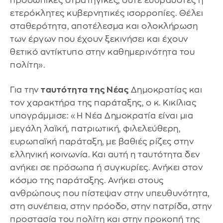
προσωπικές στρατηγικές, ούτε εύθραυστες ή
ετερόκλητες κυβερνητικές ισορροπίες. Θέλει
σταθερότητα, αποτέλεσμα και ολοκλήρωση
των έργων που έχουν ξεκινήσει και έχουν
θετικό αντίκτυπο στην καθημερινότητα του
πολίτη».
Για την
ταυτότητα της Νέας
Δημοκρατίας και
τον χαρακτήρα της παράταξης, ο κ. Κικίλιας
υπογράμμισε: «Η Νέα Δημοκρατία είναι μια
μεγάλη λαϊκή, πατριωτική, φιλελεύθερη,
ευρωπαϊκή παράταξη, με βαθιές ρίζες στην
ελληνική κοινωνία. Και αυτή η ταυτότητα δεν
ανήκει σε πρόσωπα ή συγκυρίες. Ανήκει στον
κόσμο της παράταξης. Ανήκει στους
ανθρώπους που πίστεψαν στην υπευθυνότητα,
στη συνέπεια, στην πρόοδο, στην πατρίδα, στην
προστασία του πολίτη και στην προκοπή της