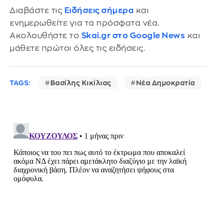
Διαβάστε τις
Ειδήσεις σήμερα
και
ενημερωθείτε για τα πρόσφατα νέα.
Ακολουθήστε το
Skai.gr στο Google News
και
μάθετε πρώτοι όλες τις ειδήσεις.
TAGS:
Βασίλης Κικίλιας
Νέα Δημοκρατία