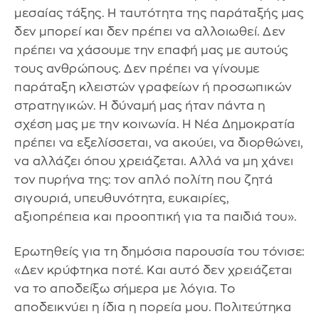
μεσαίας τάξης. Η ταυτότητα της παράταξής μας
δεν μπορεί και δεν πρέπει να αλλοιωθεί. Δεν
πρέπει να χάσουμε την επαφή μας με αυτούς
τους ανθρώπους. Δεν πρέπει να γίνουμε
παράταξη κλειστών γραφείων ή προσωπικών
στρατηγικών. Η δύναμή μας ήταν πάντα η
σχέση μας με την κοινωνία. Η Νέα Δημοκρατία
πρέπει να εξελίσσεται, να ακούει, να διορθώνει,
να αλλάζει όπου χρειάζεται. Αλλά να μη χάνει
τον πυρήνα της: τον απλό πολίτη που ζητά
σιγουριά, υπευθυνότητα, ευκαιρίες,
αξιοπρέπεια και προοπτική για τα παιδιά του».
Ερωτηθείς για τη δημόσια παρουσία του τόνισε:
«Δεν κρύφτηκα ποτέ. Και αυτό δεν χρειάζεται
να το αποδείξω σήμερα με λόγια. Το
αποδεικνύει η ίδια η πορεία μου. Πολιτεύτηκα