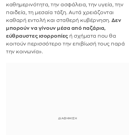
καθημερινότητα, την ασφάλεια, την υγεία, την
παιδεία, τη μεσαία τάξη. Αυτά χρειάζονται
καθαρή εντολή και σταθερή κυβέρνηση.
Δεν
μπορούν να γίνουν μέσα από παζάρια,
εύθραυστες ισορροπίες
ή σχήματα που θα
κοιτούν περισσότερο την επιβίωσή τους παρά
την κοινωνία».