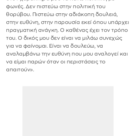
φωνές. Δεν πιστεύω στην πολιτική του
θορύβου. Πιστεύω στην αδιάκοπη δουλειά,
στην ευθύνη, στην παρουσία εκεί όπου υπάρχει
πραγματική ανάγκη. Ο καθένας έχει τον τρόπο
του. Ο δικός μου δεν είναι να μιλάω συνεχώς
για να φαίνομαι. Είναι να δουλεύω, να
αναλαμβάνω την ευθύνη που μου αναλογεί και
να είμαι παρών όταν οι περιστάσεις το
απαιτούν».