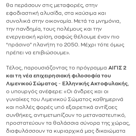
θα περάσουν στις μεταφορές, στην
εφοδιαστική αλυσίδα, στα καύσιμα και
συνολικά στην οικονομία. Μετά τα μνημόνια,
την πανδημία, τους πολέμους και την
ενεργειακή κρίση, σαφώς θέλουμε έναν πιο
“πράσινο” πλανήτη το 2050. Μέχρι τότε όμως
πρέπει να επιβιώσουμε».
Τέλος, παρουσιάζοντας το πρόγραμμα
ΑΙΓΙΣ 2
και τη νέα επιχειρησιακή φιλοσοφία του
Λιμενικού Σώματος
-
Ελληνικής Ακτοφυλακής
,
ο υπουργός ανέφερε: «Οι άνδρες και οι
γυναίκες του Λιμενικού Σώματος καθημερινά
και πολλές φορές υπό εξαιρετικά αντίξοες
συνθήκες, αντιμετωπίζουν το μεταναστευτικό,
προστατεύουν τα θαλάσσια σύνορα της χώρας,
διαφυλάσσουν τα κυριαρχικά μας δικαιώματα