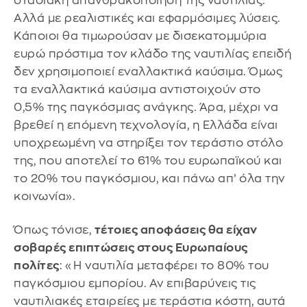
σταδιακή απανθρακοποίηση της ναυτιλίας.
Αλλά με ρεαλιστικές και εφαρμόσιμες λύσεις.
Κάποιοι θα τιμωρούσαν με δισεκατομμύρια
ευρώ πρόστιμα τον κλάδο της ναυτιλίας επειδή
δεν χρησιμοποιεί εναλλακτικά καύσιμα. Όμως
τα εναλλακτικά καύσιμα αντιστοιχούν στο
0,5% της παγκόσμιας ανάγκης. Άρα, μέχρι να
βρεθεί η επόμενη τεχνολογία, η Ελλάδα είναι
υποχρεωμένη να στηρίξει τον τεράστιο στόλο
της, που αποτελεί το 61% του ευρωπαϊκού και
το 20% του παγκόσμιου, και πάνω απ’ όλα την
κοινωνία».
Όπως τόνισε,
τέτοιες αποφάσεις θα είχαν
σοβαρές επιπτώσεις στους Ευρωπαίους
πολίτες
: «Η ναυτιλία μεταφέρει το 80% του
παγκόσμιου εμπορίου. Αν επιβαρύνεις τις
ναυτιλιακές εταιρείες με τεράστια κόστη, αυτά