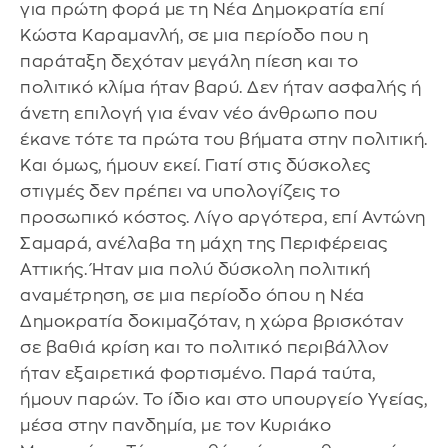
για πρώτη φορά με τη Νέα Δημοκρατία επί
Κώστα Καραμανλή, σε μια περίοδο που η
παράταξη δεχόταν μεγάλη πίεση και το
πολιτικό κλίμα ήταν βαρύ. Δεν ήταν ασφαλής ή
άνετη επιλογή για έναν νέο άνθρωπο που
έκανε τότε τα πρώτα του βήματα στην πολιτική.
Και όμως, ήμουν εκεί. Γιατί στις δύσκολες
στιγμές δεν πρέπει να υπολογίζεις το
προσωπικό κόστος. Λίγο αργότερα, επί Αντώνη
Σαμαρά, ανέλαβα τη μάχη της Περιφέρειας
Αττικής. Ήταν μια πολύ δύσκολη πολιτική
αναμέτρηση, σε μια περίοδο όπου η Νέα
Δημοκρατία δοκιμαζόταν, η χώρα βρισκόταν
σε βαθιά κρίση και το πολιτικό περιβάλλον
ήταν εξαιρετικά φορτισμένο. Παρά ταύτα,
ήμουν παρών. Το ίδιο και στο υπουργείο Υγείας,
μέσα στην πανδημία, με τον Κυριάκο