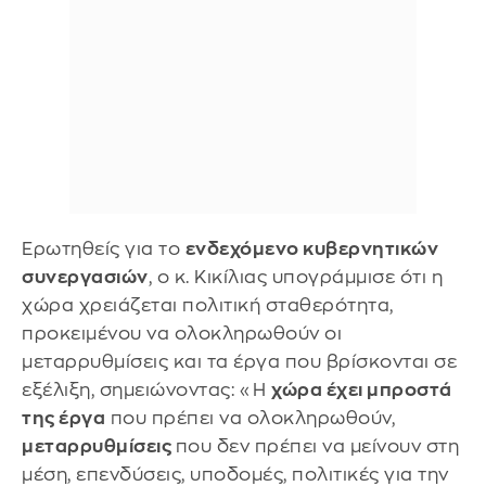
Ερωτηθείς για το
ενδεχόμενο κυβερνητικών
συνεργασιών
, ο κ. Κικίλιας υπογράμμισε ότι η
χώρα χρειάζεται πολιτική σταθερότητα,
προκειμένου να ολοκληρωθούν οι
μεταρρυθμίσεις και τα έργα που βρίσκονται σε
εξέλιξη, σημειώνοντας: «Η
χώρα έχει μπροστά
της έργα
που πρέπει να ολοκληρωθούν,
μεταρρυθμίσεις
που δεν πρέπει να μείνουν στη
μέση, επενδύσεις, υποδομές, πολιτικές για την