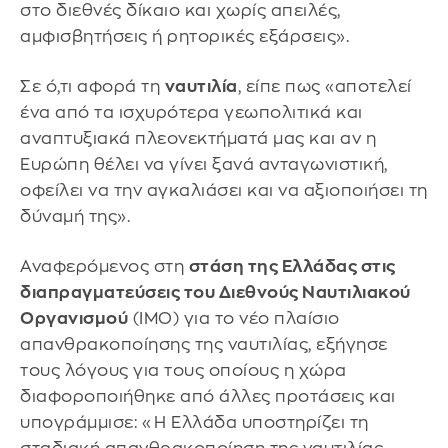
στο διεθνές δίκαιο και χωρίς απειλές,
αμφισβητήσεις ή ρητορικές εξάρσεις».
Σε ό,τι αφορά τη
ναυτιλία
, είπε πως «αποτελεί
ένα από τα ισχυρότερα γεωπολιτικά και
αναπτυξιακά πλεονεκτήματά μας και αν η
Ευρώπη θέλει να γίνει ξανά ανταγωνιστική,
οφείλει να την αγκαλιάσει και να αξιοποιήσει τη
δύναμή της».
Αναφερόμενος στη
στάση της Ελλάδας στις
διαπραγματεύσεις του Διεθνούς Ναυτιλιακού
Οργανισμού
(IMO) για το νέο πλαίσιο
απανθρακοποίησης της ναυτιλίας, εξήγησε
τους λόγους για τους οποίους η χώρα
διαφοροποιήθηκε από άλλες προτάσεις και
υπογράμμισε: «Η Ελλάδα υποστηρίζει τη