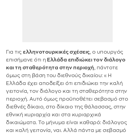
Για τις
ελληνοτουρκικές σχέσεις
, ο υπουργός
επισήμανε ότι η
Ελλάδα επιδιώκει τον διάλογο
και τη σταθερότητα στην περιοχή
, πάντοτε
όμως στη βάση του διεθνούς δικαίου: «Η
Ελλάδα έχει αποδείξει ότι επιδιώκει την καλή
γειτονία, τον διάλογο και τη σταθερότητα στην
περιοχή. Αυτό όμως προϋποθέτει σεβασμό στο
διεθνές δίκαιο, στο δίκαιο της θάλασσας, στην
εθνική κυριαρχία και στα κυριαρχικά
δικαιώματα. Το μήνυμα είναι καθαρό: διάλογος
και καλή γειτονία, ναι. Αλλά πάντα με σεβασμό