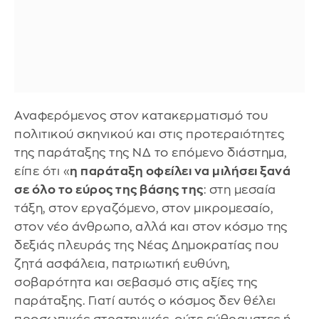
Αναφερόμενος στον κατακερματισμό του
πολιτικού σκηνικού και στις προτεραιότητες
της παράταξης της ΝΔ το επόμενο διάστημα,
είπε ότι «
η παράταξη οφείλει να μιλήσει ξανά
σε όλο το εύρος της βάσης της
: στη μεσαία
τάξη, στον εργαζόμενο, στον μικρομεσαίο,
στον νέο άνθρωπο, αλλά και στον κόσμο της
δεξιάς πλευράς της Νέας Δημοκρατίας που
ζητά ασφάλεια, πατριωτική ευθύνη,
σοβαρότητα και σεβασμό στις αξίες της
παράταξης. Γιατί αυτός ο κόσμος δεν θέλει