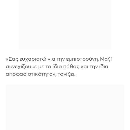
«Σας ευχαριστώ για την εμπιστοσύνη. Μαζί
συνεχίζουμε με το ίδιο πάθος και την ίδια
αποφασιστικότητα», τονίζει.