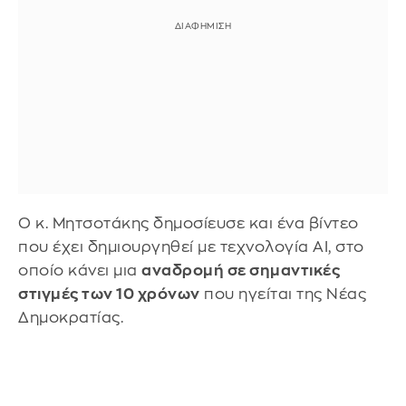
Ο κ. Μητσοτάκης δημοσίευσε και ένα βίντεο
που έχει δημιουργηθεί με τεχνολογία ΑΙ, στο
οποίο κάνει μια
αναδρομή σε σημαντικές
στιγμές των 10 χρόνων
που ηγείται της Νέας
Δημοκρατίας.