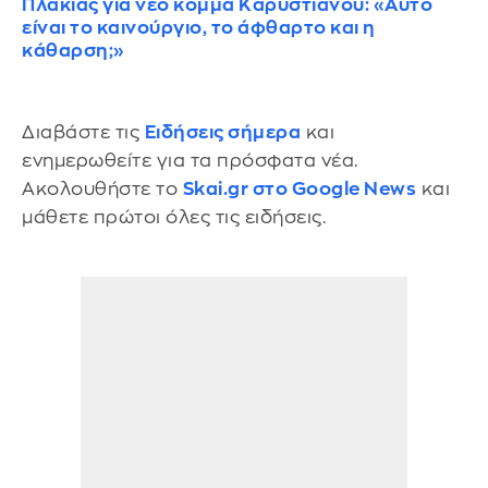
Πλακιάς για νέο κόμμα Καρυστιανού: «Αυτό
είναι το καινούργιο, το άφθαρτο και η
κάθαρση;»
Διαβάστε τις
Ειδήσεις σήμερα
και
ενημερωθείτε για τα πρόσφατα νέα.
Ακολουθήστε το
Skai.gr στο Google News
και
μάθετε πρώτοι όλες τις ειδήσεις.