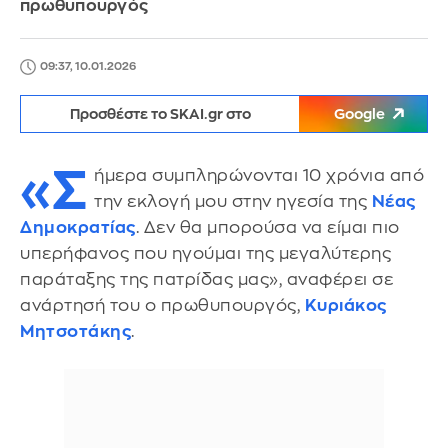
πρωθυπουργός
09:37, 10.01.2026
Προσθέστε το SKAI.gr στο
Google
«Σ
ήμερα συμπληρώνονται 10 χρόνια από
την εκλογή μου στην ηγεσία της
Νέας
Δημοκρατίας
. Δεν θα μπορούσα να είμαι πιο
υπερήφανος που ηγούμαι της μεγαλύτερης
παράταξης της πατρίδας μας», αναφέρει σε
ανάρτησή του ο πρωθυπουργός,
Κυριάκος
Μητσοτάκης
.