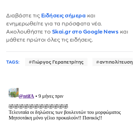
Διαβάστε τις
Ειδήσεις σήμερα
και
ενημερωθείτε για τα πρόσφατα νέα.
Ακολουθήστε το
Skai.gr στο Google News
και
μάθετε πρώτοι όλες τις ειδήσεις.
TAGS:
Γιώργος Γεραπετρίτης
αντιπολίτευση