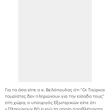
Για τα όσα είπε ο κ. Βελόπουλος ότι "Οι Τούρκοι
τουρίστες δεν πληρώνουν για την είσοδο τους"
στη χώρα, ο υπουργός Εξωτερικών είπε ότι
«Πληρώνουν 60 ευρώ τα οποία προβλέπονται