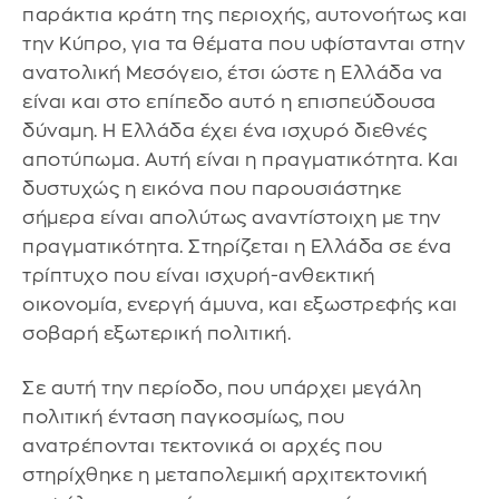
παράκτια κράτη της περιοχής, αυτονοήτως και
την Κύπρο, για τα θέματα που υφίστανται στην
ανατολική Μεσόγειο, έτσι ώστε η Ελλάδα να
είναι και στο επίπεδο αυτό η επισπεύδουσα
δύναμη. Η Ελλάδα έχει ένα ισχυρό διεθνές
αποτύπωμα. Αυτή είναι η πραγματικότητα. Και
δυστυχώς η εικόνα που παρουσιάστηκε
σήμερα είναι απολύτως αναντίστοιχη με την
πραγματικότητα. Στηρίζεται η Ελλάδα σε ένα
τρίπτυχο που είναι ισχυρή-ανθεκτική
οικονομία, ενεργή άμυνα, και εξωστρεφής και
σοβαρή εξωτερική πολιτική.
Σε αυτή την περίοδο, που υπάρχει μεγάλη
πολιτική ένταση παγκοσμίως, που
ανατρέπονται τεκτονικά οι αρχές που
στηρίχθηκε η μεταπολεμική αρχιτεκτονική