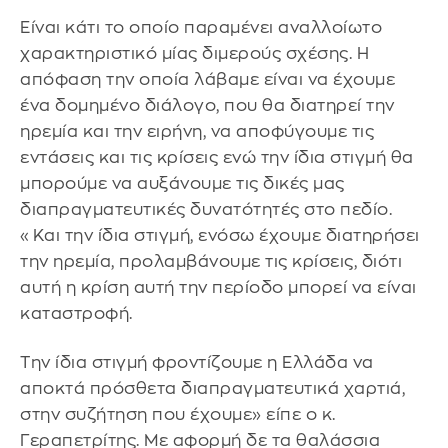
Είναι κάτι το οποίο παραμένει αναλλοίωτο
χαρακτηριστικό μίας διμερούς σχέσης. Η
απόφαση την οποία λάβαμε είναι να έχουμε
ένα δομημένο διάλογο, που θα διατηρεί την
ηρεμία και την ειρήνη, να αποφύγουμε τις
εντάσεις και τις κρίσεις ενώ την ίδια στιγμή θα
μπορούμε να αυξάνουμε τις δικές μας
διαπραγματευτικές δυνατότητές στο πεδίο.
«Και την ίδια στιγμή, ενόσω έχουμε διατηρήσει
την ηρεμία, προλαμβάνουμε τις κρίσεις, διότι
αυτή η κρίση αυτή την περίοδο μπορεί να είναι
καταστροφή.
Την ίδια στιγμή φροντίζουμε η Ελλάδα να
αποκτά πρόσθετα διαπραγματευτικά χαρτιά,
στην συζήτηση που έχουμε» είπε ο κ.
Γεραπετρίτης. Με αφορμή δε τα θαλάσσια