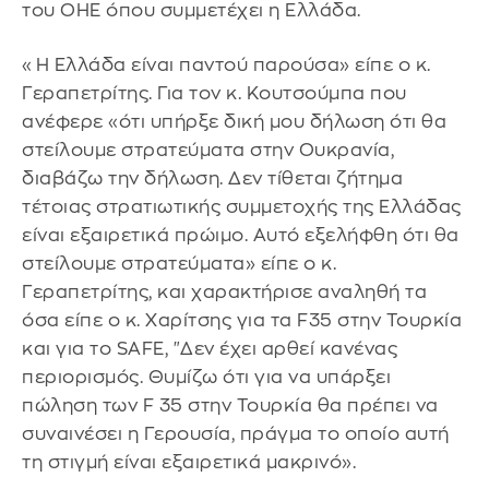
του ΟΗΕ όπου συμμετέχει η Ελλάδα.
«Η Ελλάδα είναι παντού παρούσα» είπε ο κ.
Γεραπετρίτης. Για τον κ. Κουτσούμπα που
ανέφερε «ότι υπήρξε δική μου δήλωση ότι θα
στείλουμε στρατεύματα στην Ουκρανία,
διαβάζω την δήλωση. Δεν τίθεται ζήτημα
τέτοιας στρατιωτικής συμμετοχής της Ελλάδας
είναι εξαιρετικά πρώιμο. Αυτό εξελήφθη ότι θα
στείλουμε στρατεύματα» είπε ο κ.
Γεραπετρίτης, και χαρακτήρισε αναληθή τα
όσα είπε ο κ. Χαρίτσης για τα F35 στην Τουρκία
και για το SAFE, "Δεν έχει αρθεί κανένας
περιορισμός. Θυμίζω ότι για να υπάρξει
πώληση των F 35 στην Τουρκία θα πρέπει να
συναινέσει η Γερουσία, πράγμα το οποίο αυτή
τη στιγμή είναι εξαιρετικά μακρινό».