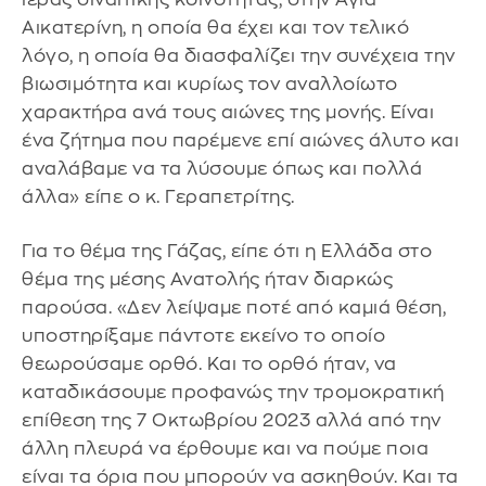
Αικατερίνη, η οποία θα έχει και τον τελικό
λόγο, η οποία θα διασφαλίζει την συνέχεια την
βιωσιμότητα και κυρίως τον αναλλοίωτο
χαρακτήρα ανά τους αιώνες της μονής. Είναι
ένα ζήτημα που παρέμενε επί αιώνες άλυτο και
αναλάβαμε να τα λύσουμε όπως και πολλά
άλλα» είπε ο κ. Γεραπετρίτης.
Για το θέμα της Γάζας, είπε ότι η Ελλάδα στο
θέμα της μέσης Ανατολής ήταν διαρκώς
παρούσα. «Δεν λείψαμε ποτέ από καμιά θέση,
υποστηρίξαμε πάντοτε εκείνο το οποίο
θεωρούσαμε ορθό. Και το ορθό ήταν, να
καταδικάσουμε προφανώς την τρομοκρατική
επίθεση της 7 Οκτωβρίου 2023 αλλά από την
άλλη πλευρά να έρθουμε και να πούμε ποια
είναι τα όρια που μπορούν να ασκηθούν. Και τα