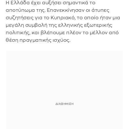
Η Ελλάδα έχει αυξήσει σημαντικά το
αποτύπωμα της. Επανεκκίνησαν οι άτυπες
συζητήσεις για το Κυπριακό, το οποίο ήταν μια
μεγάλη συμβολή της ελληνικής εξωτερικής
πολιτικής, και βλέπουμε πλέον το μέλλον από
θέση πραγματικής ισχύος.