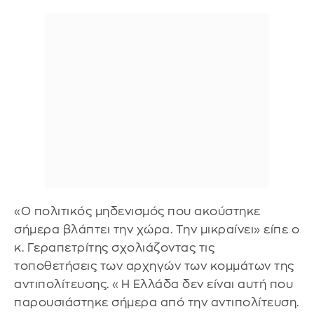
«Ο πολιτικός μηδενισμός που ακούστηκε
σήμερα βλάπτει την χώρα. Την μικραίνει» είπε ο
κ. Γεραπετρίτης σχολιάζοντας τις
τοποθετήσεις των αρχηγών των κομμάτων της
αντιπολίτευσης. «Η Ελλάδα δεν είναι αυτή που
παρουσιάστηκε σήμερα από την αντιπολίτευση.