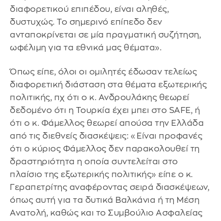
διαφορετικού επιπέδου, είναι αληθές,
δυστυχώς. Το σημερινό επίπεδο δεν
ανταποκρίνεται σε μία πραγματική συζήτηση,
ωφέλιμη για τα εθνικά μας θέματα».
Όπως είπε, όλοι οι ομιλητές έδωσαν τελείως
διαφορετική διάσταση στα θέματα εξωτερικής
πολιτικής, πχ ότι ο κ. Ανδρουλάκης θεωρεί
δεδομένο ότι η Τουρκία έχει μπει στο SAFE, ή
ότι ο κ. Φάμελλος θεωρεί απούσα την Ελλάδα
από τις διεθνείς διασκέψεις: «Είναι προφανές
ότι ο κύριος Φάμελλος δεν παρακολουθεί τη
δραστηριότητα η οποία συντελείται στο
πλαίσιο της εξωτερικής πολιτικής» είπε ο κ.
Γεραπετρίτης αναφέροντας σειρά διασκέψεων,
όπως αυτή για τα δυτικά Βαλκάνια ή τη Μέση
Ανατολή, καθώς και το Συμβούλιο Ασφαλείας