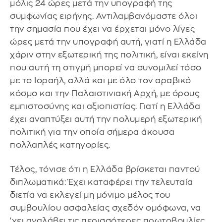
μόλις 24 ώρες μετά την υπογραφή της
συμφωνίας ειρήνης. Αντιλαμβανόμαστε όλοι
την σημασία που έχει να έρχεται μόνο λίγες
ώρες μετά την υπογραφή αυτή, γιατί η Ελλάδα
χάριν στην εξωτερική της πολιτική, είναι εκείνη
που αυτή τη στιγμή μπορεί να συνομιλεί τόσο
με το Ισραήλ, αλλά και με όλο τον αραβικό
κόσμο και την Παλαιστινιακή Αρχή, με όρους
εμπιστοσύνης και αξιοπιστίας. Γιατί η Ελλάδα
έχει αναπτύξει αυτή την πολυμερή εξωτερική
πολιτική για την οποία σήμερα άκουσα
πολλαπλές κατηγορίες.
Τέλος, τόνισε ότι η Ελλάδα βρίσκεται παντού
διπλωματικά: Έχει καταφέρει την τελευταία
διετία να εκλεγεί μη μόνιμο μέλος του
συμβουλίου ασφαλείας σχεδόν ομόφωνα, να
'χει αναλάβει τις περισσότερες πρωτοβουλίες,