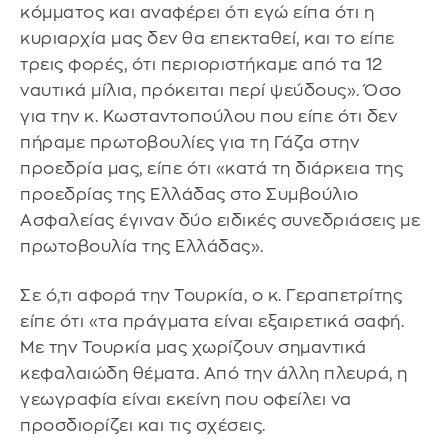
κόμματος και αναφέρει ότι εγώ είπα ότι η
κυριαρχία μας δεν θα επεκταθεί, και το είπε
τρεις φορές, ότι περιοριστήκαμε από τα 12
ναυτικά μίλια, πρόκειται περί ψεύδους». Όσο
για την κ. Κωσταντοπούλου που είπε ότι δεν
πήραμε πρωτοβουλίες για τη Γάζα στην
προεδρία μας, είπε ότι «κατά τη διάρκεια της
προεδρίας της Ελλάδας στο Συμβούλιο
Ασφαλείας έγιναν δύο ειδικές συνεδριάσεις με
πρωτοβουλία της Ελλάδας».
Σε ό,τι αφορά την Τουρκία, ο κ. Γεραπετρίτης
είπε ότι «τα πράγματα είναι εξαιρετικά σαφή.
Με την Τουρκία μας χωρίζουν σημαντικά
κεφαλαιώδη θέματα. Από την άλλη πλευρά, η
γεωγραφία είναι εκείνη που οφείλει να
προσδιορίζει και τις σχέσεις.