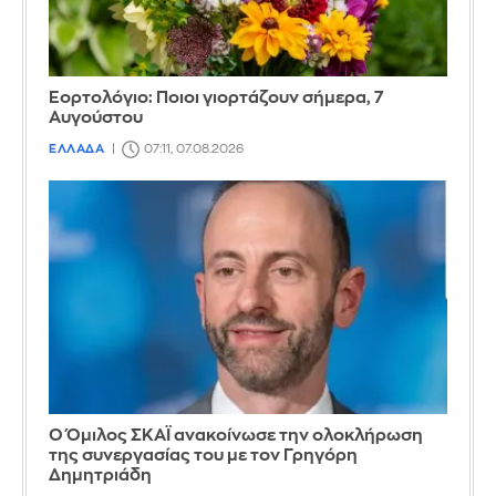
Εορτολόγιο: Ποιοι γιορτάζουν σήμερα, 7
Αυγούστου
ΕΛΛΑΔΑ
07:11, 07.08.2026
Ο Όμιλος ΣΚΑΪ ανακοίνωσε την ολοκλήρωση
της συνεργασίας του με τον Γρηγόρη
Δημητριάδη