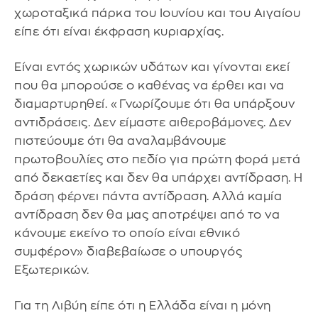
χωροταξικά πάρκα του Ιουνίου και του Αιγαίου
είπε ότι είναι έκφραση κυριαρχίας.
Είναι εντός χωρικών υδάτων και γίνονται εκεί
που θα μπορούσε ο καθένας να έρθει και να
διαμαρτυρηθεί. «Γνωρίζουμε ότι θα υπάρξουν
αντιδράσεις. Δεν είμαστε αιθεροβάμονες. Δεν
πιστεύουμε ότι θα αναλαμβάνουμε
πρωτοβουλίες στο πεδίο για πρώτη φορά μετά
από δεκαετίες και δεν θα υπάρχει αντίδραση. Η
δράση φέρνει πάντα αντίδραση. Αλλά καμία
αντίδραση δεν θα μας αποτρέψει από το να
κάνουμε εκείνο το οποίο είναι εθνικό
συμφέρον» διαβεβαίωσε ο υπουργός
Εξωτερικών.
Για τη Λιβύη είπε ότι η Ελλάδα είναι η μόνη