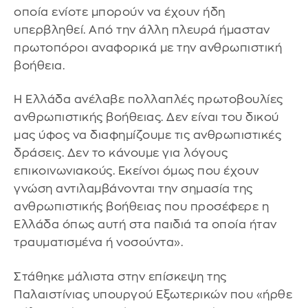
οποία ενίοτε μπορούν να έχουν ήδη
υπερβληθεί. Από την άλλη πλευρά ήμασταν
πρωτοπόροι αναφορικά με την ανθρωπιστική
βοήθεια.
Η Ελλάδα ανέλαβε πολλαπλές πρωτοβουλίες
ανθρωπιστικής βοήθειας. Δεν είναι του δικού
μας ύφος να διαφημίζουμε τις ανθρωπιστικές
δράσεις. Δεν το κάνουμε για λόγους
επικοινωνιακούς. Εκείνοι όμως που έχουν
γνώση αντιλαμβάνονται την σημασία της
ανθρωπιστικής βοήθειας που προσέφερε η
Ελλάδα όπως αυτή στα παιδιά τα οποία ήταν
τραυματισμένα ή νοσούντα».
Στάθηκε μάλιστα στην επίσκεψη της
Παλαιστίνιας υπουργού Εξωτερικών που «ήρθε