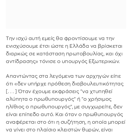
Την ισχύ αυτή εμείς θα φροντίσουμε να την
ενισχύσουμε έτσι ώστε η Ελλάδα να βρίσκεται
διαρκώς σε κατάσταση πρωτοβουλίας, και όχι
αντίδρασης» τόνισε ο υπουργός Εξωτερικών.
Απαντώντας στα λεγόμενα των αρχηγών είπε
ότι «δεν υπήρχε πρόθεση διαβουλευτικότητας
[. . . ] Όταν έχουμε εκφράσεις "να χτυπηθεί
αλύπητα ο πρωθυπουργός" ή "ο χρήσιμος
ηλίθιος ο πρωθυπουργός", με συγχωρείτε, δεν
είναι επίπεδο αυτό. Και όταν ο πρωθυπουργός
αναφέρεται στο ότι η συζήτηση, η οποία μπορεί
να γίνει στο πλαίσιο κλειστών θυρών, είναι