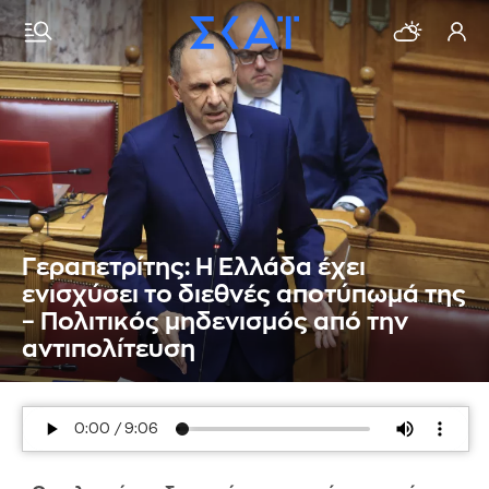
Γεραπετρίτης: Η Ελλάδα έχει
ενισχύσει το διεθνές αποτύπωμά της
– Πολιτικός μηδενισμός από την
αντιπολίτευση