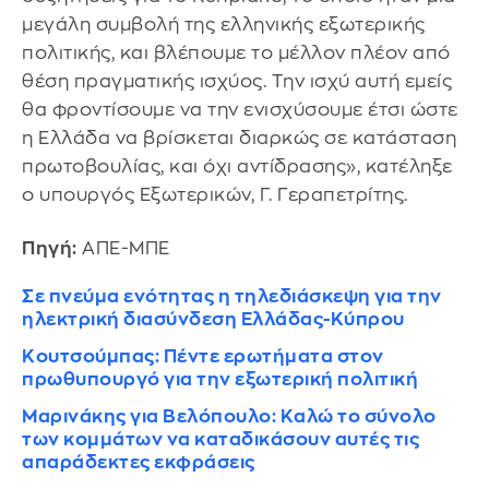
μεγάλη συμβολή της ελληνικής εξωτερικής
πολιτικής, και βλέπουμε το μέλλον πλέον από
θέση πραγματικής ισχύος. Την ισχύ αυτή εμείς
θα φροντίσουμε να την ενισχύσουμε έτσι ώστε
η Ελλάδα να βρίσκεται διαρκώς σε κατάσταση
πρωτοβουλίας, και όχι αντίδρασης», κατέληξε
ο υπουργός Εξωτερικών, Γ. Γεραπετρίτης.
Πηγή:
ΑΠΕ-ΜΠΕ
Σε πνεύμα ενότητας η τηλεδιάσκεψη για την
ηλεκτρική διασύνδεση Ελλάδας-Κύπρου
Κουτσούμπας: Πέντε ερωτήματα στον
πρωθυπουργό για την εξωτερική πολιτική
Μαρινάκης για Βελόπουλο: Καλώ το σύνολο
των κομμάτων να καταδικάσουν αυτές τις
απαράδεκτες εκφράσεις