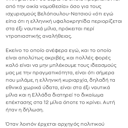
από την οικία νομοθεσία» όσο για τους
ισχυρισμούς Βελόπουλου-Νατσιού «ότι εγώ
είπα ότι η ελληνική υφαλοκρηπίδα περιορίζεται
στα έξι ναυτικά μίλια, πρόκειται περί
ντροπιαστικής αναλήθειας.
Εκείνο το οποίο ανέφερα εγώ, και το οποίο
είναι απολύτως ακριβές, και πολλές φορές
καλό είναι να μην μπλέκουμε τους ιδεασμούς
μας με την πραγματικότητα, είναι ότι σήμερα
που μιλάμε, η ελληνική κυριαρχία, δηλαδή τα
εθνικά χωρικά ύδατα, είναι στα έξι ναυτικά
μίλια και η Ελλάδα διατηρεί το δικαίωμα
επέκτασης στα 12 μίλια όποτε το κρίνει. Αυτή
ήταν η δήλωση.
Όταν λοιπόν έρχεται αρχηγός πολιτικού