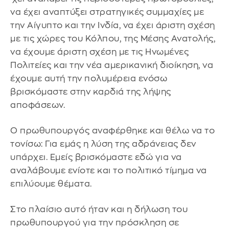
να έχει αναπτύξει στρατηγικές συμμαχίες με
την Αίγυπτο και την Ινδία, να έχει άριστη σχέση
με τις χώρες του Κόλπου, της Μέσης Ανατολής,
να έχουμε άριστη σχέση με τις Ηνωμένες
Πολιτείες και την νέα αμερικανική διοίκηση, να
έχουμε αυτή την πολυμέρεια ενόσω
βρισκόμαστε στην καρδιά της λήψης
αποφάσεων.
Ο πρωθυπουργός αναφέρθηκε και θέλω να το
τονίσω: Για εμάς η λύση της αδράνειας δεν
υπάρχει. Εμείς βρισκόμαστε εδώ για να
αναλάβουμε ενίοτε και το πολιτικό τίμημα να
επιλύουμε θέματα.
Στο πλαίσιο αυτό ήταν και η δήλωση του
πρωθυπουργού για την πρόσκληση σε