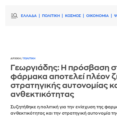
ΕΛΛΑΔΑ
ΠΟΛΙΤΙΚΗ
ΚΟΣΜΟΣ
ΟΙΚΟΝΟΜΙΑ
Ψ
ΑΡΧΙΚΗ
/
ΠΟΛΙΤΙΚΗ
Γεωργιάδης: Η πρόσβαση σ
φάρμακα αποτελεί πλέον 
στρατηγικής αυτονομίας κ
ανθεκτικότητας
Συζητήθηκε η πολιτική για την ενίσχυση της φαρ
ανθεκτικότητας και την στρατηγική αυτονομία τ