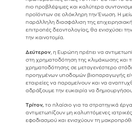
πιο προβλέψιμες και καλύτερα συντονισμέ
προϊόντων σε ολόκληρη την Ένωση. Η μείω
παράλληλη διασφάλιση της επιχειρησιακής
επιτροπές δεοντολογίας, θα ενισχύσει τη
την καινοτομία.
Δεύτερον
, η Ευρώπη πρέπει να αντιμετωπ
στη χρηματοδότηση της κλιμάκωσης και τ
χρηματοδότησης σε μεταγενέστερο στάδι
προηγμένων υποδομών βιοπαραγωγής είνα
εταιρείες να παραμείνουν και να αναπτυχ
αδράξουμε την ευκαιρία να δημιουργήσου
Τρίτον,
το πλαίσιο για τα στρατηγικά έργ
αντιμετωπίζουν μη καλυπτόμενες ιατρικές
εφοδιασμού και ενισχύουν τη μακροπρόθ