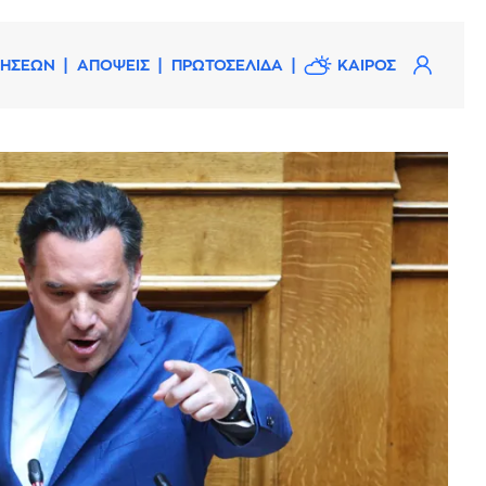
ΔΗΣΕΩΝ
ΑΠΟΨΕΙΣ
ΠΡΩΤΟΣΕΛΙΔΑ
ΚΑΙΡΟΣ