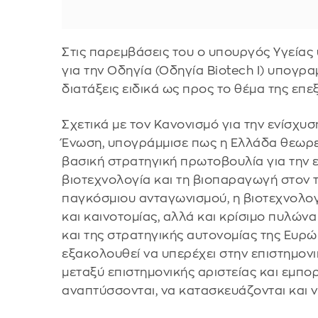
Στις παρεμβάσεις του ο υπουργός Υγείας
για την Οδηγία (Οδηγία Biotech I) υπογρα
διατάξεις ειδικά ως προς το θέμα της επ
Σχετικά με τον Κανονισμό για την ενίσχυ
Ένωση, υπογράμμισε πως η Ελλάδα θεωρεί
βασική στρατηγική πρωτοβουλία για την 
βιοτεχνολογία και τη βιοπαραγωγή στον τ
παγκόσμιου ανταγωνισμού, η βιοτεχνολογ
και καινοτομίας, αλλά και κρίσιμο πυλώνα
και της στρατηγικής αυτονομίας της Ευρ
εξακολουθεί να υπερέχει στην επιστημονι
μεταξύ επιστημονικής αριστείας και εμπορ
αναπτύσσονται, να κατασκευάζονται και ν