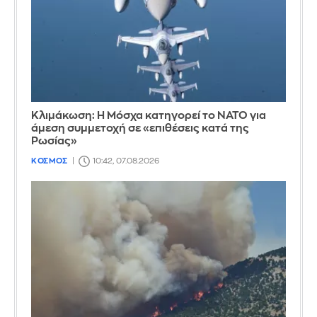
Κλιμάκωση: Η Μόσχα κατηγορεί το ΝΑΤΟ για
άμεση συμμετοχή σε «επιθέσεις κατά της
Ρωσίας»
ΚΟΣΜΟΣ
10:42, 07.08.2026