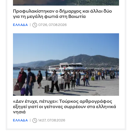
Προφυλακίστηκαν ο δήμαρχος και άλλοι δύο
για τη μεγάλη φωτιά στη Βοιωτία
ΕΛΛΑΔΑ
07:26, 07.08.2026
«Δεν έτυχε, πέτυχε»: Τούρκος αρθρογράφος
εξηγεί γιατί οι γείτονες συρρέουν στα ελληνικά
νησιά
ΕΛΛΑΔΑ
14:27, 07.08.2026