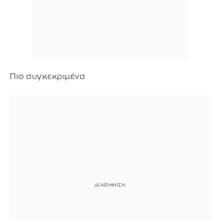
Πιο συγκεκριμένα