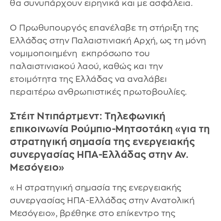
θα συνυπάρχουν ειρηνικά και με ασφάλεια.
Ο Πρωθυπουργός επανέλαβε τη στήριξη της
Ελλάδας στην Παλαιστινιακή Αρχή, ως τη μόνη
νομιμοποιημένη εκπρόσωπο του
παλαιστινιακού λαού, καθώς και την
ετοιμότητα της Ελλάδας να αναλάβει
περαιτέρω ανθρωπιστικές πρωτοβουλίες.
Στέιτ Ντιπάρτμεντ: Τηλεφωνική
επικοινωνία Ρούμπιο-Μητσοτάκη «για τη
στρατηγική σημασία της ενεργειακής
συνεργασίας ΗΠΑ-Ελλάδας στην Αν.
Μεσόγειο»
«Η στρατηγική σημασία της ενεργειακής
συνεργασίας ΗΠΑ-Ελλάδας στην Ανατολική
Μεσόγειο», βρέθηκε στο επίκεντρο της