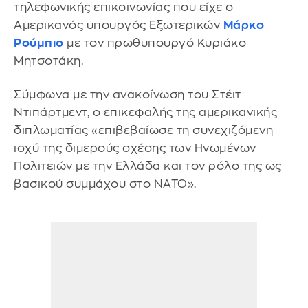
τηλεφωνικής επικοινωνίας που είχε ο
Αμερικανός υπουργός Εξωτερικών
Μάρκο
Ρούμπιο
με τον πρωθυπουργό Κυριάκο
Μητσοτάκη.
Σύμφωνα με την ανακοίνωση του Στέιτ
Ντιπάρτμεντ, ο επικεφαλής της αμερικανικής
διπλωματίας «επιβεβαίωσε τη συνεχιζόμενη
ισχύ της διμερούς σχέσης των Ηνωμένων
Πολιτειών με την Ελλάδα και τον ρόλο της ως
βασικού συμμάχου στο ΝΑΤΟ».