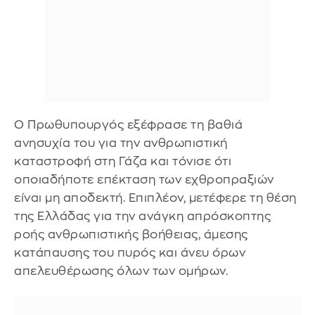
Ο Πρωθυπουργός εξέφρασε τη βαθιά
ανησυχία του για την ανθρωπιστική
καταστροφή στη Γάζα και τόνισε ότι
οποιαδήποτε επέκταση των εχθροπραξιών
είναι μη αποδεκτή. Επιπλέον, μετέφερε τη θέση
της Ελλάδας για την ανάγκη απρόσκοπτης
ροής ανθρωπιστικής βοήθειας, άμεσης
κατάπαυσης του πυρός και άνευ όρων
απελευθέρωσης όλων των ομήρων.