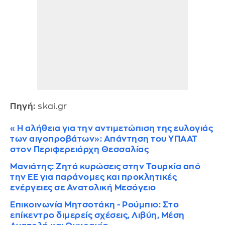
Πηγή:
skai.gr
«Η αλήθεια για την αντιμετώπιση της ευλογιάς
των αιγοπροβάτων»: Απάντηση του ΥΠΑΑΤ
στον Περιφερειάρχη Θεσσαλίας
Μανιάτης: Ζητά κυρώσεις στην Τουρκία από
την ΕΕ για παράνομες και προκλητικές
ενέργειες σε Ανατολική Μεσόγειο
Επικοινωνία Μητσοτάκη - Ρούμπιο: Στο
επίκεντρο διμερείς σχέσεις, Λιβύη, Μέση