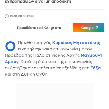
εχθροπραξιών είναι μη αποδεκτή
19:30, 08.08.2025
Προσθέστε το SKAI.gr στο
Google
Ο
Πρωθυπουργός
Κυριάκος Μητσοτάκης
είχε τηλεφωνική επικοινωνία με τον
Πρόεδρο της Παλαιστινιακής Αρχής
Μαχμούντ
Αμπάς
. Κατά τη διάρκεια της επικοινωνίας
συζητήθηκαν οι τελευταίες εξελίξεις στη
Γάζα
και στη Δυτική Όχθη.