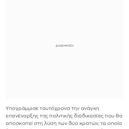
Υπογράμμισε ταυτόχρονα την ανάγκη
επανέναρξης της πολιτικής διαδικασίας που θα
αποσκοπεί στη λύση των δύο κρατών, τα οποία