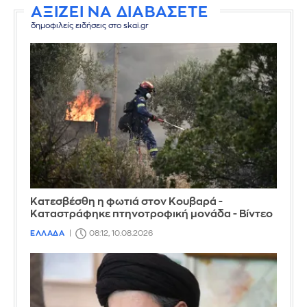
ΑΞΙΖΕΙ ΝΑ ΔΙΑΒΑΣΕΤΕ
δημοφιλείς ειδήσεις στο skai.gr
Κατεσβέσθη η φωτιά στον Κουβαρά -
Καταστράφηκε πτηνοτροφική μονάδα - Βίντεο
ΕΛΛΑΔΑ
08:12, 10.08.2026