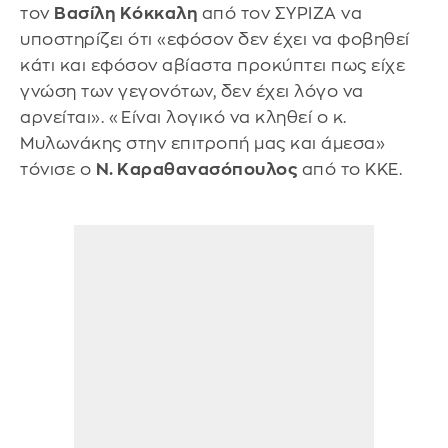
τον
Βασίλη Κόκκαλη
από τον ΣΥΡΙΖΑ να
υποστηρίζει ότι «εφόσον δεν έχει να φοβηθεί
κάτι και εφόσον αβίαστα προκύπτει πως είχε
γνώση των γεγονότων, δεν έχει λόγο να
αρνείται». «Είναι λογικό να κληθεί ο κ.
Μυλωνάκης στην επιτροπή μας και άμεσα»
τόνισε ο
Ν. Καραθανασόπουλος
από το ΚΚΕ.