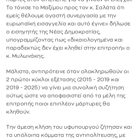
Το τόνισε το Μαξίμου προς τον κ. Σαλάτα ότι
εμείς θέλουμε αγαστή συνεργασία με την
ευρωπαϊκή εισαγγελία και αυτό έγινε» δήλωσε
ο εισηγητής της Νέας Δημοκρατίας,
υπογραμμίζοντας πως «δικαιολογημένα και
παραδεκτώς δεν έχει κληθεί στην επιτροπή» ο
κ. Μυλωνάκης.
Μάλιστα, αντιπρότεινε όταν ολοκληρωθούν οι
2 πρώτοι κύκλοι εξέτασης (2015 - 2019 και
2019 - 2025) να γίνει μια συνολική συζήτηση
ούτως ώστε να αποφασιστεί από τα μέλη της
επιτροπής ποιοι επιπλέον μάρτυρες θα
κληθούν.
Την άμεση κλήση του υφυπουργού ζήτησαν και
τα υπόλοιπα κόμματα της αντιπολίτευσης, με