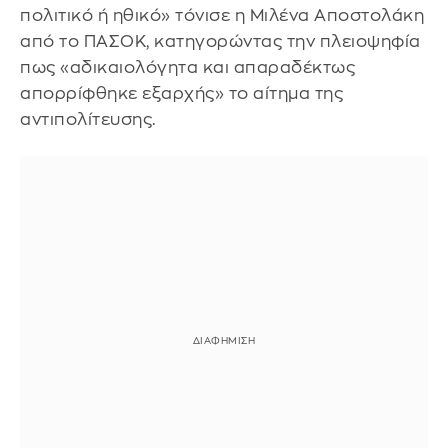
πολιτικό ή ηθικό» τόνισε η Μιλένα Αποστολάκη
από το ΠΑΣΟΚ, κατηγορώντας την πλειοψηφία
πως «αδικαιολόγητα και απαραδέκτως
απορρίφθηκε εξαρχής» το αίτημα της
αντιπολίτευσης.