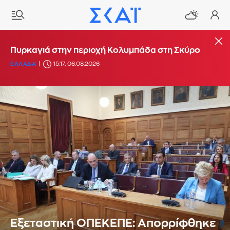
Πυρκαγιά στην περιοχή Κολυμπάδα στη Σκύρο
ΕΛΛΑΔΑ
15:17, 06.08.2026
Εξεταστική ΟΠΕΚΕΠΕ: Απορρίφθηκε