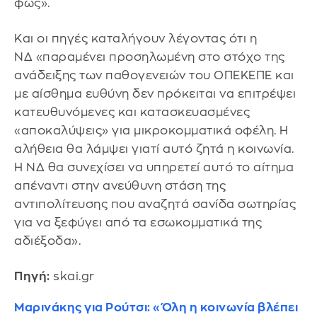
φως».
Και οι πηγές καταλήγουν λέγοντας ότι η
ΝΔ «παραμένει προσηλωμένη στο στόχο της
ανάδειξης των παθογενειών του ΟΠΕΚΕΠΕ και
με αίσθημα ευθύνη δεν πρόκειται να επιτρέψει
κατευθυνόμενες και κατασκευασμένες
«αποκαλύψεις» για μικροκομματικά οφέλη. Η
αλήθεια θα λάμψει γιατί αυτό ζητά η κοινωνία.
Η ΝΔ θα συνεχίσει να υπηρετεί αυτό το αίτημα
απέναντι στην ανεύθυνη στάση της
αντιπολίτευσης που αναζητά σανίδα σωτηρίας
για να ξεφύγει από τα εσωκομματικά της
αδιέξοδα».
Πηγή:
skai.gr
Μαρινάκης για Ρούτσι: «Όλη η κοινωνία βλέπει