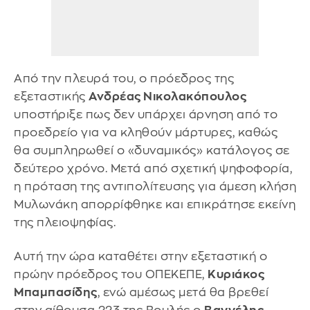
Από την πλευρά του, ο πρόεδρος της
εξεταστικής
Ανδρέας Νικολακόπουλος
υποστήριξε πως δεν υπάρχει άρνηση από το
προεδρείο για να κληθούν μάρτυρες, καθώς
θα συμπληρωθεί ο «δυναμικός» κατάλογος σε
δεύτερο χρόνο. Μετά από σχετική ψηφοφορία,
η πρόταση της αντιπολίτευσης για άμεση κλήση
Μυλωνάκη απορρίφθηκε και επικράτησε εκείνη
της πλειοψηφίας.
Αυτή την ώρα καταθέτει στην εξεταστική ο
πρώην πρόεδρος του ΟΠΕΚΕΠΕ,
Κυριάκος
Μπαμπασίδης
, ενώ αμέσως μετά θα βρεθεί