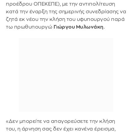
προέδρου ΟΠΕΚΕΠΕ), με την αντιπολίτευση
κατά την έναρξη της σημερινής συνεδρίασης να
ζητά εκ νέου την κλήση του υφυπουργού παρά
τω πρωθυπουργώ
Γιώργου Μυλωνάκη
.
«Δεν μπορείτε να απαγορεύσετε την κλήση
του, η άρνηση σας δεν έχει κανένα έρεισμα,