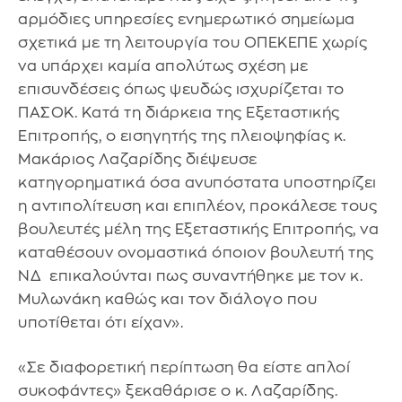
αρμόδιες υπηρεσίες ενημερωτικό σημείωμα
σχετικά με τη λειτουργία του ΟΠΕΚΕΠΕ χωρίς
να υπάρχει καμία απολύτως σχέση με
επισυνδέσεις όπως ψευδώς ισχυρίζεται το
ΠΑΣΟΚ. Κατά τη διάρκεια της Εξεταστικής
Επιτροπής, ο εισηγητής της πλειοψηφίας κ.
Μακάριος Λαζαρίδης διέψευσε
κατηγορηματικά όσα ανυπόστατα υποστηρίζει
η αντιπολίτευση και επιπλέον, προκάλεσε τους
βουλευτές μέλη της Εξεταστικής Επιτροπής, να
καταθέσουν ονομαστικά όποιον βουλευτή της
ΝΔ επικαλούνται πως συναντήθηκε με τον κ.
Μυλωνάκη καθώς και τον διάλογο που
υποτίθεται ότι είχαν».
«Σε διαφορετική περίπτωση θα είστε απλοί
συκοφάντες» ξεκαθάρισε ο κ. Λαζαρίδης.