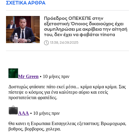
ΣΧΕΤΙΚΑ ΑΡΘΡΑ
Πρόεδρος ΟΠΕΚΕΠΕ στην
εξεταστική: Όποιος δικαιούχος έχει
συμπληρώσει με ακρίβεια την αίτησή
του, δεν έχει να φοβάται τίποτα
13:38, 24.09.2025