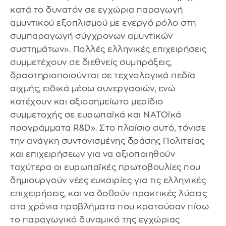
κατά το δυνατόν σε εγχώρια παραγωγή
αμυντικού εξοπλισμού με ενεργό ρόλο στη
συμπαραγωγή σύγχρονων αμυντικών
συστημάτων». Πολλές ελληνικές επιχειρήσεις
συμμετέχουν σε διεθνείς συμπράξεις,
δραστηριοποιούνται σε τεχνολογικά πεδία
αιχμής, ειδικά μέσω συνεργασιών, ενώ
κατέχουν και αξιοσημείωτο μερίδιο
συμμετοχής σε ευρωπαϊκά και ΝΑΤΟϊκά
προγράμματα R&D». Στο πλαίσιο αυτό, τόνισε
την ανάγκη συντονισμένης δράσης Πολιτείας
και επιχειρήσεων για να αξιοποιηθούν
ταχύτερα οι ευρωπαϊκές πρωτοβουλίες που
δημιουργούν νέες ευκαιρίες για τις ελληνικές
επιχειρήσεις, και να δοθούν πρακτικές λύσεις
στα χρόνια προβλήματα που κρατούσαν πίσω
το παραγωγικό δυναμικό της εγχώριας