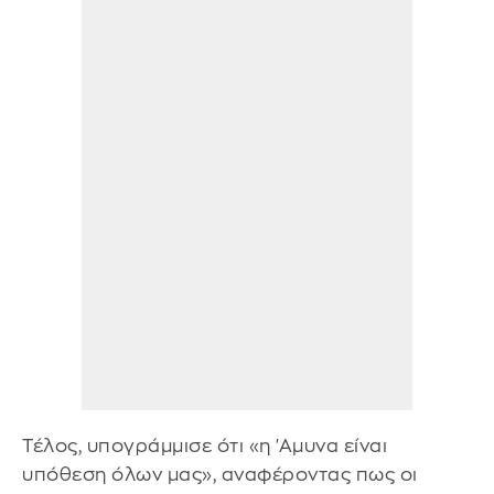
Τέλος, υπογράμμισε ότι «η 'Αμυνα είναι
υπόθεση όλων μας», αναφέροντας πως οι