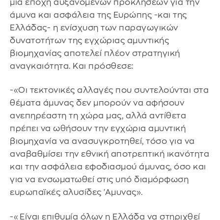
μια εποχή αυξανόμενων προκλήσεων για την
άμυνα και ασφάλεια της Ευρώπης -και της
Ελλάδας- η ενίσχυση των παραγωγικών
δυνατοτήτων της εγχώριας αμυντικής
βιομηχανίας αποτελεί πλέον στρατηγική
αναγκαιότητα. Και πρόσθεσε:
-«Οι τεκτονικές αλλαγές που συντελούνται στα
θέματα άμυνας δεν μπορούν να αφήσουν
ανεπηρέαστη τη χώρα μας, αλλά αντίθετα
πρέπει να ωθήσουν την εγχώρια αμυντική
βιομηχανία να ανασυγκροτηθεί, τόσο για να
αναβαθμίσει την εθνική αποτρεπτική ικανότητα
και την ασφάλεια εφοδιασμού άμυνας, όσο και
για να ενσωματωθεί στις υπό διαμόρφωση
ευρωπαϊκές αλυσίδες 'Αμυνας».
-«Είναι επιθυμία όλων η Ελλάδα να στηριχθεί