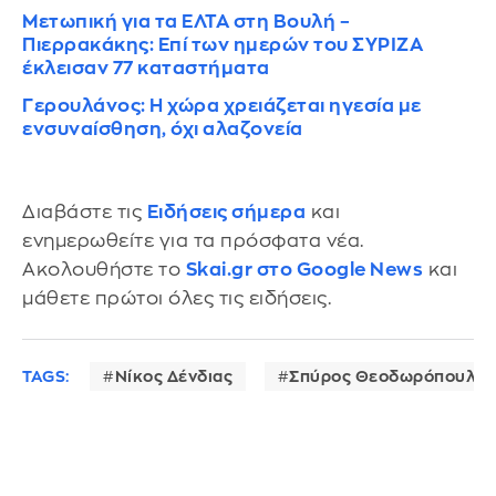
Μετωπική για τα ΕΛΤΑ στη Βουλή –
Πιερρακάκης: Επί των ημερών του ΣΥΡΙΖΑ
έκλεισαν 77 καταστήματα
Γερουλάνος: Η χώρα χρειάζεται ηγεσία με
ενσυναίσθηση, όχι αλαζονεία
Διαβάστε τις
Ειδήσεις σήμερα
και
ενημερωθείτε για τα πρόσφατα νέα.
Ακολουθήστε το
Skai.gr στο Google News
και
μάθετε πρώτοι όλες τις ειδήσεις.
TAGS:
Νίκος Δένδιας
Σπύρος Θεοδωρόπουλος