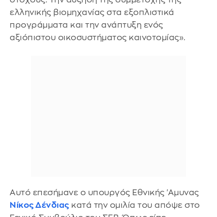
ελληνικής βιομηχανίας στα εξοπλιστικά
προγράμματα και την ανάπτυξη ενός
αξιόπιστου οικοσυστήματος καινοτομίας».
Αυτό επεσήμανε ο υπουργός Εθνικής 'Αμυνας
Νίκος Δένδιας
κατά την ομιλία του απόψε στο