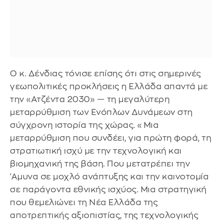
Ο κ. Δένδιας τόνισε επίσης ότι στις σημερινές
γεωπολιτικές προκλήσεις η Ελλάδα απαντά με
την «Ατζέντα 2030» — τη μεγαλύτερη
μεταρρύθμιση των Ενόπλων Δυνάμεων στη
σύγχρονη ιστορία της χώρας. «Μια
μεταρρύθμιση που συνδέει, για πρώτη φορά, τη
στρατιωτική ισχύ με την τεχνολογική και
βιομηχανική της βάση. Που μετατρέπει την
'Αμυνα σε μοχλό ανάπτυξης και την καινοτομία
σε παράγοντα εθνικής ισχύος. Μια στρατηγική
που θεμελιώνει τη Νέα Ελλάδα της
αποτρεπτικής αξιοπιστίας, της τεχνολογικής