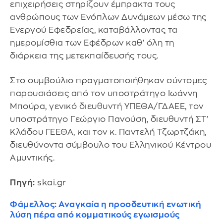
επιχειρήσεις στηρίζουν έμπρακτα τους
ανθρώπους των Ενόπλων Δυνάμεων μέσω της
Ενεργού Εφεδρείας, καταβάλλοντας τα
ημερομίσθια των Εφέδρων καθ' όλη τη
διάρκεια της μετεκπαίδευσής τους.
Στο συμβούλιο πραγματοποιήθηκαν σύντομες
παρουσιάσεις από τον υποστράτηγο Ιωάννη
Μπούρα, γενικό διευθυντή ΥΠΕΘΑ/ΓΔΑΕΕ, τον
υποστράτηγο Γεώργιο Πανούση, διευθυντή ΣΤ'
Κλάδου ΓΕΕΘΑ, και τον κ. Παντελή Τζωρτζάκη,
διευθύνοντα σύμβουλο του Ελληνικού Κέντρου
Αμυντικής.
Πηγή:
skai.gr
Φάμελλος: Αναγκαία η προοδευτική ενωτική
λύση πέρα από κομματικούς εγωισμούς