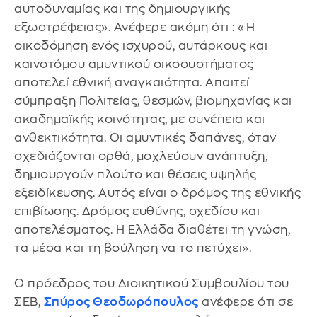
αυτοδυναμίας και της δημιουργικής
εξωστρέφειας». Ανέφερε ακόμη ότι : «Η
οικοδόμηση ενός ισχυρού, αυτάρκους και
καινοτόμου αμυντικού οικοσυστήματος
αποτελεί εθνική αναγκαιότητα. Απαιτεί
σύμπραξη Πολιτείας, θεσμών, βιομηχανίας και
ακαδημαϊκής κοινότητας, με συνέπεια και
ανθεκτικότητα. Οι αμυντικές δαπάνες, όταν
σχεδιάζονται ορθά, μοχλεύουν ανάπτυξη,
δημιουργούν πλούτο και θέσεις υψηλής
εξειδίκευσης. Αυτός είναι ο δρόμος της εθνικής
επιβίωσης. Δρόμος ευθύνης, σχεδίου και
αποτελέσματος. Η Ελλάδα διαθέτει τη γνώση,
τα μέσα και τη βούληση να το πετύχει».
Ο πρόεδρος του Διοικητικού Συμβουλίου του
ΣΕΒ,
Σπύρος Θεοδωρόπουλος
ανέφερε ότι σε