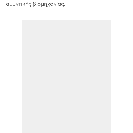
αμυντικής βιομηχανίας.