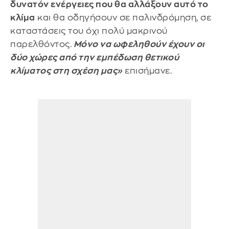
δυνατόν ενέργειες που θα αλλάξουν αυτό το
κλίμα
και θα οδηγήσουν σε παλινδρόμηση, σε
καταστάσεις του όχι πολύ μακρινού
παρελθόντος.
Μόνο να ωφεληθούν έχουν οι
δύο χώρες από την εμπέδωση θετικού
κλίματος στη σχέση μας»
επισήμανε.