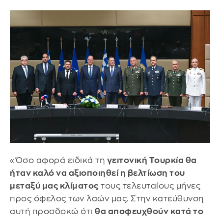
«Όσο αφορά ειδικά τη
γειτονική Τουρκία θα
ήταν καλό να αξιοποιηθεί η βελτίωση του
μεταξύ μας κλίματος
τους τελευταίους μήνες
προς όφελος των λαών μας. Στην κατεύθυνση
αυτή προσδοκώ ότι
θα αποφευχθούν κατά το