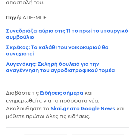
αποστολή του.
Πηγή:
ΑΠΕ-ΜΠΕ
Συνεδριάζει αύριο στις 11 το πρωί το υπουργικό
συμβούλιο
Σκρέκας: Το καλάθι του νοικοκυριού θα
συνεχιστεί
Αυγενάκης: Σκληρή δουλειά για την
αναγέννηση του αγροδιατροφικού τομέα
Διαβάστε τις
Ειδήσεις σήμερα
και
ενημερωθείτε για τα πρόσφατα νέα.
Ακολουθήστε το
Skai.gr στο Google News
και
μάθετε πρώτοι όλες τις ειδήσεις.