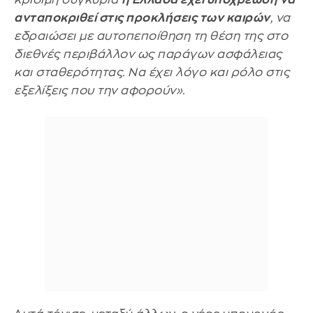
ανταποκριθεί στις προκλήσεις των καιρών
, να
εδραιώσει με αυτοπεποίθηση τη θέση της στο
διεθνές περιβάλλον ως παράγων ασφάλειας
και σταθερότητας. Να έχει λόγο και ρόλο στις
εξελίξεις που την αφορούν».