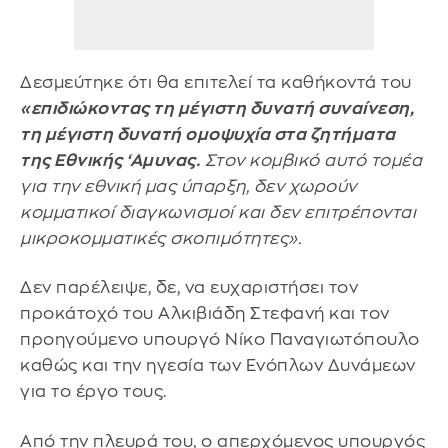
Δεσμεύτηκε ότι θα επιτελεί τα καθήκοντά του
«επιδιώκοντας τη μέγιστη δυνατή συναίνεση,
τη μέγιστη δυνατή ομοψυχία στα ζητήματα
της Εθνικής ‘Αμυνας.
Στον κομβικό αυτό τομέα
για την εθνική μας ύπαρξη, δεν χωρούν
κομματικοί διαγκωνισμοί και δεν επιτρέπονται
μικροκομματικές σκοπιμότητες».
Δεν παρέλειψε, δε, να ευχαριστήσει τον
προκάτοχό του Αλκιβιάδη Στεφανή και τον
προηγούμενο υπουργό Νίκο Παναγιωτόπουλο
καθώς και την ηγεσία των Ενόπλων Δυνάμεων
για το έργο τους.
Από την πλευρά του, ο απερχόμενος υπουργός