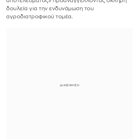
αποτελέσματος» προαναγγέλλοντας σκληρή
δουλεία για την ενδυνάμωση του
αγροδιατροφικού τομέα.