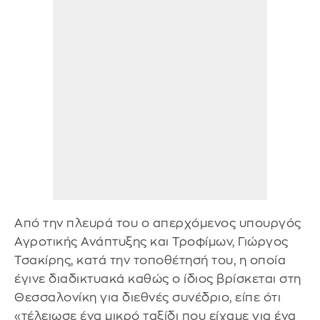
Από την πλευρά του ο απερχόμενος υπουργός
Αγροτικής Ανάπτυξης και Τροφίμων, Γιώργος
Τσακίρης, κατά την τοποθέτησή του, η οποία
έγινε διαδικτυακά καθώς ο ίδιος βρίσκεται στη
Θεσσαλονίκη για διεθνές συνέδριο, είπε ότι
«τέλειωσε ένα μικρό ταξίδι που είχαμε για ένα