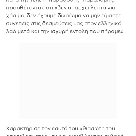
προσθέτοντας ότι «δεν υπάρχει λεπτό για
χάσιμο, δεν έχουμε δικαίωμα να μην είμαστε
συνεπείς στις δεσμεύσεις μας στον ελληνικό
λαό μετά και την ισχυρή εντολή που πήραμε».
Χαρακτήρισε τον εαυτό του «θιασώτη του