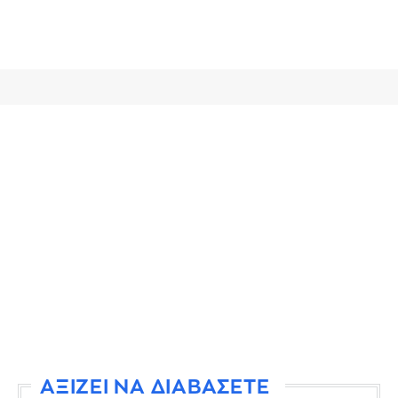
ΑΞΙΖΕΙ ΝΑ ΔΙΑΒΑΣΕΤΕ