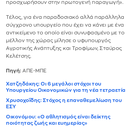
προσχωρήσουν στην πρωτογενή παραγωγή».
Τέλος, για ένα παραδοσιακό αλλά παράλληλα
σύγχρονο υπουργείο που έχει να κάνει με ένα
αντικείμενο το οποίο είναι συνυφασμένο με το
μέλλον της χώρας μίλησε ο υφυπουργός
Αγροτικής Ανάπτυξης και Τροφίμων, Σταύρος
Κελέτσης.
Πηγή:
ΑΠΕ-ΜΠΕ
Χατζηδάκης: Oι 6 μεγάλοι στόχοι του
Υπουργείου Οικονομικών για τη νέα τετραετία
Χρυσοχοΐδης: Στόχος η επαναθεμελίωση του
ΕΣΥ
Οικονόμου: «Ο αθλητισμός είναι δείκτης
ποιότητας ζωής και ευημερίας»