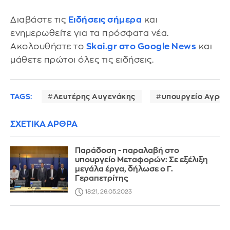
Διαβάστε τις
Ειδήσεις σήμερα
και
ενημερωθείτε για τα πρόσφατα νέα.
Ακολουθήστε το
Skai.gr στο Google News
και
μάθετε πρώτοι όλες τις ειδήσεις.
TAGS:
Λευτέρης Αυγενάκης
υπουργείο Αγροτ
ΣΧΕΤΙΚΑ ΑΡΘΡΑ
Παράδοση - παραλαβή στο
υπουργείο Μεταφορών: Σε εξέλιξη
μεγάλα έργα, δήλωσε ο Γ.
Γεραπετρίτης
18:21, 26.05.2023