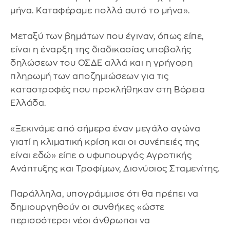
μήνα. Καταφέραμε πολλά αυτό το μήνα».
Μεταξύ των βημάτων που έγιναν, όπως είπε,
είναι η έναρξη της διαδικασίας υποβολής
δηλώσεων του ΟΣΔΕ αλλά και η γρήγορη
πληρωμή των αποζημιώσεων για τις
καταστροφές που προκλήθηκαν στη Βόρεια
Ελλάδα.
«Ξεκινάμε από σήμερα έναν μεγάλο αγώνα
γιατί η κλιματική κρίση και οι συνέπειές της
είναι εδώ» είπε ο υφυπουργός Αγροτικής
Ανάπτυξης και Τροφίμων, Διονύσιος Σταμενίτης.
Παράλληλα, υπογράμμισε ότι θα πρέπει να
δημιουργηθούν οι συνθήκες «ώστε
περισσότεροι νέοι άνθρωποι να