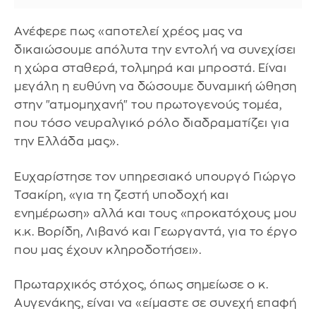
Ανέφερε πως «αποτελεί χρέος μας να
δικαιώσουμε απόλυτα την εντολή να συνεχίσει
η χώρα σταθερά, τολμηρά και μπροστά. Είναι
μεγάλη η ευθύνη να δώσουμε δυναμική ώθηση
στην "ατμομηχανή" του πρωτογενούς τομέα,
που τόσο νευραλγικό ρόλο διαδραματίζει για
την Ελλάδα μας».
Ευχαρίστησε τον υπηρεσιακό υπουργό Γιώργο
Τσακίρη, «για τη ζεστή υποδοχή και
ενημέρωση» αλλά και τους «προκατόχους μου
κ.κ. Βορίδη, Λιβανό και Γεωργαντά, για το έργο
που μας έχουν κληροδοτήσει».
Πρωταρχικός στόχος, όπως σημείωσε ο κ.
Αυγενάκης, είναι να «είμαστε σε συνεχή επαφή