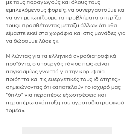
με τους παραγωγούς και όλους τους
εμπλεκόμενους φορείς, να συνεργαστούμε και
να αντιμετωπίζουμε τα προβλήματα στη ρίζα
τους» προσθέτοντας μεταξύ άλλων ότι «θα
είμαστε εκεί στα χωράφια και στις μονάδες για
να δώσουμε λύσεις».
Μιλώντας για τα ελληνικά αγροδιατροφικά
προϊόντα, ο υπουργός τόνισε πως «είναι
παγκοσμίως γνωστά για την κορυφαία
ποιότητα και τις ευεργετικές τους ιδιότητες»
σημειώνοντας ότι «αποτελούν το ισχυρό μας
"όπλο" για περαιτέρω εξωστρέφεια και
περαιτέρω ανάπτυξη του αγροτοδιατροφικού
τομέα».