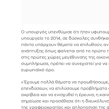
Ο υπουργός υπενθύμισε ότι ήταν υφυπου
υπουργείο το 2014, σε δύσκολες συνθήκες
πάντα υπάρχουν θέματα να επιλυθούν, αν 
ανάπτυξης όπως φαίνεται από το πρώτο τ
στις πρώτες χώρες μεγέθυνσης της οικονο
συμπλήρωσε, πρέπει να συνεχιστεί για ν
ευρωπαϊκό όρο.
«Έχουμε πολλά θέματα να προωθήσουμε
επενδύσεων, να επιλύσουμε προβλήματα 
ακρίβεια και να ενισχυθεί η έρευνα, η και
σημείωσε και προσέθεσε ότι η διευκόλυνση
της γραφειοκρατίας και απλοποίηση της α