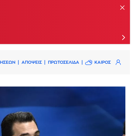
ις
ΔΗΣΕΩΝ
ΑΠΟΨΕΙΣ
ΠΡΩΤΟΣΕΛΙΔΑ
ΚΑΙΡΟΣ