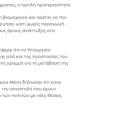
χανίας, η τριπλή προτεραιότητα.
η βιομηχανία και πρέπει να την
ργήσει γιατί χωρίς παραγωγή
ους όρους ανάπτυξης στο
φερε ότι το Υπουργείο
ης αλά και της προστασίας του
τη γραμμή για τη μετάβαση της
ρία Μάνη δήλωσαν ότι είναι
 την αποστολή που έχουν
 των πολιτών με νέες θέσεις