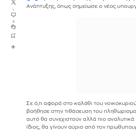
Ανάπτυξης, όπως σημείωσε ο νέος υπουρ
1
8
Σε ό,τι αφορά στο καλάθι του νοικοκυριού
βοήθησε στην τιθάσευση του πληθωρισμο
αυτό θα συνεχιστούν αλλά πιο αναλυτικά
ίδιος, θα γίνουν αύριο από τον πρωθυπου