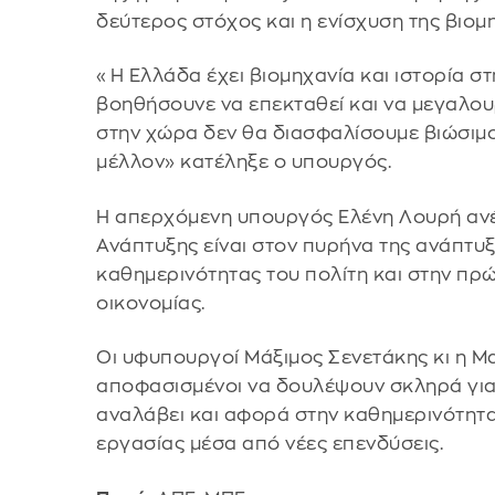
δεύτερος στόχος και η ενίσχυση της βιομη
«Η Ελλάδα έχει βιομηχανία και ιστορία στ
βοηθήσουνε να επεκταθεί και να μεγαλου
στην χώρα δεν θα διασφαλίσουμε βιώσιμ
μέλλον» κατέληξε ο υπουργός.
Η απερχόμενη υπουργός Ελένη Λουρή ανέ
Ανάπτυξης είναι στον πυρήνα της ανάπτυξ
καθημερινότητας του πολίτη και στην πρώ
οικονομίας.
Οι υφυπουργοί Μάξιμος Σενετάκης κι η Μα
αποφασισμένοι να δουλέψουν σκληρά για
αναλάβει και αφορά στην καθημερινότητα
εργασίας μέσα από νέες επενδύσεις.