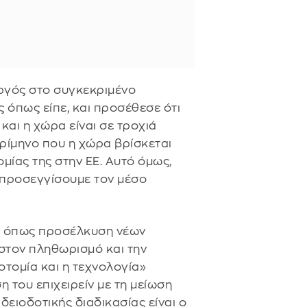
ργός στο συγκεκριμένο
 όπως είπε, και προσέθεσε ότι
και η χώρα είναι σε τροχιά
ρίμηνο που η χώρα βρίσκεται
μίας της στην ΕΕ. Αυτό όμως,
α προσεγγίσουμε τον μέσο
, όπως προσέλκυση νέων
στον πληθωρισμό και την
νοτομία και η τεχνολογία»
 του επιχειρείν με τη μείωση
δειοδοτικής διαδικασίας είναι ο