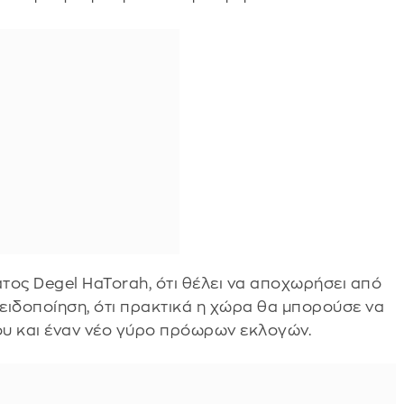
ος Degel HaTorah, ότι θέλει να αποχωρήσει από
οειδοποίηση, ότι πρακτικά η χώρα θα μπορούσε να
ίου και έναν νέο γύρο πρόωρων εκλογών.