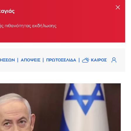
καγιάς
ρής πιθανότητας εκδήλωσης
ΔΗΣΕΩΝ
ΑΠΟΨΕΙΣ
ΠΡΩΤΟΣΕΛΙΔΑ
ΚΑΙΡΟΣ