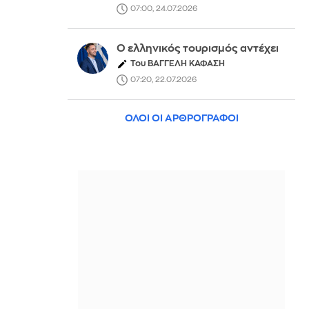
07:00, 24.07.2026
Ο ελληνικός τουρισμός αντέχει
Του ΒΑΓΓΕΛΗ ΚΑΦΑΣΗ
07:20, 22.07.2026
ΟΛΟΙ ΟΙ ΑΡΘΡΟΓΡΑΦΟΙ