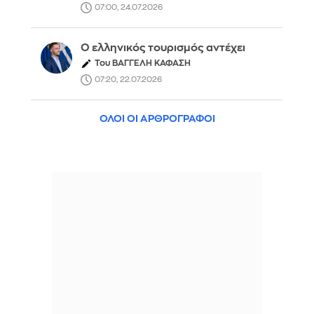
07:00, 24.07.2026
Ο ελληνικός τουρισμός αντέχει
Του ΒΑΓΓΕΛΗ ΚΑΦΑΣΗ
07:20, 22.07.2026
ΟΛΟΙ ΟΙ ΑΡΘΡΟΓΡΑΦΟΙ