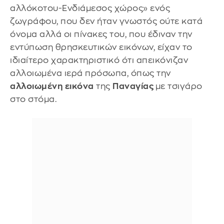
αλλόκοτου-Ενδιάμεσος χώρος» ενός
ζωγράφου, που δεν ήταν γνωστός ούτε κατά
όνομα αλλά οι πίνακες του, που έδιναν την
εντύπωση θρησκευτικών εικόνων, είχαν το
ιδιαίτερο χαρακτηριστικό ότι απεικόνιζαν
αλλοιωμένα ιερά πρόσωπα, όπως την
αλλοιωμένη εικόνα
της
Παναγίας
με τσιγάρο
στο στόμα.