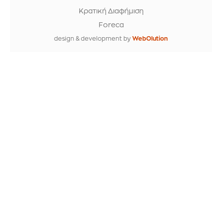
Κρατική Διαφήμιση
Foreca
design & development by
WebOlution