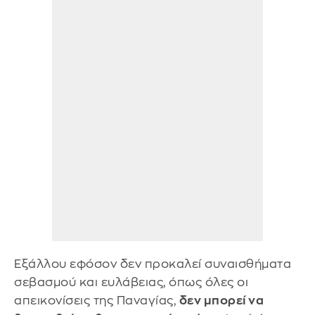
Εξάλλου εφόσον δεν προκαλεί συναισθήματα
σεβασμού και ευλάβειας, όπως όλες οι
απεικονίσεις της Παναγίας,
δεν μπορεί να