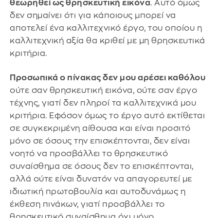
θεωρηθεί ως θρησκευτική εικόνα
. Αυτό όμως
δεν σημαίνει ότι για κάποιους μπορεί να
αποτελεί ένα καλλιτεχνικό έργο, του οποίου η
καλλιτεχνική αξία θα κριθεί με μη θρησκευτικά
κριτήρια.
Προσωπικά ο πίνακας δεν μου αρέσει καθόλου
ούτε σαν θρησκευτική εικόνα, ούτε σαν έργο
τέχνης, γιατί δεν πληροί τα καλλιτεχνικά μου
κριτήρια. Εφόσον όμως το έργο αυτό εκτίθεται
σε συγκεκριμένη αίθουσα και είναι προσιτό
μόνο σε όσους την επισκέπτονται, δεν είναι
νοητό να προσβάλλει το θρησκευτικό
συναίσθημα σε όσους δεν το επισκέπτονται,
αλλά ούτε είναι δυνατόν να απαγορευτεί με
ιδιωτική πρωτοβουλία και αυτοδυνάμως η
έκθεση πινάκων, γιατί προσβάλλει το
θρησκευτικό συναίσθημα όχι μόνο