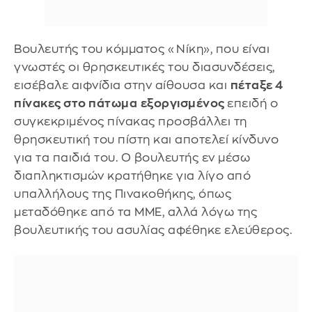
Βουλευτής του κόμματος «Νίκη», που είναι
γνωστές οι θρησκευτικές του διασυνδέσεις,
εισέβαλε αιφνίδια στην αίθουσα και
πέταξε 4
πίνακες στο πάτωμα
εξοργισμένος
επειδή ο
συγκεκριμένος πίνακας προσβάλλει τη
θρησκευτική του πίστη και αποτελεί κίνδυνο
για τα παιδιά του. Ο βουλευτής εν μέσω
διαπληκτισμών κρατήθηκε για λίγο από
υπαλλήλους της Πινακοθήκης, όπως
μεταδόθηκε από τα ΜΜΕ, αλλά λόγω της
βουλευτικής του ασυλίας αφέθηκε ελεύθερος.