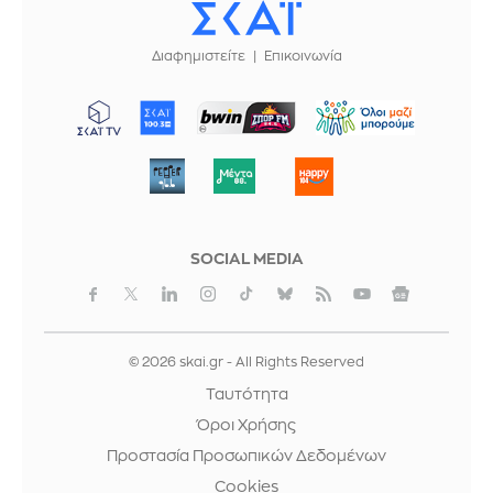
Διαφημιστείτε
Επικοινωνία
ΜΠΟΡΟΥΜΕ
SOCIAL MEDIA
© 2026 skai.gr - All Rights Reserved
Ταυτότητα
Όροι Χρήσης
Προστασία Προσωπικών Δεδομένων
Cookies