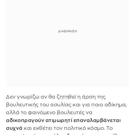
Δεν γνωρίζω αν θα ζητηθεί η άρση της
βουλευτικής του ασυλίας και για ποιο αδίκημα,
αλλά το φαινόμενο βουλευτές να
αδικοπραγούν ατιμωρητί
επαναλαμβάνεται
συχνά
και εκθέτει τον πολιτικό κόσμο. Το