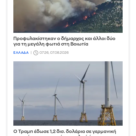
Προφυλακίστηκαν ο δήμαρχος και άλλοι δύο
για τη μεγάλη φωτιά στη Βοιωτία
ΕΛΛΑΔΑ
07:26, 07.08.2026
Ο Τραμπ έδωσε 1,2 δισ. δολάρια σε γερμανική