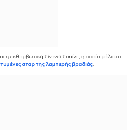
 η εκθαμβωτική Σίντνεϊ Σουίνι , η οποία μάλιστα
τυμένες σταρ της λαμπερής βραδιάς
.