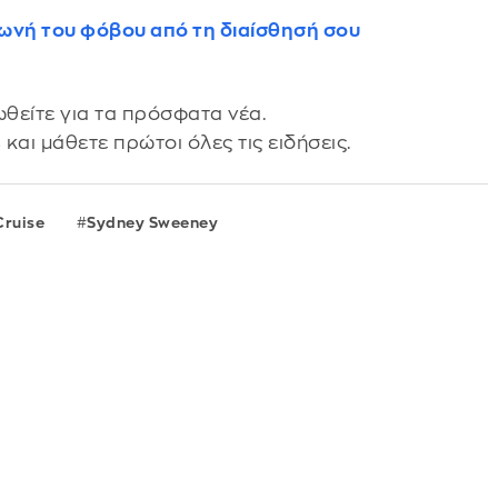
 φωνή του φόβου από τη διαίσθησή σου
θείτε για τα πρόσφατα νέα.
s
και μάθετε πρώτοι όλες τις ειδήσεις.
Cruise
Sydney Sweeney