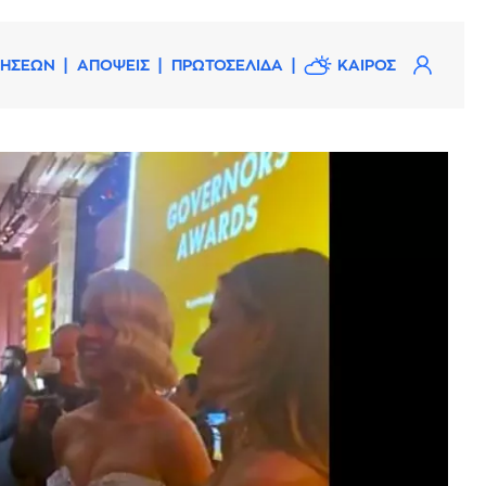
ΔΗΣΕΩΝ
ΑΠΟΨΕΙΣ
ΠΡΩΤΟΣΕΛΙΔΑ
ΚΑΙΡΟΣ