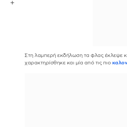
Στη λαμπερή εκδήλωση τα φλας έκλεψε και
χαρακτηρίσθηκε και μία από τις πιο
καλον