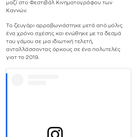
μαζί στο Φεστιβάλ Κινηματογράφου των
Καννών.
Το ζευγάρι αρραβωνιάστηκε μετά από μόλις
ένα χρόνο σχέσης και ενώθηκε με τα δεσμά
του γάμου σε μια ιδιωτική τελετή,
ανταλλάσσοντας όρκους σε ένα πολυτελές
γιοτ το 2019.