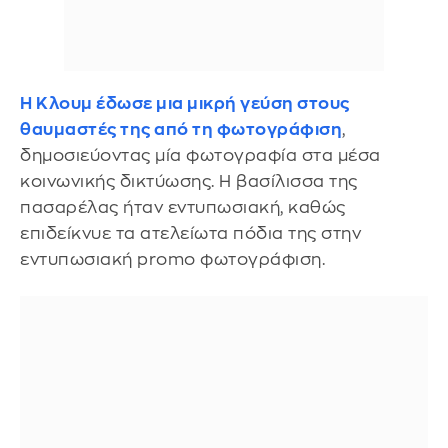
Η Κλουμ έδωσε μια μικρή γεύση στους
θαυμαστές της από τη φωτογράφιση
,
δημοσιεύοντας μία φωτογραφία στα μέσα
κοινωνικής δικτύωσης. Η βασίλισσα της
πασαρέλας ήταν εντυπωσιακή, καθώς
επιδείκνυε τα ατελείωτα πόδια της στην
εντυπωσιακή promo φωτογράφιση.