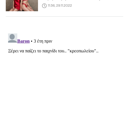
11:36, 29.11.2022