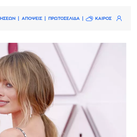
ΔΗΣΕΩΝ
ΑΠΟΨΕΙΣ
ΠΡΩΤΟΣΕΛΙΔΑ
ΚΑΙΡΟΣ