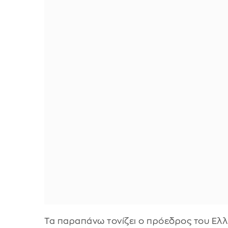
Τα παραπάνω τονίζει ο πρόεδρος του Ελ