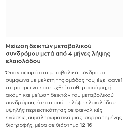
Μείωση δεικτών μεταβολικού
συνδρόμου μετά από 4 μήνες λήψης
ελαιολάδου
Όσον αφορά στο μεταβολικό σύνδρομο
σύμφωνα με μελέτη της ομάδας του, έχει φανεί
ότι μπορεί να επιτευχθεί σταθεροποίηση, ή
ακόμη και μείωση δεικτών του μεταβολικού
συνδρόμου, έπειτα από τη λήψη ελαιολάδου
υψηλής περιεκτικότητας σε φαινολικές
ενώσεις, συμπληρωματικά μιας ισορροπημένης
διατροφής, μέσα σε διάστημα 12-16