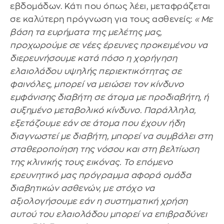
εβδομάδων. Κάτι που όπως λέει, μεταφράζεται
σε καλύτερη πρόγνωση για τους ασθενείς:
«Με
βάση τα ευρήματα της μελέτης μας,
προχωρούμε σε νέες έρευνες προκειμένου να
διερευνήσουμε κατά πόσο η χορήγηση
ελαιολάδου υψηλής περιεκτικότητας σε
φαινόλες, μπορεί να μειώσει τον κίνδυνο
εμφάνισης διαβήτη σε άτομα με προδιαβήτη, ή
αυξημένο μεταβολικό κίνδυνο. Παράλληλα,
εξετάζουμε εάν σε άτομα που έχουν ήδη
διαγνωστεί με διαβήτη, μπορεί να συμβάλει στη
σταθεροποίηση της νόσου και στη βελτίωση
της κλινικής τους εικόνας. Το επόμενο
ερευνητικό μας πρόγραμμα αφορά ομάδα
διαβητικών ασθενών, με στόχο να
αξιολογήσουμε εάν η συστηματική χρήση
αυτού του ελαιολάδου μπορεί να επιβραδύνει