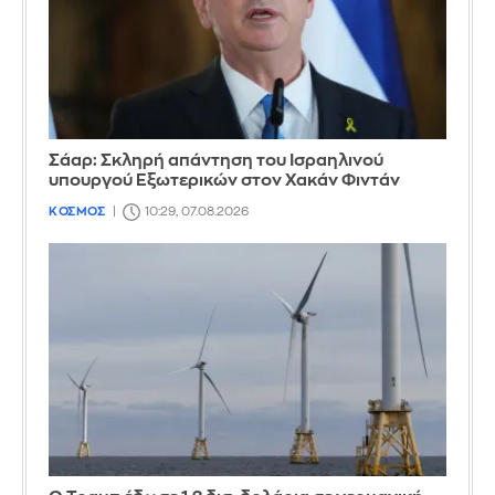
Σάαρ: Σκληρή απάντηση του Ισραηλινού
υπουργού Εξωτερικών στον Χακάν Φιντάν
ΚΟΣΜΟΣ
10:29, 07.08.2026