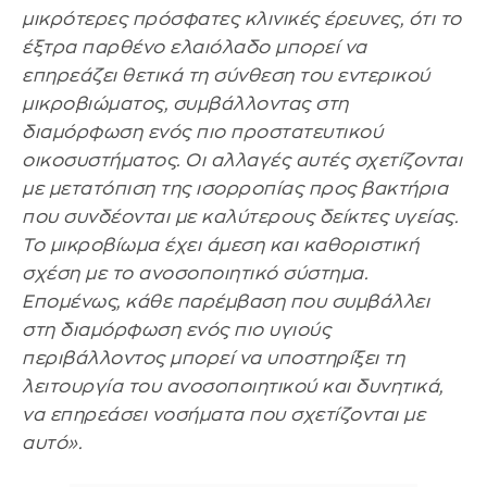
μικρότερες πρόσφατες κλινικές έρευνες, ότι το
έξτρα παρθένο ελαιόλαδο μπορεί να
επηρεάζει θετικά τη σύνθεση του εντερικού
μικροβιώματος, συμβάλλοντας στη
διαμόρφωση ενός πιο προστατευτικού
οικοσυστήματος. Οι αλλαγές αυτές σχετίζονται
με μετατόπιση της ισορροπίας προς βακτήρια
που συνδέονται με καλύτερους δείκτες υγείας.
Το μικροβίωμα έχει άμεση και καθοριστική
σχέση με το ανοσοποιητικό σύστημα.
Επομένως, κάθε παρέμβαση που συμβάλλει
στη διαμόρφωση ενός πιο υγιούς
περιβάλλοντος μπορεί να υποστηρίξει τη
λειτουργία του ανοσοποιητικού και δυνητικά,
να επηρεάσει νοσήματα που σχετίζονται με
αυτό».