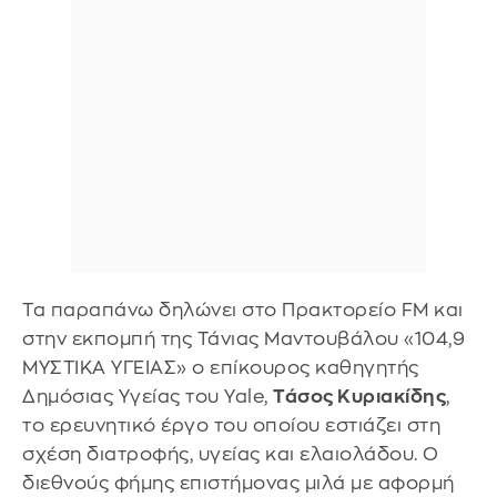
Τα παραπάνω δηλώνει στο Πρακτορείο FM και
στην εκπομπή της Τάνιας Μαντουβάλου «104,9
ΜΥΣΤΙΚΑ ΥΓΕΙΑΣ» ο επίκουρος καθηγητής
Δημόσιας Υγείας του Yale,
Τάσος Κυριακίδης
,
το ερευνητικό έργο του οποίου εστιάζει στη
σχέση διατροφής, υγείας και ελαιολάδου. Ο
διεθνούς φήμης επιστήμονας μιλά με αφορμή