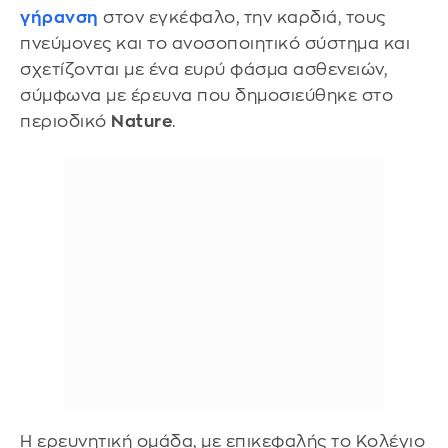
γήρανση
στον εγκέφαλο, την καρδιά, τους
πνεύμονες και το ανοσοποιητικό σύστημα και
σχετίζονται με ένα ευρύ φάσμα ασθενειών,
σύμφωνα με έρευνα που δημοσιεύθηκε στο
περιοδικό
Nature
.
Η ερευνητική ομάδα, με επικεφαλής το Κολέγιο