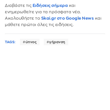
Διαβάστε τις
Ειδήσεις σήμερα
και
ενημερωθείτε για τα πρόσφατα νέα.
Ακολουθήστε το
Skai.gr στο Google News
και
μάθετε πρώτοι όλες τις ειδήσεις.
TAGS:
ύπνος
γήρανση