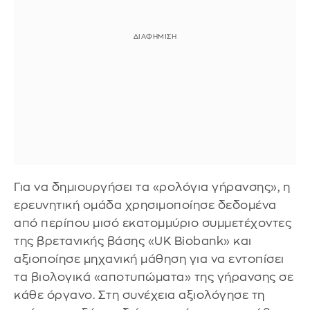
Για να δημιουργήσει τα «ρολόγια γήρανσης», η
ερευνητική ομάδα χρησιμοποίησε δεδομένα
από περίπου μισό εκατομμύριο συμμετέχοντες
της βρετανικής βάσης «UK Biobank» και
αξιοποίησε μηχανική μάθηση για να εντοπίσει
τα βιολογικά «αποτυπώματα» της γήρανσης σε
κάθε όργανο. Στη συνέχεια αξιολόγησε τη