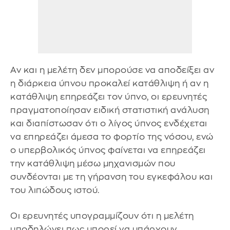
Αν και η μελέτη δεν μπορούσε να αποδείξει αν
η διάρκεια ύπνου προκαλεί κατάθλιψη ή αν η
κατάθλιψη επηρεάζει τον ύπνο, οι ερευνητές
πραγματοποίησαν ειδική στατιστική ανάλυση
και διαπίστωσαν ότι ο λίγος ύπνος ενδέχεται
να επηρεάζει άμεσα το φορτίο της νόσου, ενώ
ο υπερβολικός ύπνος φαίνεται να επηρεάζει
την κατάθλιψη μέσω μηχανισμών που
συνδέονται με τη γήρανση του εγκεφάλου και
του λιπώδους ιστού.
Οι ερευνητές υπογραμμίζουν ότι η μελέτη
υποδηλώνει πως μπορεί να υπάρχουν