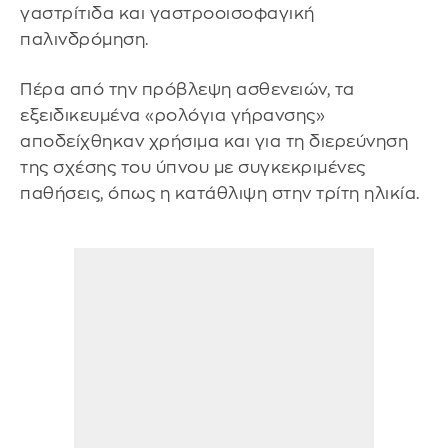
γαστρίτιδα και γαστροοισοφαγική
παλινδρόμηση.
Πέρα από την πρόβλεψη ασθενειών, τα
εξειδικευμένα «ρολόγια γήρανσης»
αποδείχθηκαν χρήσιμα και για τη διερεύνηση
της σχέσης του ύπνου με συγκεκριμένες
παθήσεις, όπως η κατάθλιψη στην τρίτη ηλικία.