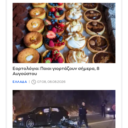
Εορτολόγιο: Ποιοι γιορτάζουν σήμερα, 8
Αυγούστου
ΕΛΛΑΔΑ
07:08, 08.08.2026