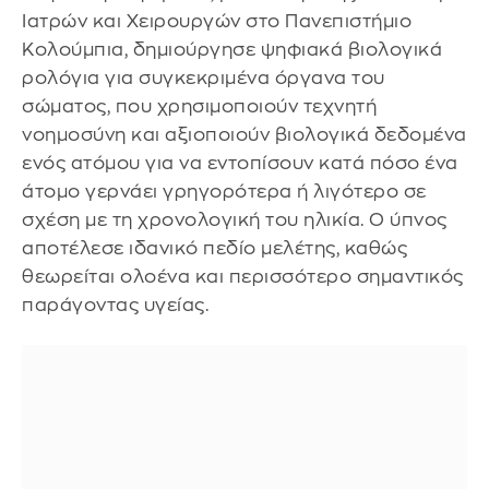
Ιατρών και Χειρουργών στο Πανεπιστήμιο
Κολούμπια, δημιούργησε ψηφιακά βιολογικά
ρολόγια για συγκεκριμένα όργανα του
σώματος, που χρησιμοποιούν τεχνητή
νοημοσύνη και αξιοποιούν βιολογικά δεδομένα
ενός ατόμου για να εντοπίσουν κατά πόσο ένα
άτομο γερνάει γρηγορότερα ή λιγότερο σε
σχέση με τη χρονολογική του ηλικία. Ο ύπνος
αποτέλεσε ιδανικό πεδίο μελέτης, καθώς
θεωρείται ολοένα και περισσότερο σημαντικός
παράγοντας υγείας.