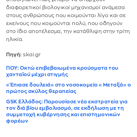
διαφορετικοί βιολογικοί μηχανισμοί ανάμεσα
στους ανθρώπους που κοιμούνται λίγο και σε
εκείνους που κοιμούνται πολύ, που οδηγούν
στο ίδιο αποτέλεσμα, την κατάθλιψη στην τρίτη
ηλικία.
Πηγή:
skai.gr
ΠΟΥ: Οκτώ επιβεβαιωμένα κρούσματα του
χανταϊού μέχρι στιγμής
«Έπιασε δουλειά» στο νοσοκομείο «Μεταξά» ο
πρώτος σκύλος θεραπείας
GSK Ελλάδος: Παρουσίασε νέα εκστρατεία για
τον διά βίου εμβολιασμό, σε εκδήλωση με τη
συμμετοχή κυβέρνησης και επιστημονικών
φορέων